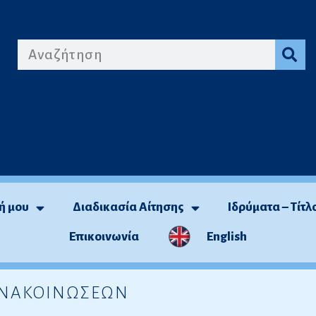
ή μου
Διαδικασία Αίτησης
Ιδρύματα – Τίτλ
Επικοινωνία
English
 ΑΝΑΚΟΙΝΩΣΕΩΝ