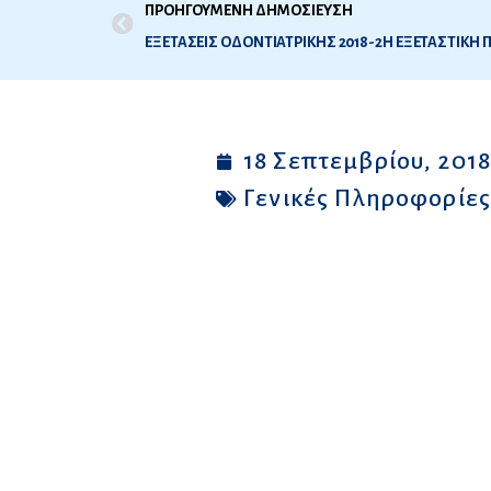
ΠΡΟΗΓΟΥΜΕΝΗ ΔΗΜΟΣΙΕΥΣΗ
18 Σεπτεμβρίου, 201
Γενικές Πληροφορίε