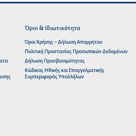
Όροι & Ιδιωτικότητα
Όροι Χρήσης – Δήλωση Απορρήτου
Πολιτική Προστασίας Προσωπικών Δεδομένων
ματα
Δήλωση Προσβασιμότητας
Κώδικας Ηθικής και Επαγγελματικής
ευσης
Συμπεριφοράς Υπαλλήλων