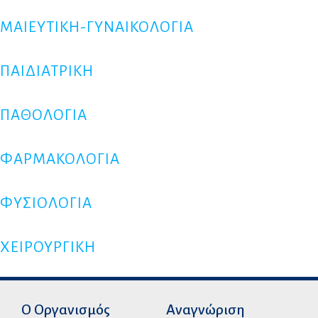
ΜΑΙΕΥΤΙΚΗ-ΓΥΝΑΙΚΟΛΟΓΙΑ
ΠΑΙΔΙΑΤΡΙΚΗ
ΠΑΘΟΛΟΓΙΑ
ΦΑΡΜΑΚΟΛΟΓΙΑ
ΦΥΣΙΟΛΟΓΙΑ
ΧΕΙΡΟΥΡΓΙΚΗ
Ο Οργανισμός
Αναγνώριση