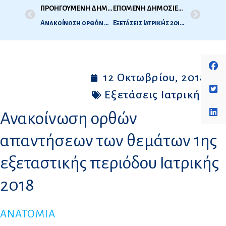
ΠΡΟΗΓΟΥΜΕΝΗ ΔΗΜΟΣΙΕΥΣΗ
ΕΠΟΜΕΝΗ ΔΗΜΟΣΙΕΥΣΗ
Ανακοίνωση ορθών απαντήσεων των θεμάτων 1ης εξεταστικής περιόδου Οδοντιατρικής 2018
Εξετάσεις Ιατρικής 2018 -2η Εξεταστική περίοδος, Οκτώβριος 2018 – Ώρες Προσέλευσης
12 Οκτωβρίου, 2018
Εξετάσεις Ιατρικής
Ανακοίνωση ορθών
απαντήσεων των θεμάτων 1ης
εξεταστικής περιόδου Ιατρικής
2018
ΑΝΑΤΟΜΙΑ