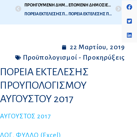
ΠΡΟΗΓΟΥΜΕΝΗ ΔΗΜΟΣΙΕΥΣΗ
ΕΠΟΜΕΝΗ ΔΗΜΟΣΙΕΥΣΗ
ΠΟΡΕΙΑ ΕΚΤΕΛΕΣΗΣ ΠΡΟΥΠΟΛΟΓΙΣΜΟΥ ΙΟΥΛΙΟΥ 2017
ΠΟΡΕΙΑ ΕΚΤΕΛΕΣΗΣ ΠΡΟΥΠΟΛΟΓΙΣΜΟΥ ΣΕΠΤΕΜΒΡΙΟΥ 2017
22 Μαρτίου, 2019
Προϋπολογισμοί - Προκηρύξεις
ΠΟΡΕΙΑ ΕΚΤΕΛΕΣΗΣ
ΠΡΟΥΠΟΛΟΓΙΣΜΟΥ
ΑΥΓΟΥΣΤΟΥ 2017
ΑΥΓΟΥΣΤΟΣ 2017
ΛΟΓ. ΦΥΛΛΟ (Excel)