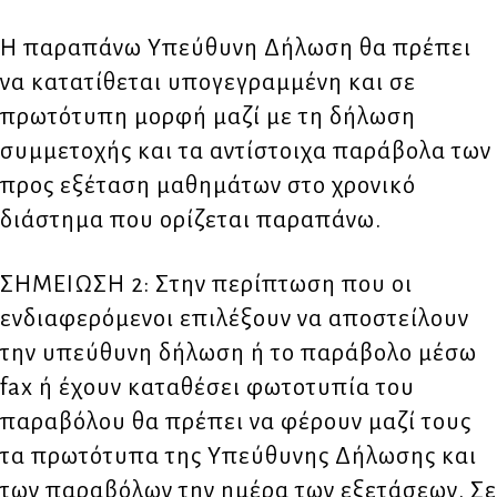
Η παραπάνω Υπεύθυνη Δήλωση θα πρέπει
να κατατίθεται υπογεγραμμένη και σε
πρωτότυπη μορφή μαζί με τη δήλωση
συμμετοχής και τα αντίστοιχα παράβολα των
προς εξέταση μαθημάτων στο χρονικό
διάστημα που ορίζεται παραπάνω.
ΣΗΜΕΙΩΣΗ 2: Στην περίπτωση που οι
ενδιαφερόμενοι επιλέξουν να αποστείλουν
την υπεύθυνη δήλωση ή το παράβολο μέσω
fax ή έχουν καταθέσει φωτοτυπία του
παραβόλου θα πρέπει να φέρουν μαζί τους
τα πρωτότυπα της Υπεύθυνης Δήλωσης και
των παραβόλων την ημέρα των εξετάσεων. Σε