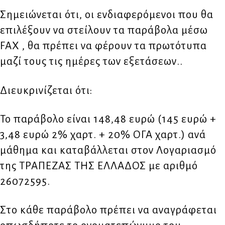
Σημειώνεται ότι, οι ενδιαφερόμενοι που θα
επιλέξουν να στείλουν τα παράβολα μέσω
FAX , θα πρέπει να φέρουν τα πρωτότυπα
μαζί τους τις ημέρες των εξετάσεων..
Διευκρινίζεται ότι:
Το παράβολο είναι 148,48 ευρώ (145 ευρώ +
3,48 ευρώ 2% χαρτ. + 20% ΟΓΑ χαρτ.) ανά
μάθημα και καταβάλλεται στον Λογαριασμό
της ΤΡΑΠΕΖΑΣ ΤΗΣ ΕΛΛΑΔΟΣ με αριθμό
26072595.
Στο κάθε παράβολο πρέπει να αναγράφεται