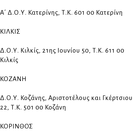
Α΄ Δ.Ο.Υ. Κατερίνης, Τ.Κ. 601 00 Κατερίνη
ΚΙΛΚΙΣ
Δ.Ο.Υ. Κιλκίς, 21ης Ιουνίου 50, Τ.Κ. 611 00
Κιλκίς
ΚΟΖΑΝΗ
Δ.Ο.Υ. Κοζάνης, Αριστοτέλους και Γκέρτσιου
22, Τ.Κ. 501 00 Κοζάνη
ΚΟΡΙΝΘΟΣ