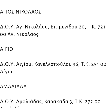
ΑΓΙΟΣ ΝΙΚΟΛΑΟΣ
Δ.Ο.Υ. Αγ. Νικολάου, Επιμενίδου 20, Τ.Κ. 721
00 Αγ. Νικόλαος
ΑΙΓΙΟ
Δ.Ο.Υ. Αιγίου, Κανελλοπούλου 36, Τ.Κ. 251 00
Αίγιο
ΑΜΑΛΙΑΔΑ
Δ.Ο.Υ. Αμαλιάδας, Καρακαδά 3, Τ.Κ. 272 00