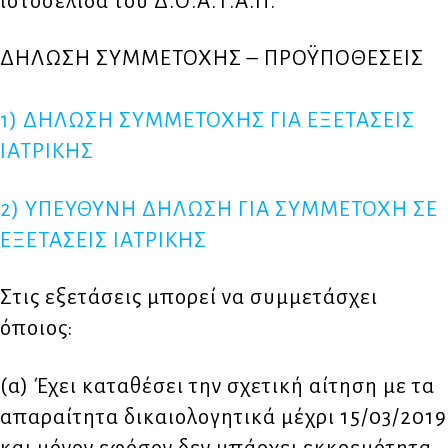
ιστοσελίδα του Δ.Ο.Α.Τ.Α.Π.
ΔΗΛΩΣΗ ΣΥΜΜΕΤΟΧΗΣ – ΠΡΟΫΠΟΘΕΣΕΙΣ
1) ΔΗΛΩΣΗ ΣΥΜΜΕΤΟΧΗΣ ΓΙΑ ΕΞΕΤΑΣΕΙΣ
ΙΑΤΡΙΚΗΣ
2) ΥΠΕΥΘΥΝΗ ΔΗΛΩΣΗ ΓΙΑ ΣΥΜΜΕΤΟΧΗ ΣΕ
ΕΞΕΤΑΣΕΙΣ ΙΑΤΡΙΚΗΣ
Στις εξετάσεις μπορεί να συμμετάσχει
όποιος:
(α) Έχει καταθέσει την σχετική αίτηση με τα
απαραίτητα δικαιολογητικά μέχρι 15/03/2019