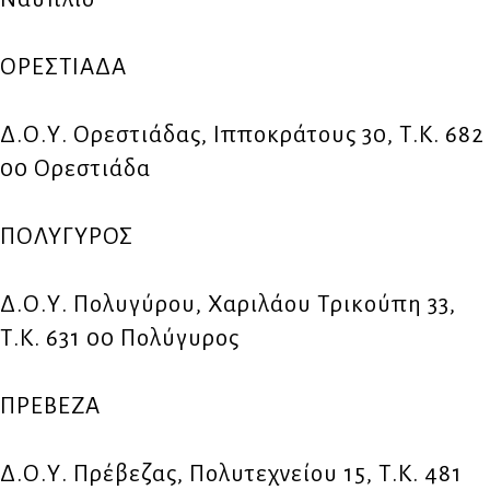
ΟΡΕΣΤΙΑΔΑ
Δ.Ο.Υ. Ορεστιάδας, Ιπποκράτους 30, Τ.Κ. 682
00 Ορεστιάδα
ΠΟΛΥΓΥΡΟΣ
Δ.Ο.Υ. Πολυγύρου, Χαριλάου Τρικούπη 33,
Τ.Κ. 631 00 Πολύγυρος
ΠΡΕΒΕΖΑ
Δ.Ο.Υ. Πρέβεζας, Πολυτεχνείου 15, Τ.Κ. 481