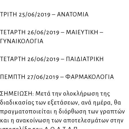
ΤΡΙΤΗ 25/06/2019 – ΑΝΑΤΟΜΙΑ
ΤΕΤΑΡΤΗ 26/06/2019 – ΜΑΙΕΥΤΙΚΗ –
ΓΥΝΑΙΚΟΛΟΓΙΑ
ΤΕΤΑΡΤΗ 26/06/2019 – ΠΑΙΔΙΑΤΡΙΚΗ
ΠΕΜΠΤΗ 27/06/2019 – ΦΑΡΜΑΚΟΛΟΓΙΑ
ΣΗΜΕΙΩΣΗ: Μετά την ολοκλήρωση της
διαδικασίας των εξετάσεων, ανά ημέρα, θα
πραγματοποιείται η διόρθωση των γραπτών
και η ανακοίνωση των αποτελεσμάτων στην