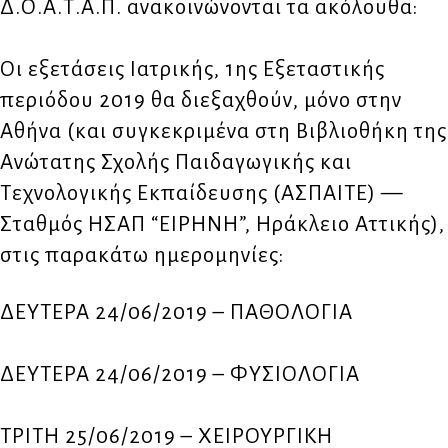
Δ.Ο.Α.Τ.Α.Π. ανακοινώνονται τα ακόλουθα:
Οι εξετάσεις Ιατρικής, 1ης Εξεταστικής
περιόδου 2019 θα διεξαχθούν, μόνο στην
Αθήνα (και συγκεκριμένα στη Βιβλιοθήκη της
Ανώτατης Σχολής Παιδαγωγικής και
Τεχνολογικής Εκπαίδευσης (ΑΣΠΑΙΤΕ) —
Σταθμός ΗΣΑΠ “ΕΙΡΗΝΗ”, Ηράκλειο Αττικής),
στις παρακάτω ημερομηνίες:
ΔΕΥΤΕΡΑ 24/06/2019 – ΠΑΘΟΛΟΓΙΑ
ΔΕΥΤΕΡΑ 24/06/2019 – ΦΥΣΙΟΛΟΓΙΑ
ΤΡΙΤΗ 25/06/2019 – ΧΕΙΡΟΥΡΓΙΚΗ