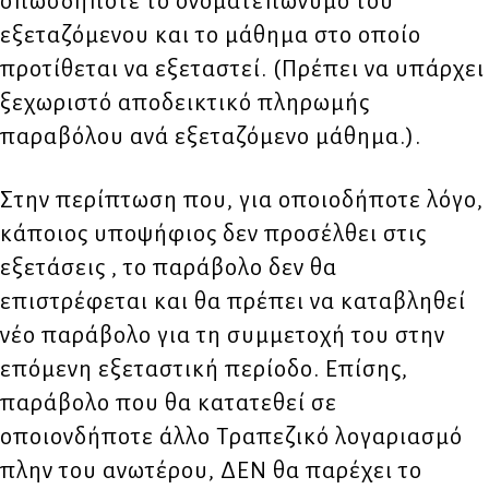
οπωσδήποτε το ονοματεπώνυμο του
εξεταζόμενου και το μάθημα στο οποίο
προτίθεται να εξεταστεί. (Πρέπει να υπάρχει
ξεχωριστό αποδεικτικό πληρωμής
παραβόλου ανά εξεταζόμενο μάθημα.).
Στην περίπτωση που, για οποιοδήποτε λόγο,
κάποιος υποψήφιος δεν προσέλθει στις
εξετάσεις , το παράβολο δεν θα
επιστρέφεται και θα πρέπει να καταβληθεί
νέο παράβολο για τη συμμετοχή του στην
επόμενη εξεταστική περίοδο. Επίσης,
παράβολο που θα κατατεθεί σε
οποιονδήποτε άλλο Τραπεζικό λογαριασμό
πλην του ανωτέρου, ΔΕΝ θα παρέχει το