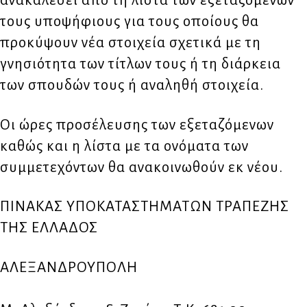
ανακαλέσει από τη λίστα των εξεταζομένων
τους υποψήφιους για τους οποίους θα
προκύψουν νέα στοιχεία σχετικά με τη
γνησιότητα των τίτλων τους ή τη διάρκεια
των σπουδών τους ή αναληθή στοιχεία.
Οι ώρες προσέλευσης των εξεταζόμενων
καθώς και η λίστα με τα ονόματα των
συμμετεχόντων θα ανακοινωθούν εκ νέου.
ΠΙΝΑΚΑΣ ΥΠΟΚΑΤΑΣΤΗΜΑΤΩΝ ΤΡΑΠΕΖΗΣ
ΤΗΣ ΕΛΛΑΔΟΣ
ΑΛΕΞΑΝΔΡΟΥΠΟΛΗ