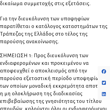
δικαίωμα συμμετοχής στις εξετάσεις.
Για την διευκόλυνση των υποψηφίων
παρατίθεται ο κατάλογος καταστημάτων της
Τράπεζας της Ελλάδος στο τέλος της
παρούσης ανακοίνωσης.
ΣΗΜΕΙΩΣΗ 1: Προς διευκόλυνση των
ενδιαφερομένων και προκειμένου να
αποφευχθεί ο αποκλεισμός από την
παρούσα εξεταστική περίοδο υποψηφίων,
των οποίων μοναδική εκκρεμότητα αποτελεί
η μη ολοκλήρωση της διαδικασίας
επιβεβαίωσης της γνησιότητας του τίτλου
σπουδών, καλούνται όλοι οι ενδιαφερόμενοι