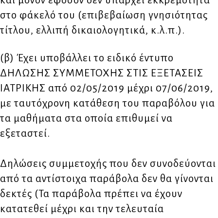
και μόνον εφόσον δεν υπάρχει εκκρεμότητα
στο φάκελό του (επιβεβαίωση γνησιότητας
τίτλου, ελλιπή δικαιολογητικά, κ.λ.π.).
(β) Έχει υποβάλλει το ειδικό έντυπο
ΔΗΛΩΣΗΣ ΣΥΜΜΕΤΟΧΗΣ ΣΤΙΣ ΕΞΕΤΑΣΕΙΣ
ΙΑΤΡΙΚΗΣ από 02/05/2019 μέχρι 07/06/2019,
με ταυτόχρονη κατάθεση του παραβόλου για
τα μαθήματα στα οποία επιθυμεί να
εξεταστεί.
Δηλώσεις συμμετοχής που δεν συνοδεύονται
από τα αντίστοιχα παράβολα δεν θα γίνονται
δεκτές (Τα παράβολα πρέπει να έχουν
κατατεθεί μέχρι και την τελευταία