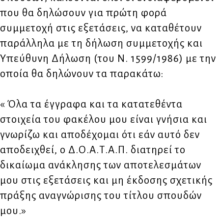
που θα δηλώσουν για πρώτη φορά
συμμετοχή στις εξετάσεις, να καταθέτουν
παράλληλα με τη δήλωση συμμετοχής και
Υπεύθυνη Δήλωση (του Ν. 1599/1986) με την
οποία θα δηλώνουν τα παρακάτω:
« Όλα τα έγγραφα και τα κατατεθέντα
στοιχεία του φακέλου μου είναι γνήσια και
γνωρίζω και αποδέχομαι ότι εάν αυτό δεν
αποδειχθεί, ο Δ.Ο.Α.Τ.Α.Π. διατηρεί το
δικαίωμα ανάκλησης των αποτελεσμάτων
μου στις εξετάσεις και μη έκδοσης σχετικής
πράξης αναγνώρισης του τίτλου σπουδών
μου.»