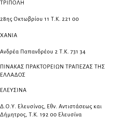
ΤΡΙΠΟΛΗ
28ης Οκτωβρίου 11 Τ.Κ. 221 00
ΧΑΝΙΑ
Ανδρέα Παπανδρέου 2 Τ.Κ. 731 34
ΠΙΝΑΚΑΣ ΠΡΑΚΤΟΡΕΙΩΝ ΤΡΑΠΕΖΑΣ ΤΗΣ
ΕΛΛΑΔΟΣ
ΕΛΕΥΣΙΝΑ
Δ.Ο.Υ. Ελευσίνας, Εθν. Αντιστάσεως και
Δήμητρος, Τ.Κ. 192 00 Ελευσίνα