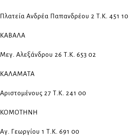
Πλατεία Ανδρέα Παπανδρέου 2 Τ.Κ. 451 10
ΚΑΒΑΛΑ
Μεγ. Αλεξάνδρου 26 Τ.Κ. 653 02
ΚΑΛΑΜΑΤΑ
Αριστομένους 27 Τ.Κ. 241 00
ΚΟΜΟΤΗΝΗ
Αγ. Γεωργίου 1 Τ.Κ. 691 00