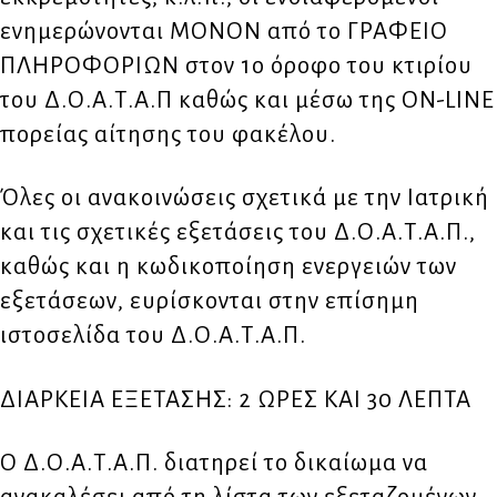
ενημερώνονται ΜΟΝΟΝ από το ΓΡΑΦΕΙΟ
ΠΛΗΡΟΦΟΡΙΩΝ στον 1ο όροφο του κτιρίου
του Δ.Ο.Α.Τ.Α.Π καθώς και μέσω της ON-LINE
πορείας αίτησης του φακέλου.
Όλες οι ανακοινώσεις σχετικά με την Iατρική
και τις σχετικές εξετάσεις του Δ.Ο.Α.Τ.Α.Π.,
καθώς και η κωδικοποίηση ενεργειών των
εξετάσεων, ευρίσκονται στην επίσημη
ιστοσελίδα του Δ.Ο.Α.Τ.Α.Π.
ΔΙΑΡΚΕΙΑ ΕΞΕΤΑΣΗΣ: 2 ΩΡΕΣ ΚΑΙ 30 ΛΕΠΤΑ
Ο Δ.Ο.Α.Τ.Α.Π. διατηρεί το δικαίωμα να