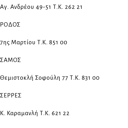
Αγ. Ανδρέου 49-51 Τ.Κ. 262 21
ΡΟΔΟΣ
7ης Μαρτίου Τ.Κ. 851 00
ΣΑΜΟΣ
Θεμιστοκλή Σοφούλη 77 Τ.Κ. 831 00
ΣΕΡΡΕΣ
Κ. Καραμανλή Τ.Κ. 621 22