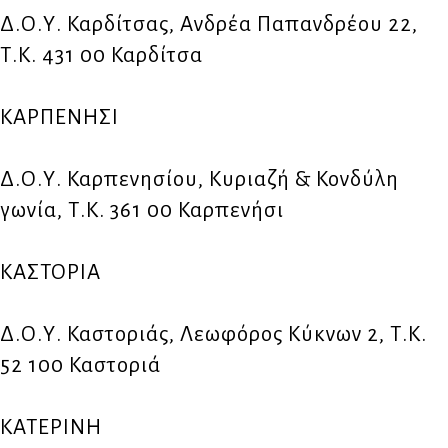
Δ.Ο.Υ. Καρδίτσας, Ανδρέα Παπανδρέου 22,
Τ.Κ. 431 00 Καρδίτσα
ΚΑΡΠΕΝΗΣΙ
Δ.Ο.Υ. Καρπενησίου, Κυριαζή & Κονδύλη
γωνία, Τ.Κ. 361 00 Καρπενήσι
ΚΑΣΤΟΡΙΑ
Δ.Ο.Υ. Καστοριάς, Λεωφόρος Κύκνων 2, Τ.Κ.
52 100 Καστοριά
ΚΑΤΕΡΙΝΗ