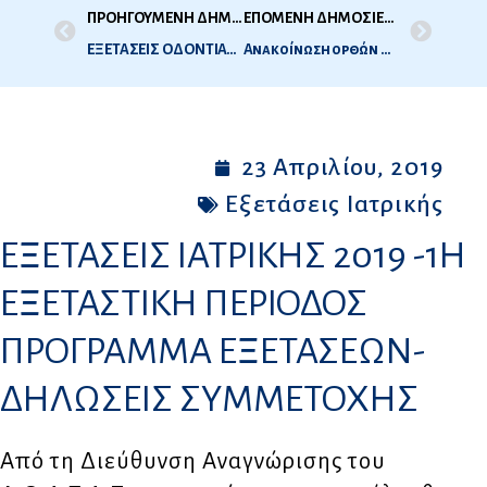
ΠΡΟΗΓΟΥΜΕΝΗ ΔΗΜΟΣΙΕΥΣΗ
ΕΠΟΜΕΝΗ ΔΗΜΟΣΙΕΥΣΗ
ΕΞΕΤΑΣΕΙΣ ΟΔΟΝΤΙΑΤΡΙΚΗΣ 2019-1Η ΕΞΕΤΑΣΤΙΚΗ ΠΕΡΙΟΔΟΣ – ΠΡΟΓΡΑΜΜΑ ΕΞΕΤΑΣΕΩΝ-ΔΗΛΩΣΕΙΣ ΣΥΜΜΕΤΟΧΗΣ
Ανακοίνωση ορθών απαντήσεων των θεμάτων 2ης εξεταστικής περιόδου Οδοντιατρικής 2018
23 Απριλίου, 2019
Εξετάσεις Ιατρικής
ΕΞΕΤΑΣΕΙΣ ΙΑΤΡΙΚΗΣ 2019 -1Η
ΕΞΕΤΑΣΤΙΚΗ ΠΕΡΙΟΔΟΣ
ΠΡΟΓΡΑΜΜΑ ΕΞΕΤΑΣΕΩΝ-
ΔΗΛΩΣΕΙΣ ΣΥΜΜΕΤΟΧΗΣ
Από τη Διεύθυνση Αναγνώρισης του