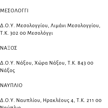
ΜΕΣΟΛΟΓΓΙ
Δ.Ο.Υ. Μεσολογγίου, Λιμάνι Μεσολογγίου,
Τ.Κ. 302 00 Μεσολόγγι
ΝΑΞΟΣ
Δ.Ο.Υ. Νάξου, Χώρα Νάξου, Τ.Κ. 843 00
Νάξος
ΝΑΥΠΛΙΟ
Δ.Ο.Υ. Ναυπλίου, Ηρακλέους 4, Τ.Κ. 211 00
Ναύπλιο