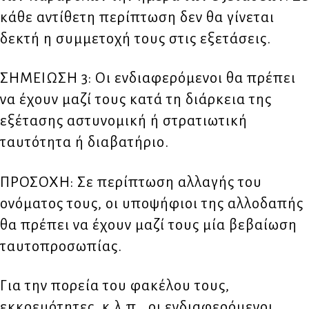
κάθε αντίθετη περίπτωση δεν θα γίνεται
δεκτή η συμμετοχή τους στις εξετάσεις.
ΣΗΜΕΙΩΣΗ 3: Οι ενδιαφερόμενοι θα πρέπει
να έχουν μαζί τους κατά τη διάρκεια της
εξέτασης αστυνομική ή στρατιωτική
ταυτότητα ή διαβατήριο.
ΠΡΟΣΟΧΗ: Σε περίπτωση αλλαγής του
ονόματος τους, οι υποψήφιοι της αλλοδαπής
θα πρέπει να έχουν μαζί τους μία βεβαίωση
ταυτοπροσωπίας.
Για την πορεία του φακέλου τους,
εκκρεμότητες, κ.λ.π., οι ενδιαφερόμενοι