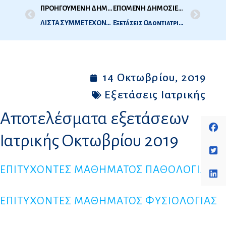
ΠΡΟΗΓΟΥΜΕΝΗ ΔΗΜΟΣΙΕΥΣΗ
ΕΠΟΜΕΝΗ ΔΗΜΟΣΙΕΥΣΗ
ΛΙΣΤΑ ΣΥΜΜΕΤΕΧΟΝΤΩΝ ΣΤΙΣ ΕΞΕΤΑΣΕΙΣ ΙΑΤΡΙΚΗΣ ΠΕΡΙΟΔΟΥ ΟΚΤΩΒΡΙΟΥ 2019 (2Η ΕΞΕΤΑΣΤΙΚΗ ΠΕΡΙΟΔΟΣ 2019)
Εξετάσεις Οδοντιατρικής 2019 -2η Εξεταστική περίοδος, Νοέμβριος 2019 – Ώρες Προσέλευσης
14 Οκτωβρίου, 2019
Εξετάσεις Ιατρικής
Αποτελέσματα εξετάσεων
Ιατρικής Οκτωβρίου 2019
ΕΠΙΤΥΧΟΝΤΕΣ ΜΑΘΗΜΑΤΟΣ ΠΑΘΟΛΟΓΙΑΣ
ΕΠΙΤΥΧΟΝΤΕΣ ΜΑΘΗΜΑΤΟΣ ΦΥΣΙΟΛΟΓΙΑΣ