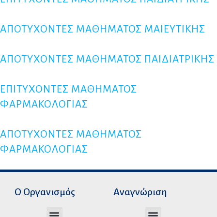
ΑΠΟΤΥΧΟΝΤΕΣ ΜΑΘΗΜΑΤΟΣ ΜΑΙΕΥΤΙΚΗΣ
ΑΠΟΤΥΧΟΝΤΕΣ ΜΑΘΗΜΑΤΟΣ ΠΑΙΔΙΑΤΡΙΚΗΣ
ΕΠΙΤΥΧΟΝΤΕΣ ΜΑΘΗΜΑΤΟΣ
ΦΑΡΜΑΚΟΛΟΓΙΑΣ
ΑΠΟΤΥΧΟΝΤΕΣ ΜΑΘΗΜΑΤΟΣ
ΦΑΡΜΑΚΟΛΟΓΙΑΣ
Ο Οργανισμός
Αναγνώριση