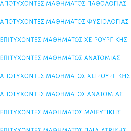
ΑΠΟΤΥΧΟΝΤΕΣ ΜΑΘΗΜΑΤΟΣ ΠΑΘΟΛΟΓΙΑΣ
ΑΠΟΤΥΧΟΝΤΕΣ ΜΑΘΗΜΑΤΟΣ ΦΥΣΙΟΛΟΓΙΑΣ
ΕΠΙΤΥΧΟΝΤΕΣ ΜΑΘΗΜΑΤΟΣ ΧΕΙΡΟΥΡΓΙΚΗΣ
ΕΠΙΤΥΧΟΝΤΕΣ ΜΑΘΗΜΑΤΟΣ ΑΝΑΤΟΜΙΑΣ
ΑΠΟΤΥΧΟΝΤΕΣ ΜΑΘΗΜΑΤΟΣ ΧΕΙΡΟΥΡΓΙΚΗΣ
ΑΠΟΤΥΧΟΝΤΕΣ ΜΑΘΗΜΑΤΟΣ ΑΝΑΤΟΜΙΑΣ
ΕΠΙΤΥΧΟΝΤΕΣ ΜΑΘΗΜΑΤΟΣ ΜΑΙΕΥΤΙΚΗΣ
ΕΠΙΤΥΧΟΝΤΕΣ ΜΑΘΗΜΑΤΟΣ ΠΑΙΔΙΑΤΡΙΚΗΣ