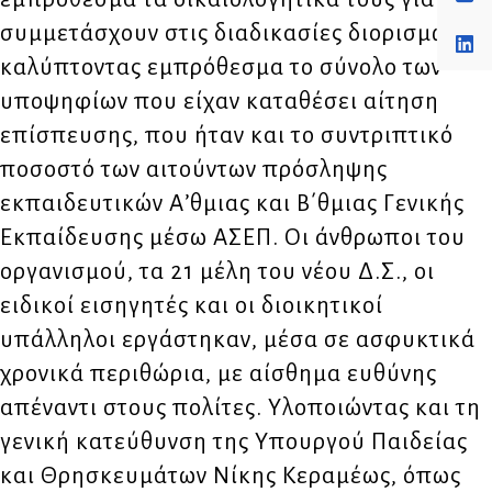
συμμετάσχουν στις διαδικασίες διορισμών,
καλύπτοντας εμπρόθεσμα το σύνολο των
υποψηφίων που είχαν καταθέσει αίτηση
επίσπευσης, που ήταν και το συντριπτικό
ποσοστό των αιτούντων πρόσληψης
εκπαιδευτικών Αʼθμιας και Β΄θμιας Γενικής
Εκπαίδευσης μέσω ΑΣΕΠ. Οι άνθρωποι του
οργανισμού, τα 21 μέλη του νέου Δ.Σ., οι
ειδικοί εισηγητές και οι διοικητικοί
υπάλληλοι εργάστηκαν, μέσα σε ασφυκτικά
χρονικά περιθώρια, με αίσθημα ευθύνης
απέναντι στους πολίτες. Υλοποιώντας και τη
γενική κατεύθυνση της Υπουργού Παιδείας
και Θρησκευμάτων Νίκης Κεραμέως, όπως