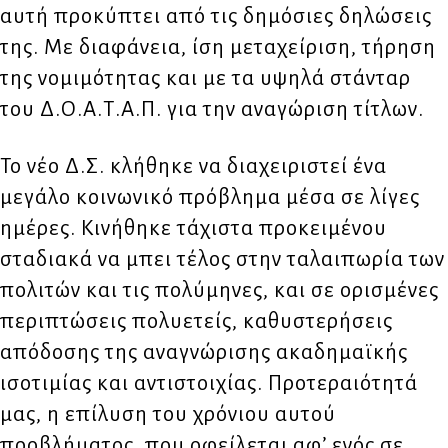
αυτή προκύπτει από τις δημόσιες δηλώσεις
της. Με διαφάνεια, ίση μεταχείριση, τήρηση
της νομιμότητας και με τα υψηλά στάνταρ
του Δ.Ο.Α.Τ.Α.Π. για την αναγώριση τίτλων.
Το νέο Δ.Σ. κλήθηκε να διαχειριστεί ένα
μεγάλο κοινωνικό πρόβλημα μέσα σε λίγες
ημέρες. Κινήθηκε τάχιστα προκειμένου
σταδιακά να μπει τέλος στην ταλαιπωρία των
πολιτών και τις πολύμηνες, και σε ορισμένες
περιπτώσεις πολυετείς, καθυστερήσεις
απόδοσης της αναγνώρισης ακαδημαϊκής
ισοτιμίας και αντιστοιχίας. Προτεραιότητά
μας, η επίλυση του χρόνιου αυτού
προβλήματος, που οφείλεται αφʼ ενός σε