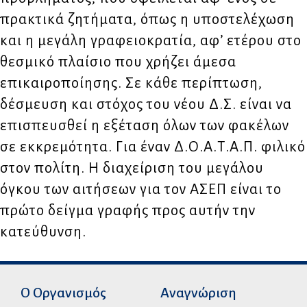
πρακτικά ζητήματα, όπως η υποστελέχωση
και η μεγάλη γραφειοκρατία, αφʼ ετέρου στο
θεσμικό πλαίσιο που χρήζει άμεσα
επικαιροποίησης. Σε κάθε περίπτωση,
δέσμευση και στόχος του νέου Δ.Σ. είναι να
επισπευσθεί η εξέταση όλων των φακέλων
σε εκκρεμότητα. Για έναν Δ.Ο.Α.Τ.Α.Π. φιλικό
στον πολίτη. Η διαχείριση του μεγάλου
όγκου των αιτήσεων για τον ΑΣΕΠ είναι το
πρώτο δείγμα γραφής προς αυτήν την
κατεύθυνση.
Ο Οργανισμός
Αναγνώριση