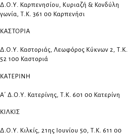
Δ.Ο.Υ. Καρπενησίου, Κυριαζή & Κονδύλη
γωνία, Τ.Κ. 361 00 Καρπενήσι
ΚΑΣΤΟΡΙΑ
Δ.Ο.Υ. Καστοριάς, Λεωφόρος Κύκνων 2, Τ.Κ.
52 100 Καστοριά
ΚΑΤΕΡΙΝΗ
Α΄ Δ.Ο.Υ. Κατερίνης, Τ.Κ. 601 00 Κατερίνη
ΚΙΛΚΙΣ
Δ.Ο.Υ. Κιλκίς, 21ης Ιουνίου 50, Τ.Κ. 611 00