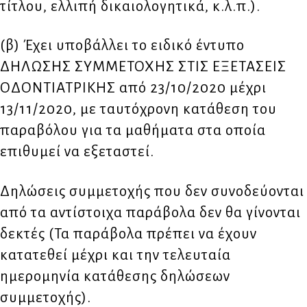
τίτλου, ελλιπή δικαιολογητικά, κ.λ.π.).
(β) Έχει υποβάλλει το ειδικό έντυπο
ΔΗΛΩΣΗΣ ΣΥΜΜΕΤΟΧΗΣ ΣΤΙΣ ΕΞΕΤΑΣΕΙΣ
ΟΔΟΝΤΙΑΤΡΙΚΗΣ από 23/10/2020 μέχρι
13/11/2020, με ταυτόχρονη κατάθεση του
παραβόλου για τα μαθήματα στα οποία
επιθυμεί να εξεταστεί.
Δηλώσεις συμμετοχής που δεν συνοδεύονται
από τα αντίστοιχα παράβολα δεν θα γίνονται
δεκτές (Τα παράβολα πρέπει να έχουν
κατατεθεί μέχρι και την τελευταία
ημερομηνία κατάθεσης δηλώσεων
συμμετοχής).