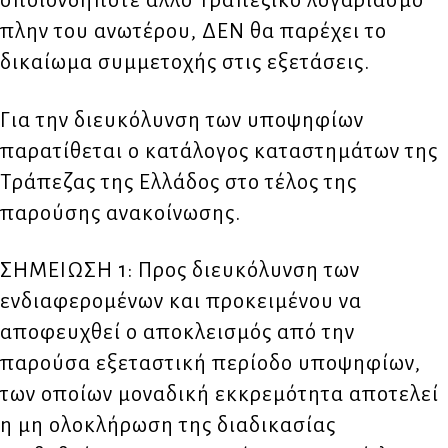
οποιονδήποτε άλλο Τραπεζικό λογαριασμό
πλην του ανωτέρου, ΔΕΝ θα παρέχει το
δικαίωμα συμμετοχής στις εξετάσεις.
Για την διευκόλυνση των υποψηφίων
παρατίθεται ο κατάλογος καταστημάτων της
Τράπεζας της Ελλάδος στο τέλος της
παρούσης ανακοίνωσης.
ΣΗΜΕΙΩΣΗ 1: Προς διευκόλυνση των
ενδιαφερομένων και προκειμένου να
αποφευχθεί ο αποκλεισμός από την
παρούσα εξεταστική περίοδο υποψηφίων,
των οποίων μοναδική εκκρεμότητα αποτελεί
η μη ολοκλήρωση της διαδικασίας