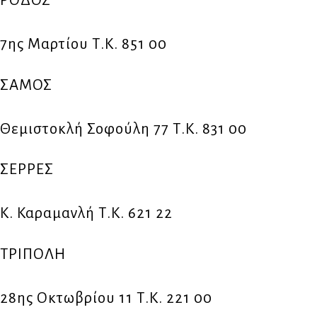
ΡΟΔΟΣ
7ης Μαρτίου Τ.Κ. 851 00
ΣΑΜΟΣ
Θεμιστοκλή Σοφούλη 77 Τ.Κ. 831 00
ΣΕΡΡΕΣ
Κ. Καραμανλή Τ.Κ. 621 22
ΤΡΙΠΟΛΗ
28ης Οκτωβρίου 11 Τ.Κ. 221 00