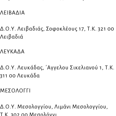
ΛΕΙΒΑΔΙΑ
Δ.Ο.Υ. Λειβαδιάς, Σοφοκλέους 17, Τ.Κ. 321 00
Λειβαδιά
ΛΕΥΚΑΔΑ
Δ.Ο.Υ. Λευκάδας, ΄Αγγελου Σικελιανού 1, Τ.Κ.
311 00 Λευκάδα
ΜΕΣΟΛΟΓΓΙ
Δ.Ο.Υ. Μεσολογγίου, Λιμάνι Μεσολογγίου,
Τ.Κ. 302 00 Μεσολόγγι