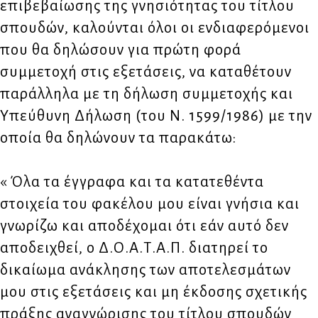
επιβεβαίωσης της γνησιότητας του τίτλου
σπουδών, καλούνται όλοι οι ενδιαφερόμενοι
που θα δηλώσουν για πρώτη φορά
συμμετοχή στις εξετάσεις, να καταθέτουν
παράλληλα με τη δήλωση συμμετοχής και
Υπεύθυνη Δήλωση (του Ν. 1599/1986) με την
οποία θα δηλώνουν τα παρακάτω:
« Όλα τα έγγραφα και τα κατατεθέντα
στοιχεία του φακέλου μου είναι γνήσια και
γνωρίζω και αποδέχομαι ότι εάν αυτό δεν
αποδειχθεί, ο Δ.Ο.Α.Τ.Α.Π. διατηρεί το
δικαίωμα ανάκλησης των αποτελεσμάτων
μου στις εξετάσεις και μη έκδοσης σχετικής
πράξης αναγνώρισης του τίτλου σπουδών