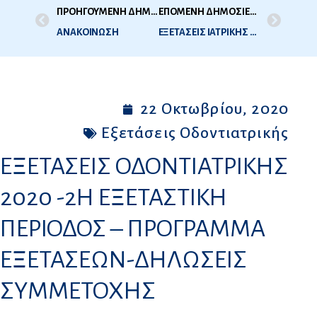
ΠΡΟΗΓΟΥΜΕΝΗ ΔΗΜΟΣΙΕΥΣΗ
ΕΠΟΜΕΝΗ ΔΗΜΟΣΙΕΥΣΗ
ΑΝΑΚΟΙΝΩΣΗ
ΕΞΕΤΑΣΕΙΣ ΙΑΤΡΙΚΗΣ 2020 -2Η ΕΞΕΤΑΣΤΙΚΗ ΠΕΡΙΟΔΟΣ ΠΡΟΓΡΑΜΜΑ ΕΞΕΤΑΣΕΩΝ- ΔΗΛΩΣΕΙΣ ΣΥΜΜΕΤΟΧΗΣ
22 Οκτωβρίου, 2020
Εξετάσεις Οδοντιατρικής
ΕΞΕΤΑΣΕΙΣ ΟΔΟΝΤΙΑΤΡΙΚΗΣ
2020 -2Η ΕΞΕΤΑΣΤΙΚΗ
ΠΕΡΙΟΔΟΣ – ΠΡΟΓΡΑΜΜΑ
ΕΞΕΤΑΣΕΩΝ-ΔΗΛΩΣΕΙΣ
ΣΥΜΜΕΤΟΧΗΣ