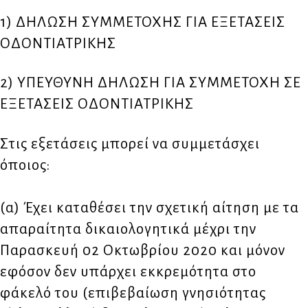
1) ΔΗΛΩΣΗ ΣΥΜΜΕΤΟΧΗΣ ΓΙΑ ΕΞΕΤΑΣΕΙΣ
ΟΔΟΝΤΙΑΤΡΙΚΗΣ
2) ΥΠΕΥΘΥΝΗ ΔΗΛΩΣΗ ΓΙΑ ΣΥΜΜΕΤΟΧΗ ΣΕ
ΕΞΕΤΑΣΕΙΣ ΟΔΟΝΤΙΑΤΡΙΚΗΣ
Στις εξετάσεις μπορεί να συμμετάσχει
όποιος:
(α) Έχει καταθέσει την σχετική αίτηση με τα
απαραίτητα δικαιολογητικά μέχρι την
Παρασκευή 02 Οκτωβρίου 2020 και μόνον
εφόσον δεν υπάρχει εκκρεμότητα στο
φάκελό του (επιβεβαίωση γνησιότητας