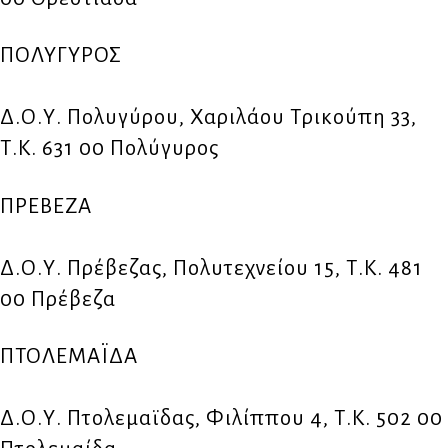
ΠΟΛΥΓΥΡΟΣ
Δ.Ο.Υ. Πολυγύρου, Χαριλάου Τρικούπη 33,
Τ.Κ. 631 00 Πολύγυρος
ΠΡΕΒΕΖΑ
Δ.Ο.Υ. Πρέβεζας, Πολυτεχνείου 15, Τ.Κ. 481
00 Πρέβεζα
ΠΤΟΛΕΜΑΪΔΑ
Δ.Ο.Υ. Πτολεμαϊδας, Φιλίππου 4, Τ.Κ. 502 00