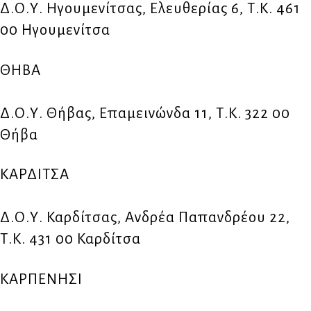
Δ.Ο.Υ. Ηγουμενίτσας, Ελευθερίας 6, Τ.Κ. 461
00 Ηγουμενίτσα
ΘΗΒΑ
Δ.Ο.Υ. Θήβας, Επαμεινώνδα 11, Τ.Κ. 322 00
Θήβα
ΚΑΡΔΙΤΣΑ
Δ.Ο.Υ. Καρδίτσας, Ανδρέα Παπανδρέου 22,
Τ.Κ. 431 00 Καρδίτσα
ΚΑΡΠΕΝΗΣΙ