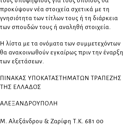
τους υποψήφιους για τους οποίους θα
προκύψουν νέα στοιχεία σχετικά με τη
γνησιότητα των τίτλων τους ή τη διάρκεια
των σπουδών τους ή αναληθή στοιχεία.
H λίστα με τα ονόματα των συμμετεχόντων
θα ανακοινωθούν εγκαίρως πριν την έναρξη
των εξετάσεων.
ΠΙΝΑΚΑΣ ΥΠΟΚΑΤΑΣΤΗΜΑΤΩΝ ΤΡΑΠΕΖΗΣ
ΤΗΣ ΕΛΛΑΔΟΣ
ΑΛΕΞΑΝΔΡΟΥΠΟΛΗ
Μ. Αλεξάνδρου & Ζαρίφη Τ.Κ. 681 00