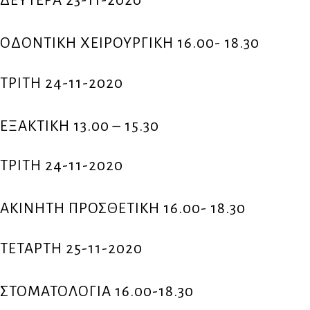
ΔΕΥΤΕΡΑ 23-11-2020
ΟΔΟΝΤΙΚΗ ΧΕΙΡΟΥΡΓΙΚΗ 16.00- 18.30
ΤΡΙΤΗ 24-11-2020
ΕΞΑΚΤΙΚΗ 13.00 – 15.30
ΤΡΙΤΗ 24-11-2020
ΑΚΙΝΗΤΗ ΠΡΟΣΘΕΤΙΚΗ 16.00- 18.30
ΤΕΤΑΡΤΗ 25-11-2020
ΣΤΟΜΑΤΟΛΟΓΙΑ 16.00-18.30