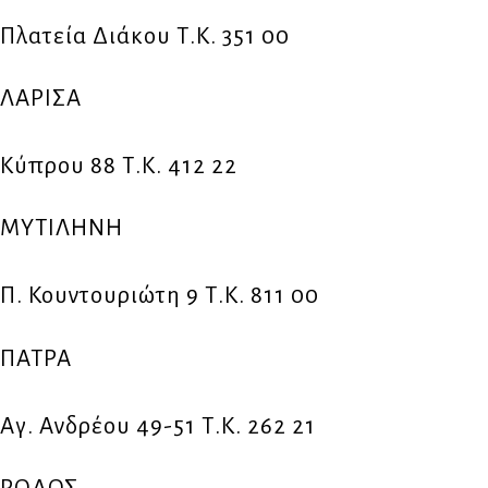
Πλατεία Διάκου Τ.Κ. 351 00
ΛΑΡΙΣΑ
Κύπρου 88 Τ.Κ. 412 22
ΜΥΤΙΛΗΝΗ
Π. Κουντουριώτη 9 Τ.Κ. 811 00
ΠΑΤΡΑ
Αγ. Ανδρέου 49-51 Τ.Κ. 262 21