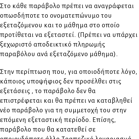
Στο κάθε παράβολο πρέπει να αναγράφεται
οπωσδήποτε το ονοματεπώνυμο του
εξεταζόμενου και το μάθημα στο οποίο
προτίθεται να εξεταστεί. (Πρέπει να υπάρχει
ξεχωριστό αποδεικτικό πληρωμής
παραβόλου ανά εξεταζόμενο μάθημα).
Στην περίπτωση που, για οποιοδήποτε λόγο,
κάποιος υποψήφιος δεν προσέλθει στις
εξετάσεις , το παράβολο δεν θα
επιστρέφεται και θα πρέπει να καταβληθεί
νέο παράβολο για τη συμμετοχή του στην
επόμενη εξεταστική περίοδο. Επίσης,
παράβολο που θα κατατεθεί σε