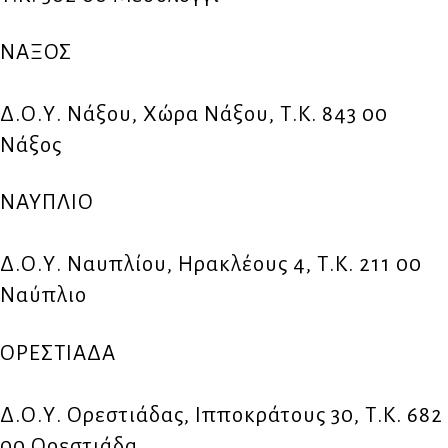
ΝΑΞΟΣ
Δ.Ο.Υ. Νάξου, Χώρα Νάξου, Τ.Κ. 843 00
Νάξος
ΝΑΥΠΛΙΟ
Δ.Ο.Υ. Ναυπλίου, Ηρακλέους 4, Τ.Κ. 211 00
Ναύπλιο
ΟΡΕΣΤΙΑΔΑ
Δ.Ο.Υ. Ορεστιάδας, Ιπποκράτους 30, Τ.Κ. 682
00 Ορεστιάδα