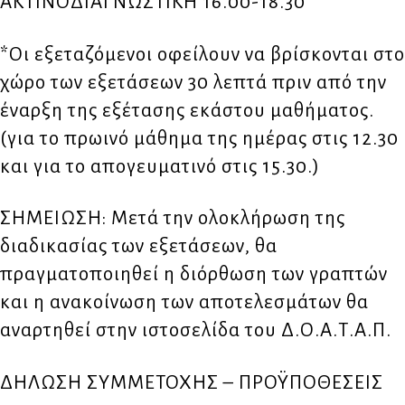
ΑΚΤΙΝΟΔΙΑΓΝΩΣΤΙΚΗ 16.00-18.30
*Οι εξεταζόμενοι οφείλουν να βρίσκονται στο
χώρο των εξετάσεων 30 λεπτά πριν από την
έναρξη της εξέτασης εκάστου μαθήματος.
(για το πρωινό μάθημα της ημέρας στις 12.30
και για το απογευματινό στις 15.30.)
ΣΗΜΕΙΩΣΗ: Μετά την ολοκλήρωση της
διαδικασίας των εξετάσεων, θα
πραγματοποιηθεί η διόρθωση των γραπτών
και η ανακοίνωση των αποτελεσμάτων θα
αναρτηθεί στην ιστοσελίδα του Δ.Ο.Α.Τ.Α.Π.
ΔΗΛΩΣΗ ΣΥΜΜΕΤΟΧΗΣ – ΠΡΟΫΠΟΘΕΣΕΙΣ