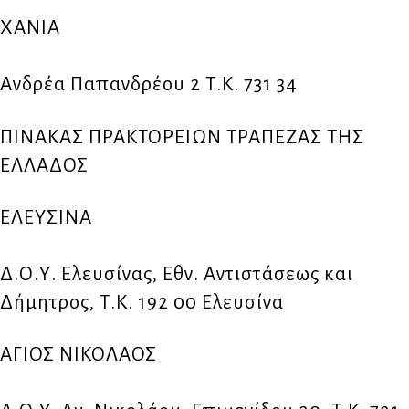
ΧΑΝΙΑ
Ανδρέα Παπανδρέου 2 Τ.Κ. 731 34
ΠΙΝΑΚΑΣ ΠΡΑΚΤΟΡΕΙΩΝ ΤΡΑΠΕΖΑΣ ΤΗΣ
ΕΛΛΑΔΟΣ
ΕΛΕΥΣΙΝΑ
Δ.Ο.Υ. Ελευσίνας, Εθν. Αντιστάσεως και
Δήμητρος, Τ.Κ. 192 00 Ελευσίνα
ΑΓΙΟΣ ΝΙΚΟΛΑΟΣ