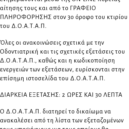
αίτησης τους και από το ΓΡΑΦΕΙΟ
ΠΛΗΡΟΦΟΡΗΣΗΣ στον 3ο όροφο του κτιρίου
του Δ.Ο.Α.Τ.Α.Π.
Όλες οι ανακοινώσεις σχετικά με την
Οδοντιατρική και τις σχετικές εξετάσεις του
Δ.Ο.Α.Τ.Α.Π., καθώς και η κωδικοποίηση
ενεργειών των εξετάσεων, ευρίσκονται στην
επίσημη ιστοσελίδα του Δ.Ο.Α.Τ.Α.Π.
ΔΙΑΡΚΕΙΑ ΕΞΕΤΑΣΗΣ: 2 ΩΡΕΣ ΚΑΙ 30 ΛΕΠΤΑ
Ο Δ.Ο.Α.Τ.Α.Π. διατηρεί το δικαίωμα να
ανακαλέσει από τη λίστα των εξεταζομένων