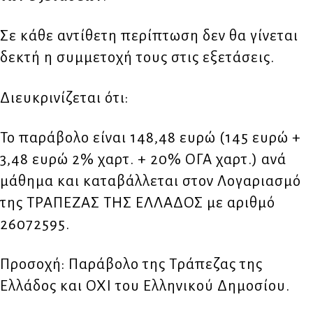
Σε κάθε αντίθετη περίπτωση δεν θα γίνεται
δεκτή η συμμετοχή τους στις εξετάσεις.
Διευκρινίζεται ότι:
Το παράβολο είναι 148,48 ευρώ (145 ευρώ +
3,48 ευρώ 2% χαρτ. + 20% ΟΓΑ χαρτ.) ανά
μάθημα και καταβάλλεται στον Λογαριασμό
της ΤΡΑΠΕΖΑΣ ΤΗΣ ΕΛΛΑΔΟΣ με αριθμό
26072595.
Προσοχή: Παράβολο της Τράπεζας της
Ελλάδος και ΟΧΙ του Ελληνικού Δημοσίου.