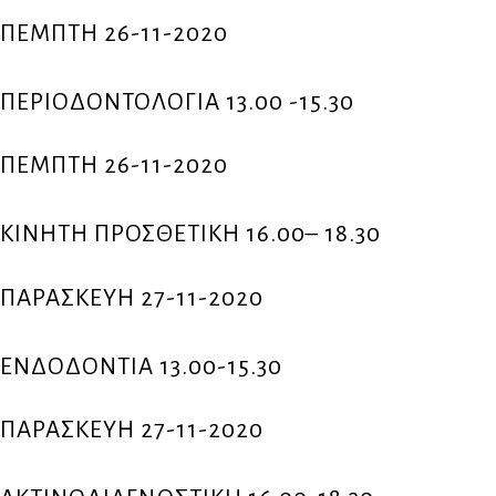
ΠΕΜΠΤΗ 26-11-2020
ΠΕΡΙΟΔΟΝΤΟΛΟΓΙΑ 13.00 -15.30
ΠΕΜΠΤΗ 26-11-2020
ΚΙΝΗΤΗ ΠΡΟΣΘΕΤΙΚΗ 16.00– 18.30
ΠΑΡΑΣΚΕΥΗ 27-11-2020
ΕΝΔΟΔΟΝΤΙΑ 13.00-15.30
ΠΑΡΑΣΚΕΥΗ 27-11-2020