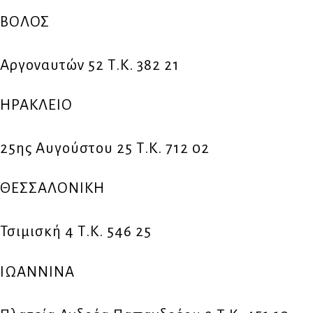
ΒΟΛΟΣ
Αργοναυτών 52 Τ.Κ. 382 21
ΗΡΑΚΛΕΙΟ
25ης Αυγούστου 25 Τ.Κ. 712 02
ΘΕΣΣΑΛΟΝΙΚΗ
Τσιμισκή 4 Τ.Κ. 546 25
ΙΩΑΝΝΙΝΑ