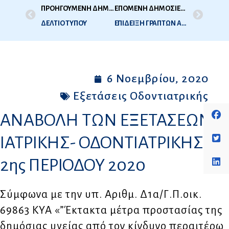
ΠΡΟΗΓΟΥΜΕΝΗ ΔΗΜΟΣΙΕΥΣΗ
ΕΠΟΜΕΝΗ ΔΗΜΟΣΙΕΥΣΗ
ΔΕΛΤΙΟ ΤΥΠΟΥ
ΕΠΙΔΕΙΞΗ ΓΡΑΠΤΩΝ ΑΠΟΤΥΧΟΝΤΩΝ ΙΑΤΡΙΚΗΣ ΟΔΟΝΤΙΑΤΡΙΚΗΣ 1Η ΕΞΕΤ ΠΕΡ 2020
6 Νοεμβρίου, 2020
Εξετάσεις Οδοντιατρικής
ΑΝΑΒΟΛΗ ΤΩΝ ΕΞΕΤΑΣΕΩΝ
ΙΑΤΡΙΚΗΣ- ΟΔΟΝΤΙΑΤΡΙΚΗΣ
2ης ΠΕΡΙΟΔΟΥ 2020
Σύμφωνα με την υπ. Αριθμ. Δ1α/Γ.Π.οικ.
69863 ΚΥΑ «”Έκτακτα μέτρα προστασίας της
δημόσιας υγείας από τον κίνδυνο περαιτέρω