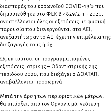
διασποράς του κορωνοϊού COVID-19″» που
δημοσιεύθηκε στο ΦΕΚ Β 4829/2-11-2020,
αναστέλλονται όλες οι εξετάσεις με φυσική
παρουσία που διενεργούνται στα ΑΕΙ,
ανεξαρτήτως αν το ΑΕΙ έχει την επιμέλεια της
διεξαγωγής τους ή όχι.
Ως εκ τούτου, οι προγραμματισμένες
εξετάσεις Ιατρικής – Οδοντιατρικής 2ης
περιόδου 2020, που διεξάγει ο ΔΟΑΤΑΠ,
αναβάλλονται προσωρινά.
Μετά την άρση των περιοριστικών μέτρων,
θα υπάρξει, από τον Οργανισμό, νεότερη