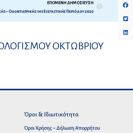
ΕΠΟΜΕΝΗ ΔΗΜΟΣΙΕΥΣΗ
ής – Οδοντιατρικής 1ης Εξεταστικής Περιόδου 2020
ΟΛΟΓΙΣΜΟΥ ΟΚΤΩΒΡΙΟΥ
Όροι & Ιδιωτικότητα
Όροι Χρήσης – Δήλωση Απορρήτου