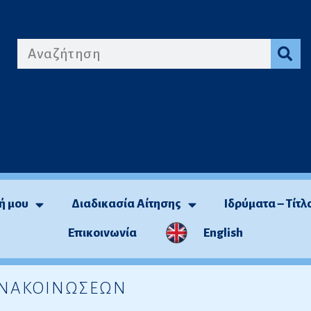
ή μου
Διαδικασία Αίτησης
Ιδρύματα – Τίτλ
Επικοινωνία
English
 ΑΝΑΚΟΙΝΩΣΕΩΝ