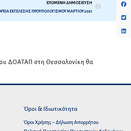
ΕΠΟΜΕΝΗ ΔΗΜΟΣΙΕΥΣΗ
ΡΕΙΑ ΕΚΤΕΛΕΣΗΣ ΠΡΟΥΠΟΛΟΓΙΣΜΟΥ ΜΑΡΤΙΟΥ 2021
του ΔΟΑΤΑΠ στη Θεσσαλονίκη θα
Όροι & Ιδιωτικότητα
Όροι Χρήσης – Δήλωση Απορρήτου