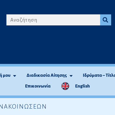
ή μου
Διαδικασία Αίτησης
Ιδρύματα – Τίτλ
Επικοινωνία
English
 ΑΝΑΚΟΙΝΩΣΕΩΝ