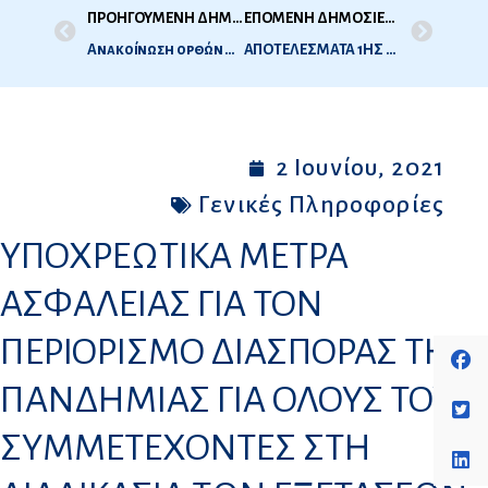
ΠΡΟΗΓΟΥΜΕΝΗ ΔΗΜΟΣΙΕΥΣΗ
ΕΠΟΜΕΝΗ ΔΗΜΟΣΙΕΥΣΗ
Ανακοίνωση ορθών απαντήσεων των θεμάτων 1ης εξεταστικής περιόδου Ιατρικής 2020
ΑΠΟΤΕΛΕΣΜΑΤΑ 1ΗΣ ΕΞ ΠΕΡΙΟΔΟΥ ΙΑΤΡΙΚΗΣ 2021 (ΙΟΥΝΙΟΣ 2021)
2 Ιουνίου, 2021
Γενικές Πληροφορίες
ΥΠΟΧΡΕΩΤΙΚΑ ΜΕΤΡΑ
ΑΣΦΑΛΕΙΑΣ ΓΙΑ ΤΟΝ
ΠΕΡΙΟΡΙΣΜΟ ΔΙΑΣΠΟΡΑΣ ΤΗΣ
ΠΑΝΔΗΜΙΑΣ ΓΙΑ ΟΛΟΥΣ ΤΟΥΣ
ΣΥΜΜΕΤΕΧΟΝΤΕΣ ΣΤΗ