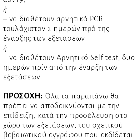
ή
– να διαθέτουν αρνητικό PCR
τουλάχιστον 2 ημερών πρό της
έναρξης των εξετάσεων
ή
– να διαθέτουν Αρνητικό Self test, δυο
ημερών πρίν από την έναρξη των
εξετάσεων.
ΠΡΟΣΟΧΗ:
Όλα τα παραπάνω θα
πρέπει να αποδεικνύονται με την
επίδειξη, κατά την προσέλευση στο
χώρο των εξετάσεων, του σχετικού
βεβαιωτικού εγγράφου που εκδίδεται