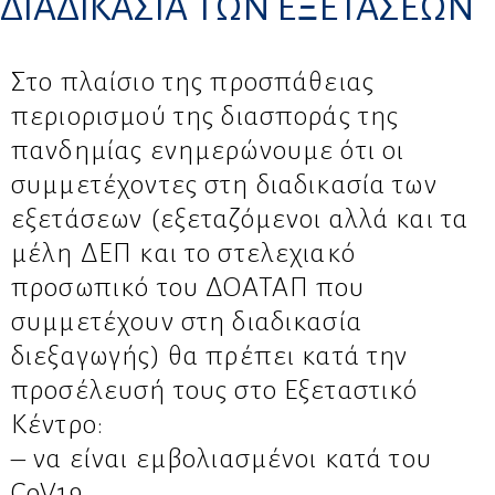
ΔΙΑΔΙΚΑΣΙΑ ΤΩΝ ΕΞΕΤΑΣΕΩΝ
Στο πλαίσιο της προσπάθειας
περιορισμού της διασποράς της
πανδημίας ενημερώνουμε ότι οι
συμμετέχοντες στη διαδικασία των
εξετάσεων (εξεταζόμενοι αλλά και τα
μέλη ΔΕΠ και το στελεχιακό
προσωπικό του ΔΟΑΤΑΠ που
συμμετέχουν στη διαδικασία
διεξαγωγής) θα πρέπει κατά την
προσέλευσή τους στο Εξεταστικό
Κέντρο:
– να είναι εμβολιασμένοι κατά του
CoV19,