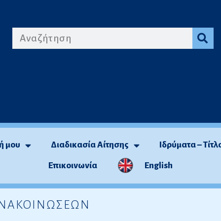
ή μου
Διαδικασία Αίτησης
Ιδρύματα – Τίτλ
Επικοινωνία
English
 ΑΝΑΚΟΙΝΩΣΕΩΝ