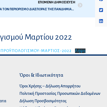
ΕΠΟΜΕΝΗ ΔΗΜΟΣΙΕΥΣΗ
ΥΠΟΧΡΕΩΤΙΚΑ ΜΕΤΡΑ ΑΣΦΑΛΕΙΑΣ ΓΙΑ ΤΟΝ ΠΕΡΙΟΡΙΣΜΟ ΔΙΑΣΠΟΡΑΣ ΤΗΣ ΠΑΝΔΗΜΙΑΣ ΓΙΑ ΟΛΟΥΣ ΤΟΥΣ ΣΥΜΜΕΤΕΧΟΝΤΕΣ ΣΤΗ ΔΙΑΔΙΚΑΣΙΑ ΤΩΝ ΕΞΕΤΑΣΕΩΝ ΙΑΤΡΙΚΗΣ / ΟΔΟΝΤΙΑΤΡΙΚΗΣ
γισμού Μαρτίου 2022
-ΠΡΟΫΠΟΛΟΓΙΣΜΟΥ-ΜΑΡΤΙΟΣ-2022
Λήψη
Όροι & Ιδιωτικότητα
Όροι Χρήσης – Δήλωση Απορρήτου
Πολιτική Προστασίας Προσωπικών Δεδομένων
ματα
Δήλωση Προσβασιμότητας