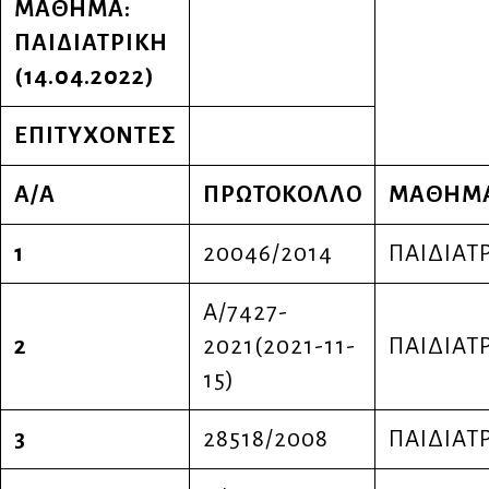
ΜΑΘΗΜΑ:
ΠΑΙΔΙΑΤΡΙΚΗ
(14.04.2022)
ΕΠΙΤΥΧΟΝΤΕΣ
Α/Α
ΠΡΩΤΟΚΟΛΛΟ
ΜΑΘΗΜ
1
20046/2014
ΠΑΙΔΙΑΤ
Α/7427-
2
2021(2021-11-
ΠΑΙΔΙΑΤ
15)
3
28518/2008
ΠΑΙΔΙΑΤ