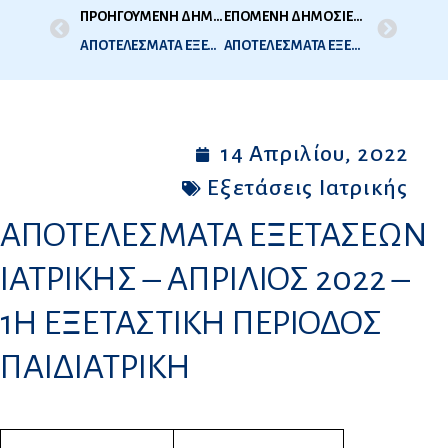
ΠΡΟΗΓΟΥΜΕΝΗ ΔΗΜΟΣΙΕΥΣΗ
ΕΠΟΜΕΝΗ ΔΗΜΟΣΙΕΥΣΗ
AΠΟΤΕΛΕΣΜΑΤΑ ΕΞΕΤΑΣΕΩΝ ΙΑΤΡΙΚΗΣ — ΑΠΡΙΛΙΟΣ 2022-1Η ΕΞΕΤΑΣΤΙΚΗ ΠΕΡΙΟΔΟΣ ΑΝΑΤΟΜΙΑ
ΑΠΟΤΕΛΕΣΜΑΤΑ ΕΞΕΤΑΣΕΩΝ ΙΑΤΡΙΚΗΣ — ΑΠΡΙΛΙΟΣ 2022 / 1Η ΕΞΕΤΑΣΤΙΚΗ ΠΕΡΙΟΔΟΣ ΜΑΙΕΥΤΙΚΗ – ΓΥΝΑΙΚΟΛΟΓΙΑ
14 Απριλίου, 2022
Εξετάσεις Ιατρικής
AΠΟΤΕΛΕΣΜΑΤΑ ΕΞΕΤΑΣΕΩΝ
ΙΑΤΡΙΚΗΣ – ΑΠΡΙΛΙΟΣ 2022 –
1Η ΕΞΕΤΑΣΤΙΚΗ ΠΕΡΙΟΔΟΣ
ΠΑΙΔΙΑΤΡΙΚΗ