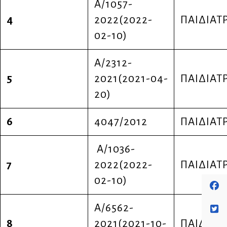
Α/1057-
4
2022(2022-
ΠΑΙΔΙΑΤ
02-10)
Α/2312-
5
2021(2021-04-
ΠΑΙΔΙΑΤ
20)
6
4047/2012
ΠΑΙΔΙΑΤ
Α/1036-
7
2022(2022-
ΠΑΙΔΙΑΤ
02-10)
Α/6562-
8
2021(2021-10-
ΠΑΙΔΙΑΤ