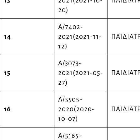
13
2021(2021-10-
ΠΑΙΔΙΑΤ
20)
Α/7402-
14
2021(2021-11-
ΠΑΙΔΙΑΤ
12)
Α/3073-
15
2021(2021-05-
ΠΑΙΔΙΑΤ
27)
Α/5505-
16
2020(2020-
ΠΑΙΔΙΑΤ
10-07)
Α/5165-