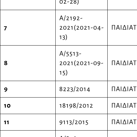
02-28)
Α/2192-
7
2021(2021-04-
ΠΑΙΔΙΑΤ
13)
Α/5513-
8
2021(2021-09-
ΠΑΙΔΙΑΤ
15)
9
8223/2014
ΠΑΙΔΙΑΤ
10
18198/2012
ΠΑΙΔΙΑΤ
11
9113/2015
ΠΑΙΔΙΑΤ