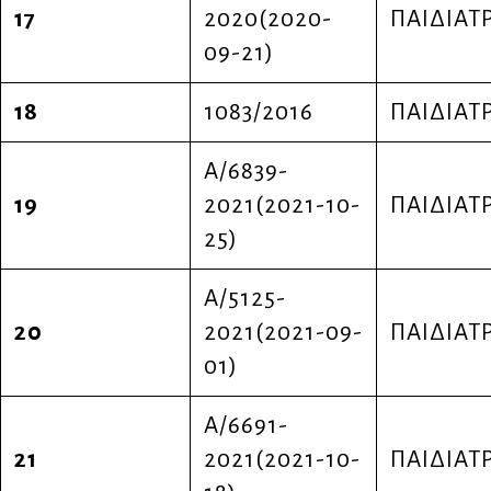
17
2020(2020-
ΠΑΙΔΙΑΤ
09-21)
18
1083/2016
ΠΑΙΔΙΑΤ
Α/6839-
19
2021(2021-10-
ΠΑΙΔΙΑΤ
25)
Α/5125-
20
2021(2021-09-
ΠΑΙΔΙΑΤ
01)
Α/6691-
21
2021(2021-10-
ΠΑΙΔΙΑΤ