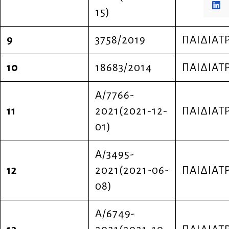
15)
9
3758/2019
ΠΑΙΔΙΑΤ
10
18683/2014
ΠΑΙΔΙΑΤ
Α/7766-
11
2021(2021-12-
ΠΑΙΔΙΑΤ
01)
A/3495-
12
2021(2021-06-
ΠΑΙΔΙΑΤ
08)
Α/6749-