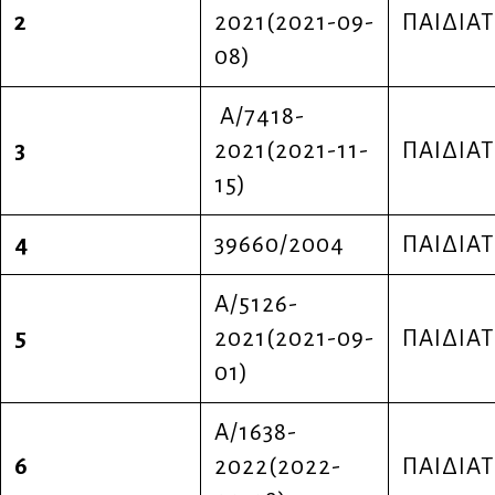
2
2021(2021-09-
ΠΑΙΔΙΑΤ
08)
Α/7418-
3
2021(2021-11-
ΠΑΙΔΙΑΤ
15)
4
39660/2004
ΠΑΙΔΙΑΤ
Α/5126-
5
2021(2021-09-
ΠΑΙΔΙΑΤ
01)
Α/1638-
6
2022(2022-
ΠΑΙΔΙΑΤ