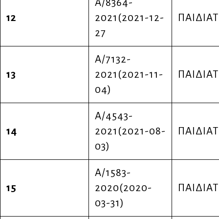
Α/8364-
12
2021(2021-12-
ΠΑΙΔΙΑΤ
27
Α/7132-
13
2021(2021-11-
ΠΑΙΔΙΑΤ
04)
Α/4543-
14
2021(2021-08-
ΠΑΙΔΙΑΤ
03)
Α/1583-
15
2020(2020-
ΠΑΙΔΙΑΤ
03-31)