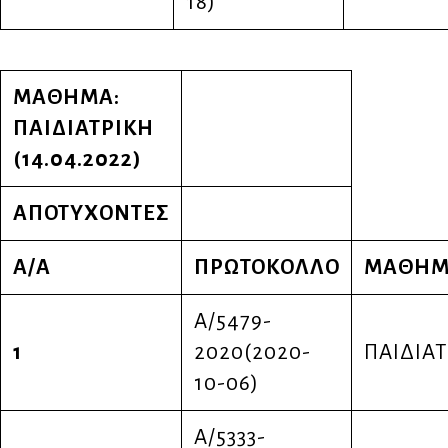
18)
ΜΑΘΗΜΑ:
ΠΑΙΔΙΑΤΡΙΚΗ
(14.04.2022)
ΑΠΟΤΥΧΟΝΤΕΣ
Α/Α
ΠΡΩΤΟΚΟΛΛΟ
ΜΑΘΗΜ
Α/5479-
1
2020(2020-
ΠΑΙΔΙΑΤ
10-06)
Α/5333-