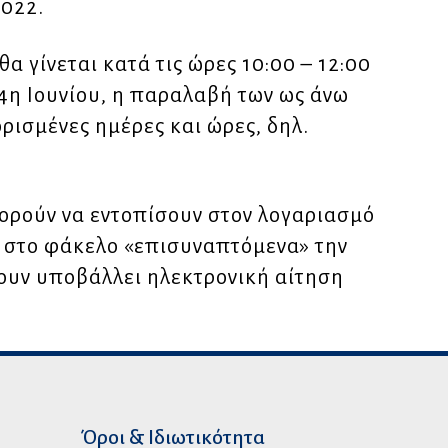
2022.
 γίνεται κατά τις ώρες 10:00 – 12:00
24η Ιουνίου, η παραλαβή των ως άνω
ρισμένες ημέρες και ώρες, δηλ.
πορούν να εντοπίσουν στον λογαριασμό
 στο φάκελο «επισυναπτόμενα» την
χουν υποβάλλει ηλεκτρονική αίτηση
Όροι & Ιδιωτικότητα