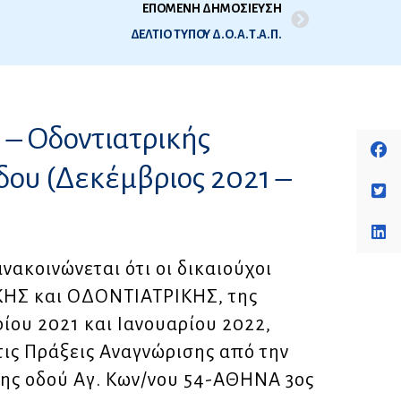
ΕΠΟΜΕΝΗ ΔΗΜΟΣΙΕΥΣΗ
ΔΕΛΤΙΟ ΤΥΠΟΥ Δ.Ο.Α.Τ.Α.Π.
– Οδοντιατρικής
δου (Δεκέμβριος 2021 –
νακοινώνεται ότι οι δικαιούχοι
ΚΗΣ και ΟΔΟΝΤΙΑΤΡΙΚΗΣ, της
ίου 2021 και Ιανουαρίου 2022,
τις Πράξεις Αναγνώρισης από την
της οδού Αγ. Κων/νου 54-ΑΘΗΝΑ 3ος