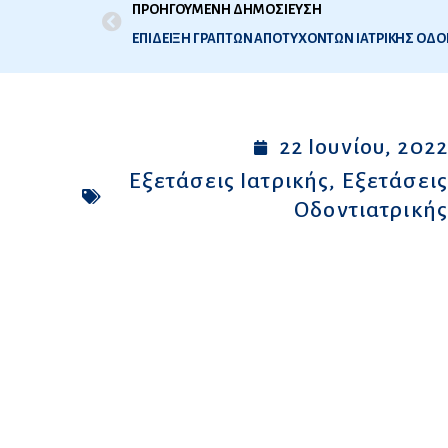
ΠΡΟΗΓΟΥΜΕΝΗ ΔΗΜΟΣΙΕΥΣΗ
22 Ιουνίου, 202
Εξετάσεις Ιατρικής
,
Εξετάσει
Οδοντιατρική