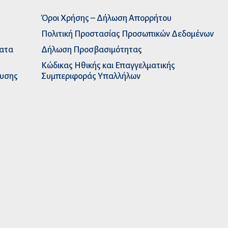
Όροι Χρήσης – Δήλωση Απορρήτου
Πολιτική Προστασίας Προσωπικών Δεδομένων
ματα
Δήλωση Προσβασιμότητας
Κώδικας Ηθικής και Επαγγελματικής
ευσης
Συμπεριφοράς Υπαλλήλων