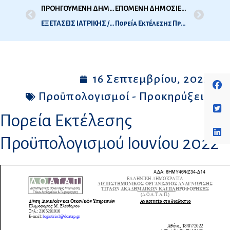
ΠΡΟΗΓΟΥΜΕΝΗ ΔΗΜΟΣΙΕΥΣΗ
ΕΠΟΜΕΝΗ ΔΗΜΟΣΙΕΥΣΗ
ΕΞΕΤΑΣΕΙΣ ΙΑΤΡΙΚΗΣ / ΟΔΟΝΤΙΑΤΡΙΚΗΣ – 2Η ΕΞΕΤΑΣΤΙΚΗ ΠΕΡΙΟΔΟΣ 2022 – ΟΚΤΩΒΡΙΟΣ / ΝΟΕΜΒΡΙΟΣ 2022 –ΤΙΜΗ ΠΑΡΑΒΟΛΟΥ
Πορεία Εκτέλεσης Προϋπολογισμού Ιουλίου 2022
16 Σεπτεμβρίου, 2022
Προϋπολογισμοί - Προκηρύξεις
Πορεία Εκτέλεσης
Προϋπολογισμού Ιουνίου 2022