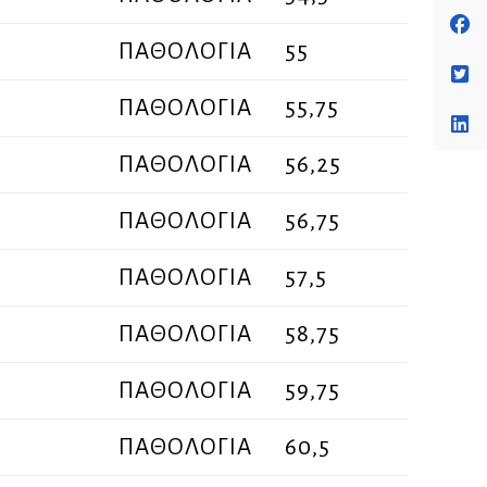
ΠΑΘΟΛΟΓΙΑ
55
ΠΑΘΟΛΟΓΙΑ
55,75
ΠΑΘΟΛΟΓΙΑ
56,25
ΠΑΘΟΛΟΓΙΑ
56,75
ΠΑΘΟΛΟΓΙΑ
57,5
ΠΑΘΟΛΟΓΙΑ
58,75
ΠΑΘΟΛΟΓΙΑ
59,75
ΠΑΘΟΛΟΓΙΑ
60,5