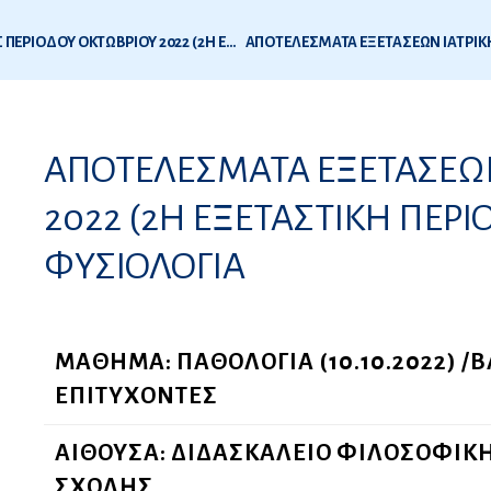
ΛΙΣΤΑ ΣΥΜΜΕΤΕΧΟΝΤΩΝ ΣΤΙΣ ΕΞΕΤΑΣΕΙΣ ΙΑΤΡΙΚΗΣ ΠΕΡΙΟΔΟΥ ΟΚΤΩΒΡΙΟΥ 2022 (2Η ΕΞ ΠΕΡΙΟΔΟΣ 2022)
2
ΑΠΟΤΕΛΕΣΜΑΤΑ ΕΞΕΤΑΣΕΩΝ
ς
2022 (2Η ΕΞΕΤΑΣΤΙΚΗ ΠΕΡ
ΦΥΣΙΟΛΟΓΙΑ
ΜΑΘΗΜΑ: ΠΑΘΟΛΟΓΙΑ (10.10.2022) /
ΕΠΙΤΥΧΟΝΤΕΣ
ΑΙΘΟΥΣΑ: ΔΙΔΑΣΚΑΛΕΙΟ ΦΙΛΟΣΟΦΙΚ
ΣΧΟΛΗΣ