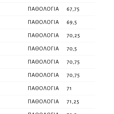
ΠΑΘΟΛΟΓΙΑ
67,75
ΠΑΘΟΛΟΓΙΑ
69,5
ΠΑΘΟΛΟΓΙΑ
70,25
ΠΑΘΟΛΟΓΙΑ
70,5
ΠΑΘΟΛΟΓΙΑ
70,75
ΠΑΘΟΛΟΓΙΑ
70,75
ΠΑΘΟΛΟΓΙΑ
71
ΠΑΘΟΛΟΓΙΑ
71,25