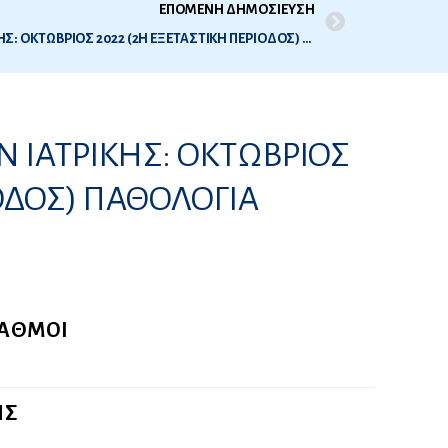
ΕΠΟΜΕΝΗ ΔΗΜΟΣΙΕΥΣΗ
ΑΠΟΤΕΛΕΣΜΑΤΑ ΕΞΕΤΑΣΕΩΝ ΙΑΤΡΙΚΗΣ: ΟΚΤΩΒΡΙΟΣ 2022 (2Η ΕΞΕΤΑΣΤΙΚΗ ΠΕΡΙΟΔΟΣ) ΧΕΙΡΟΥΡΓΙΚΗ ΑΝΑΤΟΜΙΑ
 ΙΑΤΡΙΚΗΣ: ΟΚΤΩΒΡΙΟΣ
ΙΟΔΟΣ) ΠΑΘΟΛΟΓΙΑ
ΒΑΘΜΟΙ
ΗΣ