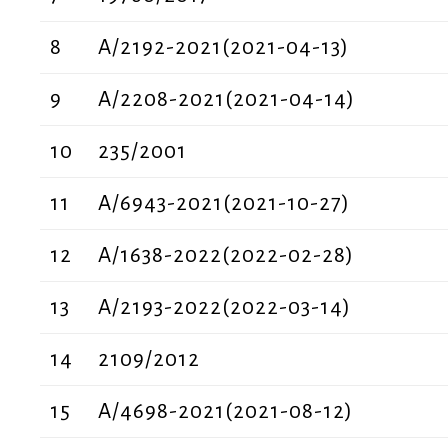
8
Α/2192-2021(2021-04-13)
9
Α/2208-2021(2021-04-14)
10
235/2001
11
Α/6943-2021(2021-10-27)
12
Α/1638-2022(2022-02-28)
13
A/2193-2022(2022-03-14)
14
2109/2012
15
Α/4698-2021(2021-08-12)