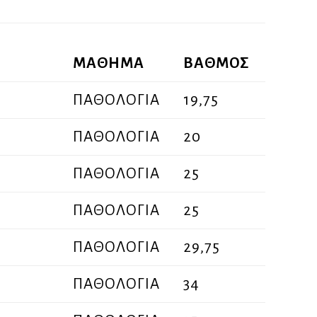
ΜΑΘΗΜΑ
ΒΑΘΜΟΣ
ΠΑΘΟΛΟΓΙΑ
19,75
ΠΑΘΟΛΟΓΙΑ
20
ΠΑΘΟΛΟΓΙΑ
25
ΠΑΘΟΛΟΓΙΑ
25
ΠΑΘΟΛΟΓΙΑ
29,75
ΠΑΘΟΛΟΓΙΑ
34