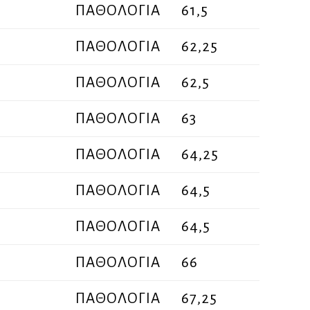
ΠΑΘΟΛΟΓΙΑ
61,5
ΠΑΘΟΛΟΓΙΑ
62,25
ΠΑΘΟΛΟΓΙΑ
62,5
ΠΑΘΟΛΟΓΙΑ
63
ΠΑΘΟΛΟΓΙΑ
64,25
ΠΑΘΟΛΟΓΙΑ
64,5
ΠΑΘΟΛΟΓΙΑ
64,5
ΠΑΘΟΛΟΓΙΑ
66
ΠΑΘΟΛΟΓΙΑ
67,25