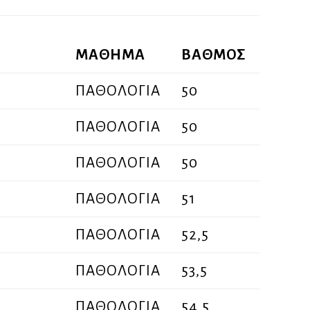
ΜΑΘΗΜΑ
ΒΑΘΜΟΣ
ΠΑΘΟΛΟΓΙΑ
50
ΠΑΘΟΛΟΓΙΑ
50
ΠΑΘΟΛΟΓΙΑ
50
ΠΑΘΟΛΟΓΙΑ
51
ΠΑΘΟΛΟΓΙΑ
52,5
ΠΑΘΟΛΟΓΙΑ
53,5
ΠΑΘΟΛΟΓΙΑ
54,5