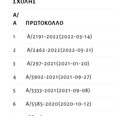
ΣΧΟΛΗΣ
Α/
Α
ΠΡΩΤΟΚΟΛΛΟ
1
A/2191-2022(2022-03-14)
2
A/2462-2022(2022-03-21)
3
Α/297-2021(2021-01-20)
4
Α/5902-2021(2021-09-27)
5
Α/5333-2021(2021-09-08)
6
Α/5585-2020(2020-10-12)