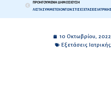
ΠΡΟΗΓΟΥΜΕΝΗ ΔΗΜΟΣΙΕΥΣΗ
10 Οκτωβρίου, 202
Εξετάσεις Ιατρική