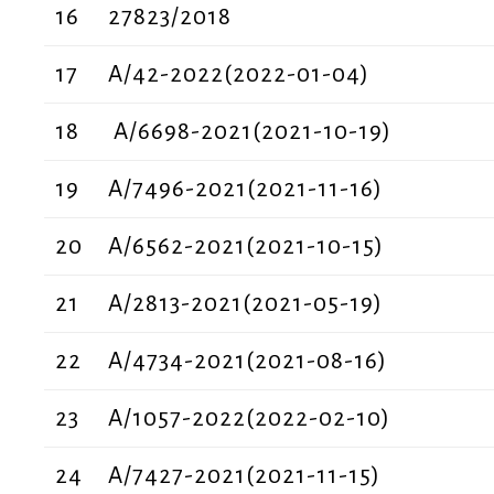
16
27823/2018
17
Α/42-2022(2022-01-04)
18
Α/6698-2021(2021-10-19)
19
Α/7496-2021(2021-11-16)
20
Α/6562-2021(2021-10-15)
21
Α/2813-2021(2021-05-19)
22
Α/4734-2021(2021-08-16)
23
Α/1057-2022(2022-02-10)
24
Α/7427-2021(2021-11-15)