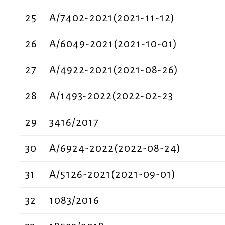
25
Α/7402-2021(2021-11-12)
26
Α/6049-2021(2021-10-01)
27
Α/4922-2021(2021-08-26)
28
Α/1493-2022(2022-02-23
29
3416/2017
30
A/6924-2022(2022-08-24)
31
Α/5126-2021(2021-09-01)
32
1083/2016