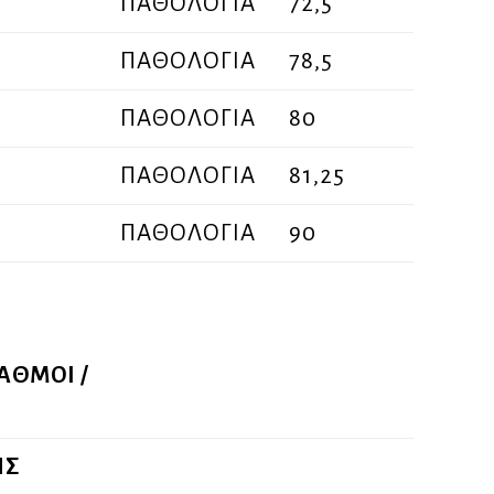
ΠΑΘΟΛΟΓΙΑ
72,5
ΠΑΘΟΛΟΓΙΑ
78,5
ΠΑΘΟΛΟΓΙΑ
80
ΠΑΘΟΛΟΓΙΑ
81,25
ΠΑΘΟΛΟΓΙΑ
90
ΑΘΜΟΙ /
ΗΣ