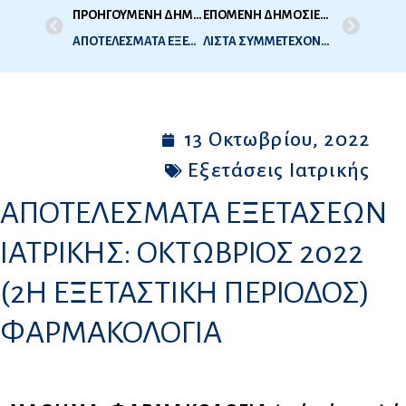
ΠΡΟΗΓΟΥΜΕΝΗ ΔΗΜΟΣΙΕΥΣΗ
ΕΠΟΜΕΝΗ ΔΗΜΟΣΙΕΥΣΗ
ΑΠΟΤΕΛΕΣΜΑΤΑ ΕΞΕΤΑΣΕΩΝ ΙΑΤΡΙΚΗΣ: ΟΚΤΩΒΡΙΟΣ 2022 (2Η ΕΞΕΤΑΣΤΙΚΗ ΠΕΡΙΟΔΟΣ) ΜΑΙΕΥΤΙΚΗ – ΓΥΝΑΙΚΟΛΟΓΙΑ ΠΑΙΔΙΑΤΡΙΚΗ
ΛΙΣΤΑ ΣΥΜΜΕΤΕΧΟΝΤΩΝ ΣΤΙΣ ΕΞΕΤΑΣΕΙΣ ΟΔΟΝΤΙΑΤΡΙΚΗΣ ΠΕΡΙΟΔΟΥ ΝΟΕΜΒΡΙΟΥ 2022 (2Η ΕΞ ΠΕΡΙΟΔΟΣ 2022)
13 Οκτωβρίου, 2022
Εξετάσεις Ιατρικής
ΑΠΟΤΕΛΕΣΜΑΤΑ ΕΞΕΤΑΣΕΩΝ
ΙΑΤΡΙΚΗΣ: ΟΚΤΩΒΡΙΟΣ 2022
(2Η ΕΞΕΤΑΣΤΙΚΗ ΠΕΡΙΟΔΟΣ)
ΦΑΡΜΑΚΟΛΟΓΙΑ