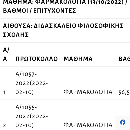
ΜΑΘΗΜΑ: ΦΑΡΜΑΚΟΛΟΓΙΑ (13/10/2022) /
ΒΑΘΜΟΙ / ΕΠΙΤΥΧΟΝΤΕΣ
ΑΙΘΟΥΣΑ: ΔΙΔΑΣΚΑΛΕΙΟ ΦΙΛΟΣΟΦΙΚΗΣ
ΣΧΟΛΗΣ
Α/
Α
ΠΡΩΤΟΚΟΛΛΟ
ΜΑΘΗΜΑ
ΒΑ
Α/1057-
2022(2022-
1
02-10)
ΦΑΡΜΑΚΟΛΟΓΙΑ
56,5
Α/1055-
2022(2022-
2
02-10)
ΦΑΡΜΑΚΟΛΟΓΙΑ
59,