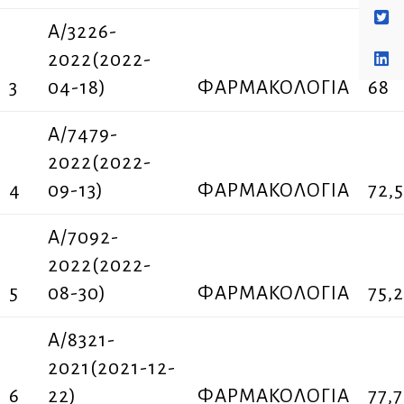
A/3226-
2022(2022-
3
04-18)
ΦΑΡΜΑΚΟΛΟΓΙΑ
68
A/7479-
2022(2022-
4
09-13)
ΦΑΡΜΑΚΟΛΟΓΙΑ
72,5
A/7092-
2022(2022-
5
08-30)
ΦΑΡΜΑΚΟΛΟΓΙΑ
75,
Α/8321-
2021(2021-12-
6
22)
ΦΑΡΜΑΚΟΛΟΓΙΑ
77,7