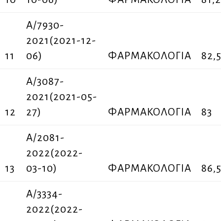
Α/7930-
2021(2021-12-
11
06)
ΦΑΡΜΑΚΟΛΟΓΙΑ
82,
Α/3087-
2021(2021-05-
12
27)
ΦΑΡΜΑΚΟΛΟΓΙΑ
83
A/2081-
2022(2022-
13
03-10)
ΦΑΡΜΑΚΟΛΟΓΙΑ
86,
A/3334-
2022(2022-