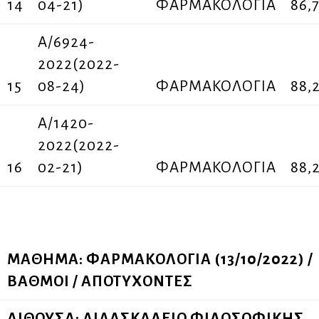
14
04-21)
ΦΑΡΜΑΚΟΛΟΓΙΑ
86,
A/6924-
2022(2022-
15
08-24)
ΦΑΡΜΑΚΟΛΟΓΙΑ
88,
Α/1420-
2022(2022-
16
02-21)
ΦΑΡΜΑΚΟΛΟΓΙΑ
88,
ΜΑΘΗΜΑ: ΦΑΡΜΑΚΟΛΟΓΙΑ (13/10/2022) /
ΒΑΘΜΟΙ / ΑΠΟΤΥΧΟΝΤΕΣ
ΑΙΘΟΥΣΑ: ΔΙΔΑΣΚΑΛΕΙΟ ΦΙΛΟΣΟΦΙΚΗΣ