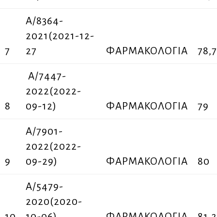
Α/8364-
2021(2021-12-
7
27
ΦΑΡΜΑΚΟΛΟΓΙΑ
78,
A/7447-
2022(2022-
8
09-12)
ΦΑΡΜΑΚΟΛΟΓΙΑ
79
A/7901-
2022(2022-
9
09-29)
ΦΑΡΜΑΚΟΛΟΓΙΑ
80
Α/5479-
2020(2020-
10
10-06)
ΦΑΡΜΑΚΟΛΟΓΙΑ
81,