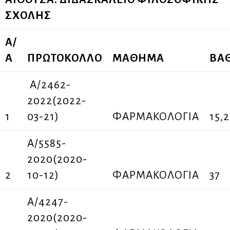
ΣΧΟΛΗΣ
Α/
Α
ΠΡΩΤΟΚΟΛΛΟ
ΜΑΘΗΜΑ
ΒΑ
A/2462-
2022(2022-
1
03-21)
ΦΑΡΜΑΚΟΛΟΓΙΑ
15,2
Α/5585-
2020(2020-
2
10-12)
ΦΑΡΜΑΚΟΛΟΓΙΑ
37
Α/4247-
2020(2020-