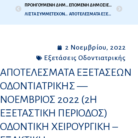
ΠΡΟΗΓΟΥΜΕΝΗ ΔΗΜΟΣΙΕΥΣΗ
ΕΠΟΜΕΝΗ ΔΗΜΟΣΙΕΥΣΗ
ΛΙΣΤΑ ΣΥΜΜΕΤΕΧΟΝΤΩΝ ΣΤΙΣ ΕΞΕΤΑΣΕΙΣ ΟΔΟΝΤΙΑΤΡΙΚΗΣ ΠΕΡΙΟΔΟΥ ΝΟΕΜΒΡΙΟΥ 2022 (2Η ΕΞ ΠΕΡΙΟΔΟΣ 2022)
AΠΟΤΕΛΕΣΜΑΤΑ ΕΞΕΤΑΣΕΩΝ ΟΔΟΝΤΙΑΤΡΙΚΗΣ — ΝΟΕΜΒΡΙΟΣ 2022 (2Η ΕΞΕΤΑΣΤΙΚΗ ΠΕΡΙΟΔΟΣ) ΣΤΟΜΑΤΟΛΟΓΙΑ – ΑΚΙΝΗΤΗ ΠΡΟΣΘΕΤΙΚΗ – ΠΕΡΙΟΔΟΝΤΟΛΟΓΙΑ
2 Νοεμβρίου, 2022
Εξετάσεις Οδοντιατρικής
AΠΟΤΕΛΕΣΜΑΤΑ ΕΞΕΤΑΣΕΩΝ
ΟΔΟΝΤΙΑΤΡΙΚΗΣ —
ΝΟΕΜΒΡΙΟΣ 2022 (2Η
ΕΞΕΤΑΣΤΙΚΗ ΠΕΡΙΟΔΟΣ)
ΟΔΟΝΤΙΚΗ ΧΕΙΡΟΥΡΓΙΚΗ –