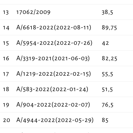
13
17062/2009
38,5
14
A/6618-2022(2022-08-11)
89,75
15
A/5954-2022(2022-07-26)
42
16
Α/3319-2021(2021-06-03)
82,25
17
Α/1219-2022(2022-02-15)
55,5
18
Α/583-2022(2022-01-24)
51,5
19
Α/904-2022(2022-02-07)
76,5
20
A/4944-2022(2022-05-29)
85