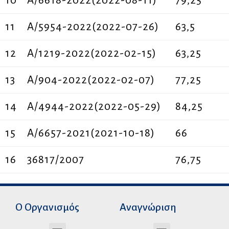
10
A/6618-2022(2022-08-11)
79,25
11
A/5954-2022(2022-07-26)
63,5
12
Α/1219-2022(2022-02-15)
63,25
13
Α/904-2022(2022-02-07)
77,25
14
A/4944-2022(2022-05-29)
84,25
15
Α/6657-2021(2021-10-18)
66
16
36817/2007
76,75
Ο Οργανισμός
Αναγνώριση