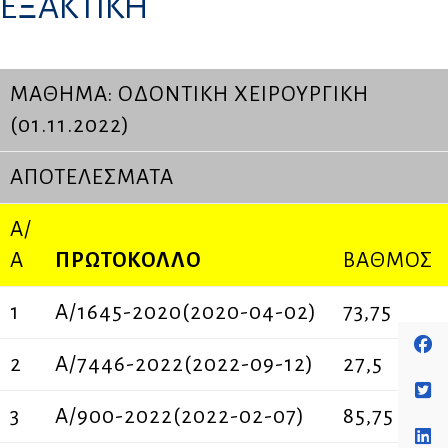
ΕΞΑΚΤΙΚΗ
ΜΑΘΗΜΑ: ΟΔΟΝΤΙΚΗ ΧΕΙΡΟΥΡΓΙΚΗ
(01.11.2022)
ΑΠΟΤΕΛΕΣΜΑΤΑ
Α/
Α
ΠΡΩΤΟΚΟΛΛΟ
ΒΑΘΜΟΣ
1
Α/1645-2020(2020-04-02)
73,75
2
A/7446-2022(2022-09-12)
27,5
3
Α/900-2022(2022-02-07)
85,75