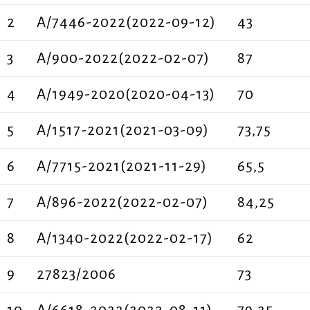
2
A/7446-2022(2022-09-12)
43
3
Α/900-2022(2022-02-07)
87
4
Α/1949-2020(2020-04-13)
70
5
Α/1517-2021(2021-03-09)
73,75
6
Α/7715-2021(2021-11-29)
65,5
7
Α/896-2022(2022-02-07)
84,25
8
Α/1340-2022(2022-02-17)
62
9
27823/2006
73