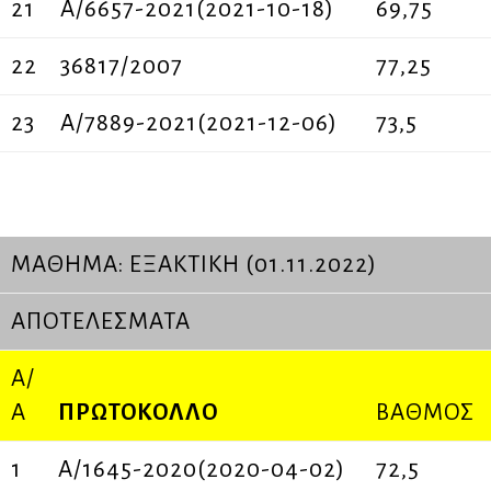
21
Α/6657-2021(2021-10-18)
69,75
22
36817/2007
77,25
23
Α/7889-2021(2021-12-06)
73,5
ΜΑΘΗΜΑ: ΕΞΑΚΤΙΚΗ (01.11.2022)
ΑΠΟΤΕΛΕΣΜΑΤΑ
Α/
Α
ΠΡΩΤΟΚΟΛΛΟ
ΒΑΘΜΟΣ
1
Α/1645-2020(2020-04-02)
72,5