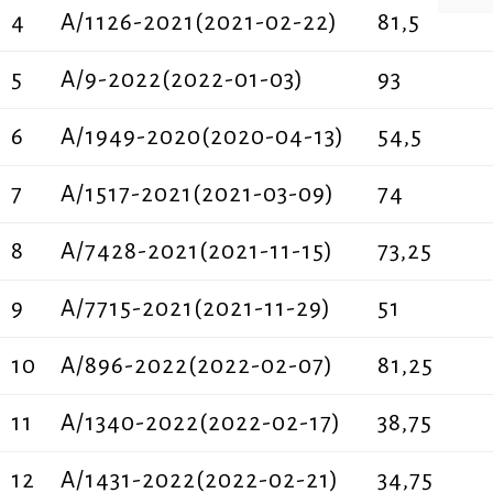
4
Α/1126-2021(2021-02-22)
81,5
5
Α/9-2022(2022-01-03)
93
6
Α/1949-2020(2020-04-13)
54,5
7
Α/1517-2021(2021-03-09)
74
8
Α/7428-2021(2021-11-15)
73,25
9
Α/7715-2021(2021-11-29)
51
10
Α/896-2022(2022-02-07)
81,25
11
Α/1340-2022(2022-02-17)
38,75
12
Α/1431-2022(2022-02-21)
34,75