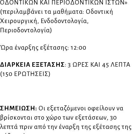
ΟΔΟΝΤΙΚΩΝ ΚΑΙ ΠΕΡΙΟΔΟΝΤΙΚΩΝ ΙΣΤΩΝ»
(περιλαμβάνει τα μαθήματα: Οδοντική
Χειρουργική, Ενδοδοντολογία,
Περιοδοντολογία)
Ώρα έναρξης εξέτασης: 12:00
ΔΙΑΡΚΕΙΑ ΕΞΕΤΑΣΗΣ
: 3 ΩΡΕΣ ΚΑΙ 45 ΛΕΠΤΑ
(150 ΕΡΩΤΗΣΕΙΣ)
ΣΗΜΕΙΩΣΗ:
Οι εξεταζόμενοι οφείλουν να
βρίσκονται στο χώρο των εξετάσεων, 30
λεπτά πριν από την έναρξη της εξέτασης της