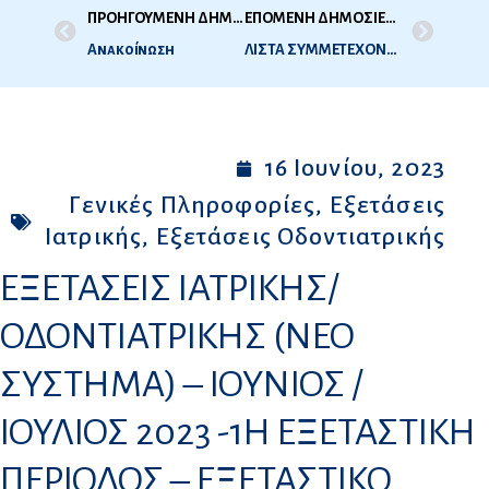
ΠΡΟΗΓΟΥΜΕΝΗ ΔΗΜΟΣΙΕΥΣΗ
ΕΠΟΜΕΝΗ ΔΗΜΟΣΙΕΥΣΗ
Ανακοίνωση
ΛΙΣΤΑ ΣΥΜΜΕΤΕΧΟΝΤΩΝ ΣΤΙΣ ΕΞΕΤΑΣΕΙΣ ΙΑΤΡΙΚΗΣ 1ΗΣ ΕΞ ΠΕΡΙΟΔΟΥ 2023 (ΙΟΥΝΙΟΣ 2023) ΜΕ ΤΟ ΝΕΟ ΣΥΣΤΗΜΑ
16 Ιουνίου, 2023
Γενικές Πληροφορίες
,
Εξετάσεις
Ιατρικής
,
Εξετάσεις Οδοντιατρικής
ΕΞΕΤΑΣΕΙΣ ΙΑΤΡΙΚΗΣ/
ΟΔΟΝΤΙΑΤΡΙΚΗΣ (ΝΕΟ
ΣΥΣΤΗΜΑ) – ΙΟΥΝΙΟΣ /
ΙΟΥΛΙΟΣ 2023 -1Η ΕΞΕΤΑΣΤΙΚΗ
ΠΕΡΙΟΔΟΣ – ΕΞΕΤΑΣΤΙΚΟ