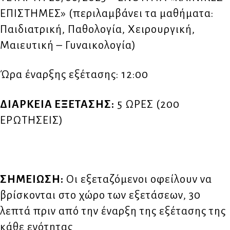
ΕΠΙΣΤΗΜΕΣ» (περιλαμβάνει τα μαθήματα:
Παιδιατρική, Παθολογία, Χειρουργική,
Μαιευτική – Γυναικολογία)
Ώρα έναρξης εξέτασης: 12:00
ΔΙΑΡΚΕΙΑ ΕΞΕΤΑΣΗΣ:
5 ΩΡΕΣ (200
ΕΡΩΤΗΣΕΙΣ)
ΣΗΜΕΙΩΣΗ:
Οι εξεταζόμενοι οφείλουν να
βρίσκονται στο χώρο των εξετάσεων, 30
λεπτά πριν από την έναρξη της εξέτασης της
κάθε ενότητας