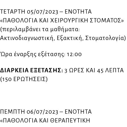
ΤΕΤΑΡΤΗ 05/07/2023 – ΕΝΟΤΗΤΑ
«ΠΑΘΟΛΟΓΙΑ ΚΑΙ ΧΕΙΡΟΥΡΓΙΚΗ ΣΤΟΜΑΤΟΣ»
(περιλαμβάνει τα μαθήματα:
Ακτινοδιαγνωστική, Εξακτική, Στοματολογία)
Ώρα έναρξης εξέτασης: 12:00
ΔΙΑΡΚΕΙΑ ΕΞΕΤΑΣΗΣ:
3 ΩΡΕΣ ΚΑΙ 45 ΛΕΠΤΑ
(150 ΕΡΩΤΗΣΕΙΣ)
ΠΕΜΠΤΗ 06/07/2023 – ΕΝΟΤΗΤΑ
«ΠΑΘΟΛΟΓΙΑ ΚΑΙ ΘΕΡΑΠΕΥΤΙΚΗ