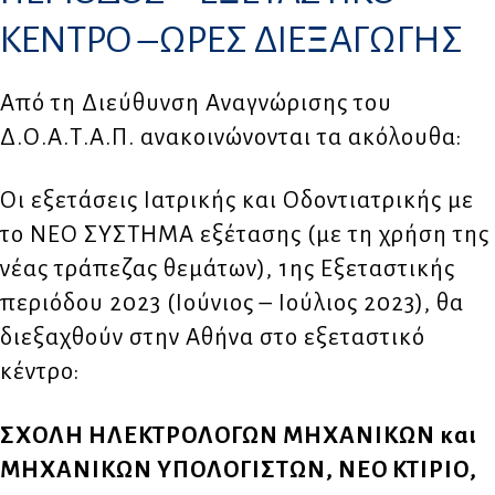
ΚΕΝΤΡΟ –ΩΡΕΣ ΔΙΕΞΑΓΩΓΗΣ
Από τη Διεύθυνση Αναγνώρισης του
Δ.Ο.Α.Τ.Α.Π. ανακοινώνονται τα ακόλουθα:
Οι εξετάσεις Ιατρικής και Οδοντιατρικής με
το ΝΕΟ ΣΥΣΤΗΜΑ εξέτασης (με τη χρήση της
νέας τράπεζας θεμάτων), 1ης Εξεταστικής
περιόδου 2023 (Ιούνιος – Ιούλιος 2023), θα
διεξαχθούν στην Αθήνα στο εξεταστικό
κέντρο:
ΣΧΟΛΗ ΗΛΕΚΤΡΟΛΟΓΩΝ ΜΗΧΑΝΙΚΩΝ και
ΜΗΧΑΝΙΚΩΝ ΥΠΟΛΟΓΙΣΤΩΝ, ΝΕΟ ΚΤΙΡΙΟ,