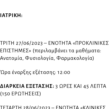
ΙΑΤΡΙΚΗ:
ΤΡΙΤΗ 27/06/2023 – ΕΝΟΤΗΤΑ «ΠΡΟΚΛΙΝΙΚΕΣ
ΕΠΙΣΤΗΜΕΣ» (περιλαμβάνει τα μαθήματα:
Ανατομία, Φυσιολογία, Φαρμακολογία)
Ώρα έναρξης εξέτασης: 12:00
ΔΙΑΡΚΕΙΑ ΕΞΕΤΑΣΗΣ:
3 ΩΡΕΣ ΚΑΙ 45 ΛΕΠΤΑ
(150 ΕΡΩΤΗΣΕΙΣ)
ΤΕΤΑΡΤΗ 28/06/2023 – ΕΝΟΤΗΤΑ «ΚΛΙΝΙΚΕΣ