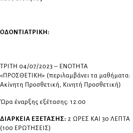
ΟΔΟΝΤΙΑΤΡΙΚΗ
:
ΤΡΙΤΗ 04/07/2023 – ΕΝΟΤΗΤΑ
«ΠΡΟΣΘΕΤΙΚΗ» (περιλαμβάνει τα μαθήματα:
Ακίνητη Προσθετική, Κινητή Προσθετική)
Ώρα έναρξης εξέτασης: 12:00
ΔΙΑΡΚΕΙΑ ΕΞΕΤΑΣΗΣ:
2 ΩΡΕΣ ΚΑΙ 30 ΛΕΠΤΑ
(100 ΕΡΩΤΗΣΕΙΣ)