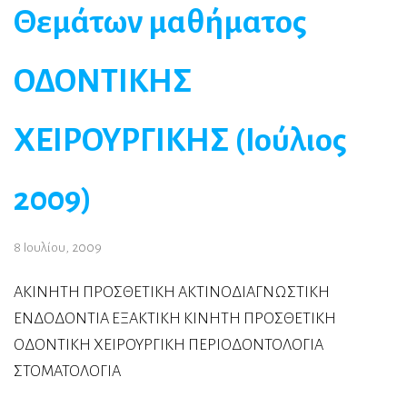
Θεμάτων μαθήματος
ΟΔΟΝΤΙΚΗΣ
ΧΕΙΡΟΥΡΓΙΚΗΣ (Ιούλιος
2009)
8 Ιουλίου, 2009
ΑΚΙΝΗΤΗ ΠΡΟΣΘΕΤΙΚΗ ΑΚΤΙΝΟΔΙΑΓΝΩΣΤΙΚΗ
ΕΝΔΟΔΟΝΤΙΑ ΕΞΑΚΤΙΚΗ ΚΙΝΗΤΗ ΠΡΟΣΘΕΤΙΚΗ
ΟΔΟΝΤΙΚΗ ΧΕΙΡΟΥΡΓΙΚΗ ΠΕΡΙΟΔΟΝΤΟΛΟΓΙΑ
ΣΤΟΜΑΤΟΛΟΓΙΑ