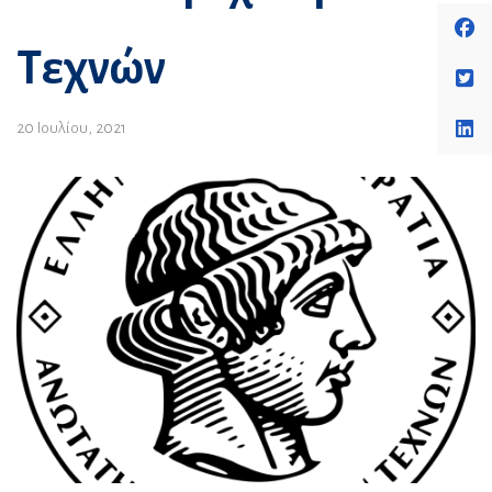
Τεχνών
20 Ιουλίου, 2021