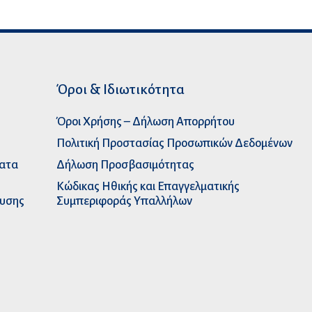
Όροι & Ιδιωτικότητα
Όροι Χρήσης – Δήλωση Απορρήτου
Πολιτική Προστασίας Προσωπικών Δεδομένων
ματα
Δήλωση Προσβασιμότητας
Κώδικας Ηθικής και Επαγγελματικής
ευσης
Συμπεριφοράς Υπαλλήλων