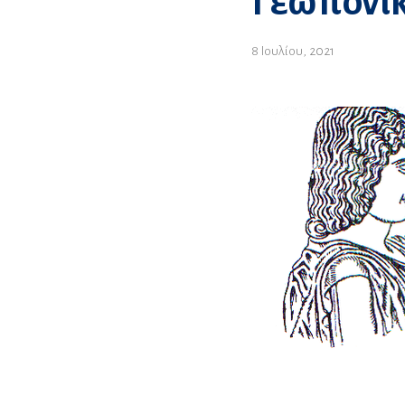
Γεωπονικ
8 Ιουλίου, 2021