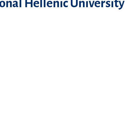
onal Hellenic University