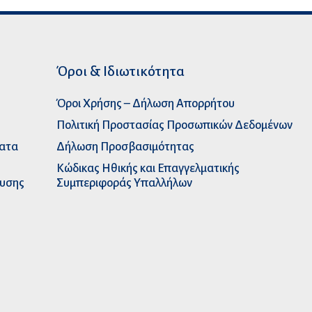
Όροι & Ιδιωτικότητα
Όροι Χρήσης – Δήλωση Απορρήτου
Πολιτική Προστασίας Προσωπικών Δεδομένων
ματα
Δήλωση Προσβασιμότητας
Κώδικας Ηθικής και Επαγγελματικής
ευσης
Συμπεριφοράς Υπαλλήλων