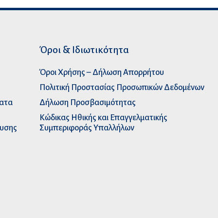
Όροι & Ιδιωτικότητα
Όροι Χρήσης – Δήλωση Απορρήτου
Πολιτική Προστασίας Προσωπικών Δεδομένων
ματα
Δήλωση Προσβασιμότητας
Κώδικας Ηθικής και Επαγγελματικής
ευσης
Συμπεριφοράς Υπαλλήλων