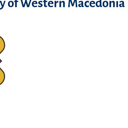
ty of Western Macedonia