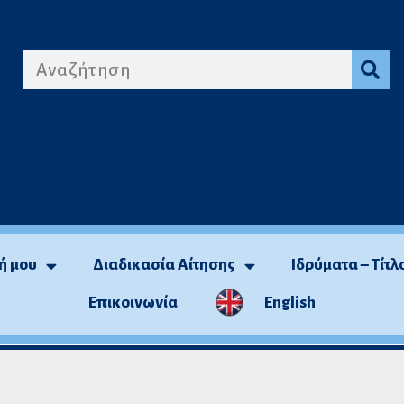
ή μου
Διαδικασία Αίτησης
Ιδρύματα – Τίτλ
Επικοινωνία
English