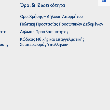
Όροι & Ιδιωτικότητα
Όροι Χρήσης – Δήλωση Απορρήτου
Πολιτική Προστασίας Προσωπικών Δεδομένων
ματα
Δήλωση Προσβασιμότητας
Κώδικας Ηθικής και Επαγγελματικής
ευσης
Συμπεριφοράς Υπαλλήλων