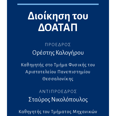
Διοίκηση του
ΔΟΑΤΑΠ
ΠΡΟΕΔΡΟΣ
Ορέστης Καλογήρου
Καθηγητής στο Τμήμα Φυσικής του
Αριστοτελείου Πανεπιστημίου
Θεσσαλονίκης
ΑΝΤΙΠΡOΕΔΡΟΣ
Σταύρος Νικολόπουλος
Καθηγητής του
Τμήματος Μηχανικών