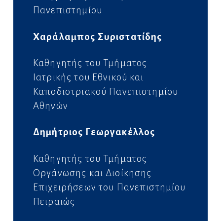
Πανεπιστημίου
Χαράλαμπος Συριστατίδης
Καθηγητής του Τμήματος
Ιατρικής του Εθνικού
και
Καποδιστριακού Πανεπιστημίου
Αθηνών
Δημήτριος Γεωργακέλλος
Καθηγητής του Τμήματος
Οργάνωσης και
Διοίκησης
Επιχειρήσεων του Πανεπιστημίου
Πειραιώς