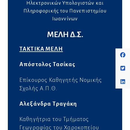
Ηλεκτρονικών Υπολογιστών και
Πληροφορικής του Πανεπιστημίου
Ιωαννίνων
ΜΕΛΗ Δ.Σ.
ΤΑΚΤΙΚΑ ΜΕΛΗ
Απόστολος Τασίκας
Επίκουρος Καθηγητής Νομικής
Σχολής Α.Π.Θ.
Αλεξάνδρα Τραγάκη
Καθηγήτρια του Τμήματος
Γεωγραφίας του Χα
ροκοπείου