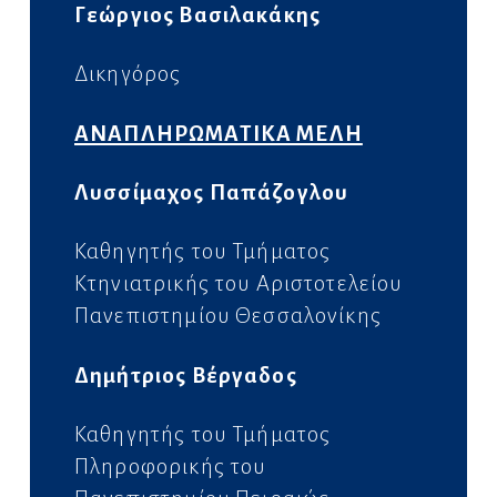
Γεώργιος Βασιλακάκης
Δικηγόρος
ΑΝΑΠΛΗΡΩΜΑΤΙΚΑ ΜΕΛΗ
Λυσσίμαχος Παπάζογλου
Καθηγητής του Τμήματος
Κτηνιατρικής του
Αριστοτελείου
Πανεπιστημίου Θεσσαλονίκης
Δημήτριος Βέργαδος
Καθηγητής του Τμήματος
Πλη
ροφορικής του