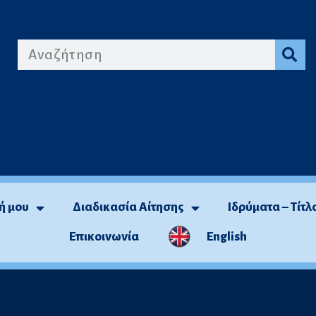
ή μου
Διαδικασία Αίτησης
Ιδρύματα – Τίτλ
Επικοινωνία
English