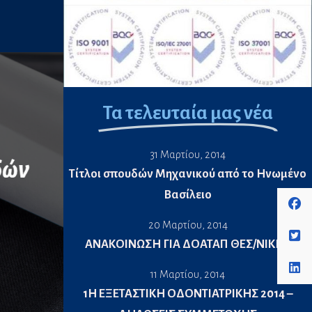
Τα τελευταία μας νέα
31 Μαρτίου, 2014
Τίτλοι σπουδών Μηχανικού από το Ηνωμένο
Βασίλειο
20 Μαρτίου, 2014
ΑΝΑΚΟΙΝΩΣΗ ΓΙΑ ΔΟΑΤΑΠ ΘΕΣ/ΝΙΚΗΣ
11 Μαρτίου, 2014
1H ΕΞΕΤΑΣΤΙΚΗ ΟΔΟΝΤΙΑΤΡΙΚΗΣ 2014 –