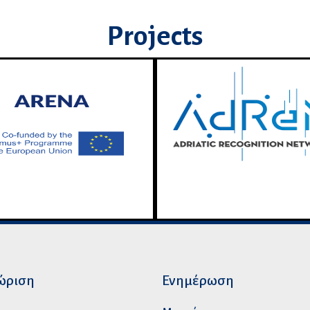
Projects
ώριση
Ενημέρωση