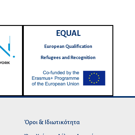
EQUAL
European Qualification
Refugees and Recognition
Όροι & Ιδιωτικότητα