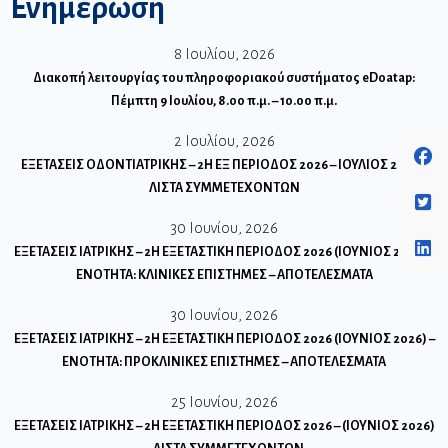
Ενημέρωση
8 Ιουλίου, 2026
Διακοπή λειτουργίας του πληροφοριακού συστήματος eDoatap:
Πέμπτη 9 Ιουλίου, 8.00 π.μ. – 10.00 π.μ.
2 Ιουλίου, 2026
ΕΞΕΤΑΣΕΙΣ ΟΔΟΝΤΙΑΤΡΙΚΗΣ – 2Η ΕΞ ΠΕΡΙΟΔΟΣ 2026 – ΙΟΥΛΙΟΣ 2026 –
ΛΙΣΤΑ ΣΥΜΜΕΤΕΧΟΝΤΩΝ
30 Ιουνίου, 2026
ΕΞΕΤΑΣΕΙΣ ΙΑΤΡΙΚΗΣ – 2Η ΕΞΕΤΑΣΤΙΚΗ ΠΕΡΙΟΔΟΣ 2026 (ΙΟΥΝΙΟΣ 2026) –
ΕΝΟΤΗΤΑ: ΚΛΙΝΙΚΕΣ ΕΠΙΣΤΗΜΕΣ – ΑΠΟΤΕΛΕΣΜΑΤΑ
30 Ιουνίου, 2026
ΕΞΕΤΑΣΕΙΣ ΙΑΤΡΙΚΗΣ – 2Η ΕΞΕΤΑΣΤΙΚΗ ΠΕΡΙΟΔΟΣ 2026 (ΙΟΥΝΙΟΣ 2026) –
ΕΝΟΤΗΤΑ: ΠΡΟΚΛΙΝΙΚΕΣ ΕΠΙΣΤΗΜΕΣ – ΑΠΟΤΕΛΕΣΜΑΤΑ
25 Ιουνίου, 2026
ΕΞΕΤΑΣΕΙΣ ΙΑΤΡΙΚΗΣ – 2Η ΕΞΕΤΑΣΤΙΚΗ ΠΕΡΙΟΔΟΣ 2026 – (ΙΟΥΝΙΟΣ 2026)