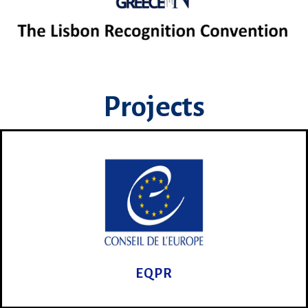
Projects
EQPR