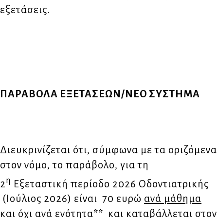
εξετάσεις.
ΠΑΡΑΒΟΛΑ ΕΞΕΤΑΣΕΩΝ/ΝΕΟ ΣΥΣΤΗΜΑ
Διευκρινίζεται ότι, σύμφωνα με τα οριζόμενα
στον νόμο, το παράβολο, για τη
η
2
Εξεταστική περίοδο 2026 Οδοντιατρικής
(Ιούλιος 2026) είναι 70 ευρώ
ανά μάθημα
και όχι ανά ενότητα
**
και καταβάλλεται στον