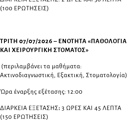
(100 ΕΡΩΤΗΣΕΙΣ)
ΤΡΙΤΗ 07/07/2026 – ΕΝΟΤΗΤΑ «ΠΑΘΟΛΟΓΙΑ
ΚΑΙ ΧΕΙΡΟΥΡΓΙΚΗ ΣΤΟΜΑΤΟΣ»
(περιλαμβάνει τα μαθήματα:
Ακτινοδιαγνωστική, Εξακτική, Στοματολογία)
Ώρα έναρξης εξέτασης: 12:00
ΔΙΑΡΚΕΙΑ ΕΞΕΤΑΣΗΣ
:
3 ΩΡΕΣ ΚΑΙ 45 ΛΕΠΤΑ
(150 ΕΡΩΤΗΣΕΙΣ)