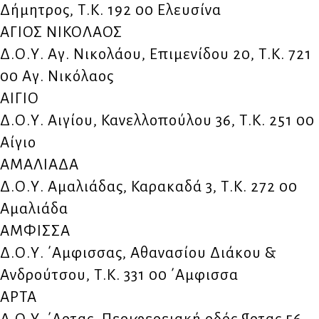
Δήμητρος, Τ.Κ. 192 00 Ελευσίνα
ΑΓΙΟΣ ΝΙΚΟΛΑΟΣ
Δ.Ο.Υ. Αγ. Νικολάου, Επιμενίδου 20, Τ.Κ. 721
00 Αγ. Νικόλαος
ΑΙΓΙΟ
Δ.Ο.Υ. Αιγίου, Κανελλοπούλου 36, Τ.Κ. 251 00
Αίγιο
ΑΜΑΛΙΑΔΑ
Δ.Ο.Υ. Αμαλιάδας, Καρακαδά 3, Τ.Κ. 272 00
Αμαλιάδα
ΑΜΦΙΣΣΑ
Δ.Ο.Υ. ΄Αμφισσας, Αθανασίου Διάκου &
Ανδρούτσου, Τ.Κ. 331 00 ΄Αμφισσα
ΑΡΤΑ