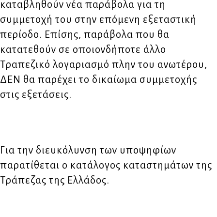
καταβληθούν νέα παράβολα για τη
συμμετοχή του στην επόμενη εξεταστική
περίοδο. Επίσης, παράβολα που θα
κατατεθούν σε οποιονδήποτε άλλο
Τραπεζικό λογαριασμό πλην του ανωτέρου,
ΔΕΝ θα παρέχει το δικαίωμα συμμετοχής
στις εξετάσεις.
Για την διευκόλυνση των υποψηφίων
παρατίθεται ο κατάλογος καταστημάτων της
Τράπεζας της Ελλάδος.