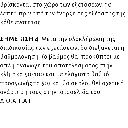
βρίσκονται στο χώρο των εξετάσεων, 30
λεπτά πριν από την έναρξη της εξέτασης της
κάθε ενότητας
ΣΗΜΕΙΩΣΗ 4
: Μετά την ολοκλήρωση της
διαδικασίας των εξετάσεων, θα διεξάγεται η
βαθμολόγηση (ο βαθμός θα προκύπτει με
απλή αναγωγή του αποτελέσματος στην
κλίμακα 50-100 και με ελάχιστο βαθμό
προαγωγής το 50) και θα ακολουθεί σχετική
ανάρτηση τους στην ιστοσελίδα του
Δ.Ο.Α.Τ.Α.Π.