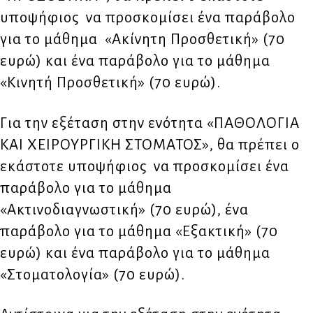
υποψήφιος να προσκομίσει ένα παράβολο
για το μάθημα «Ακίνητη Προσθετική» (70
ευρώ) και ένα παράβολο για το μάθημα
«Κινητή Προσθετική» (70 ευρώ).
Για την εξέταση στην ενότητα «ΠΑΘΟΛΟΓΙΑ
ΚΑΙ ΧΕΙΡΟΥΡΓΙΚΗ ΣΤΟΜΑΤΟΣ», θα πρέπει ο
εκάστοτε υποψήφιος να προσκομίσει ένα
παράβολο για το μάθημα
«Ακτινοδιαγνωστική» (70 ευρώ), ένα
παράβολο για το μάθημα «Εξακτική» (70
ευρώ) και ένα παράβολο για το μάθημα
«Στοματολογία» (70 ευρώ).