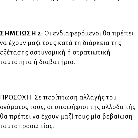
ΣΗΜΕΙΩΣΗ 2
: Οι ενδιαφερόμενοι θα πρέπει
να έχουν μαζί τους κατά τη διάρκεια της
εξέτασης αστυνομική ή στρατιωτική
ταυτότητα ή διαβατήριο.
ΠΡΟΣΟΧΗ: Σε περίπτωση αλλαγής του
ονόματος τους, οι υποψήφιοι της αλλοδαπής
θα πρέπει να έχουν μαζί τους μία βεβαίωση
ταυτοπροσωπίας.