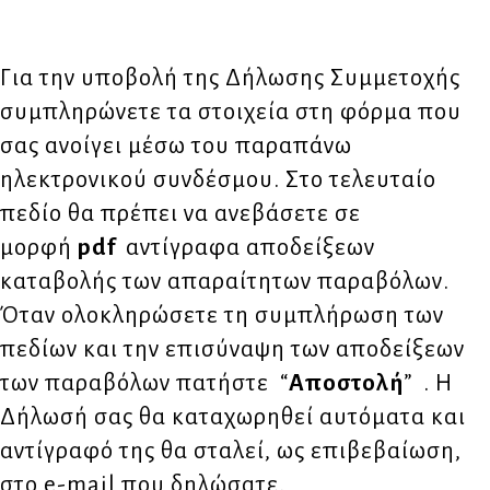
Για την υποβολή της Δήλωσης Συμμετοχής
συμπληρώνετε τα στοιχεία στη φόρμα που
σας ανοίγει μέσω του παραπάνω
ηλεκτρονικού συνδέσμου. Στο τελευταίο
πεδίο θα πρέπει να ανεβάσετε σε
μορφή
pdf
αντίγραφα αποδείξεων
καταβολής των απαραίτητων παραβόλων.
Όταν ολοκληρώσετε τη συμπλήρωση των
πεδίων και την επισύναψη των αποδείξεων
των παραβόλων πατήστε “
Αποστολή
” . Η
Δήλωσή σας θα καταχωρηθεί αυτόματα και
αντίγραφό της θα σταλεί, ως επιβεβαίωση,
στο e-mail που δηλώσατε.