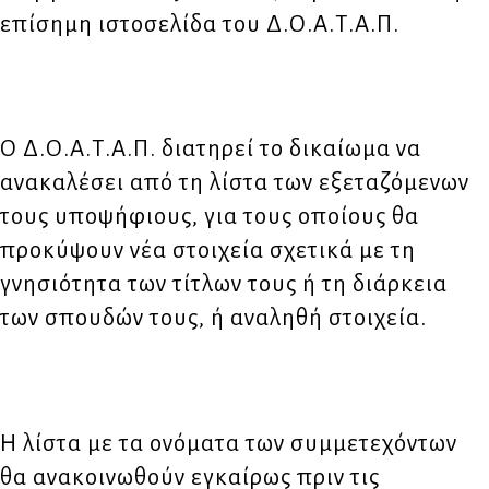
επίσημη ιστοσελίδα του Δ.Ο.Α.Τ.Α.Π.
Ο Δ.Ο.Α.Τ.Α.Π. διατηρεί το δικαίωμα να
ανακαλέσει από τη λίστα των εξεταζόμενων
τους υποψήφιους, για τους οποίους θα
προκύψουν νέα στοιχεία σχετικά με τη
γνησιότητα των τίτλων τους ή τη διάρκεια
των σπουδών τους, ή αναληθή στοιχεία.
H λίστα με τα ονόματα των συμμετεχόντων
θα ανακοινωθούν εγκαίρως πριν τις