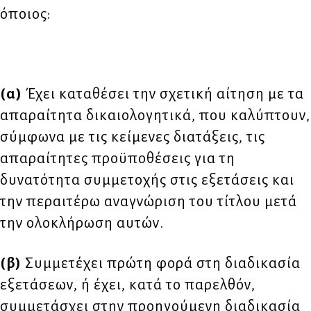
όποιος:
(α)
Έχει καταθέσει την σχετική αίτηση με τα
απαραίτητα δικαιολογητικά, που καλύπτουν,
σύμφωνα με τις κείμενες διατάξεις, τις
απαραίτητες προϋποθέσεις για τη
δυνατότητα συμμετοχής στις εξετάσεις και
την περαιτέρω αναγνώριση του τίτλου μετά
την ολοκλήρωση αυτών.
(β)
Συμμετέχει πρώτη φορά στη διαδικασία
εξετάσεων, ή έχει, κατά το παρελθόν,
συμμετάσχει στην προηγούμενη διαδικασία