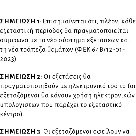
ΣΗΜΕΙΩΣΗ 1
: Επισημαίνεται ότι, πλέον, κάθε
εξεταστική περίοδος θα πραγματοποιείται
σύμφωνα με το νέο σύστημα εξετάσεων και
τη νέα τράπεζα θεμάτων (ΦΕΚ 64Β/12-01-
2023)
ΣΗΜΕΙΩΣΗ 2
: Οι εξετάσεις θα
πραγματοποιηθούν με ηλεκτρονικό τρόπο (οι
εξεταζόμενοι θα κάνουν χρήση ηλεκτρονικών
υπολογιστών που παρέχει το εξεταστικό
κέντρο).
ΣΗΜΕΙΩΣΗ 3
: Οι εξεταζόμενοι οφείλουν να