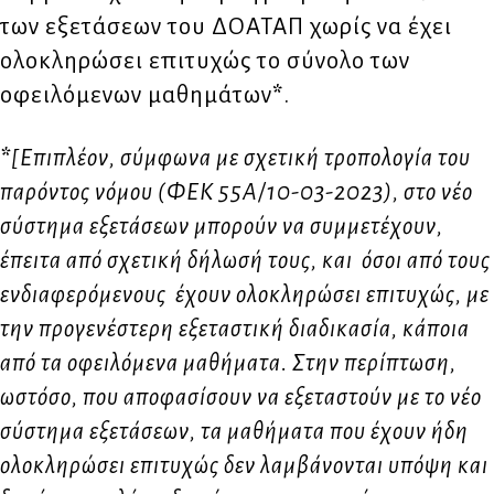
των εξετάσεων του ΔΟΑΤΑΠ χωρίς να έχει
ολοκληρώσει επιτυχώς το σύνολο των
οφειλόμενων μαθημάτων
*
.
*
[Επιπλέον, σύμφωνα με σχετική τροπολογία του
παρόντος νόμου (ΦΕΚ 55Α/10-03-2023), στο νέο
σύστημα εξετάσεων μπορούν να συμμετέχουν,
έπειτα από σχετική δήλωσή τους, και όσοι από τους
ενδιαφερόμενους έχουν ολοκληρώσει επιτυχώς, με
την προγενέστερη εξεταστική διαδικασία, κάποια
από τα οφειλόμενα μαθήματα. Στην περίπτωση,
ωστόσο, που αποφασίσουν να εξεταστούν με το νέο
σύστημα εξετάσεων, τα μαθήματα που έχουν ήδη
ολοκληρώσει επιτυχώς δεν λαμβάνονται υπόψη και