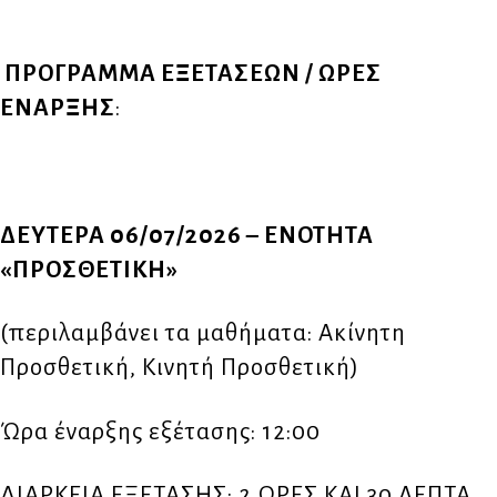
ΠΡΟΓΡΑΜΜΑ ΕΞΕΤΑΣΕΩΝ / ΩΡΕΣ
ΕΝΑΡΞΗΣ
:
ΔΕΥΤΕΡΑ 06/07/2026 – ΕΝΟΤΗΤΑ
«ΠΡΟΣΘΕΤΙΚΗ»
(περιλαμβάνει τα μαθήματα: Ακίνητη
Προσθετική, Κινητή Προσθετική)
Ώρα έναρξης εξέτασης: 12:00
ΔΙΑΡΚΕΙΑ ΕΞΕΤΑΣΗΣ: 2 ΩΡΕΣ ΚΑΙ 30 ΛΕΠΤΑ