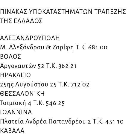
ΠΙΝΑΚΑΣ ΥΠΟΚΑΤΑΣΤΗΜΑΤΩΝ ΤΡΑΠΕΖΗΣ
ΤΗΣ ΕΛΛΑΔΟΣ
ΑΛΕΞΑΝΔΡΟΥΠΟΛΗ
Μ. Αλεξάνδρου & Ζαρίφη Τ.Κ. 681 00
ΒΟΛΟΣ
Αργοναυτών 52 Τ.Κ. 382 21
ΗΡΑΚΛΕΙΟ
25ης Αυγούστου 25 Τ.Κ. 712 02
ΘΕΣΣΑΛΟΝΙΚΗ
Τσιμισκή 4 Τ.Κ. 546 25
ΙΩΑΝΝΙΝΑ
Πλατεία Ανδρέα Παπανδρέου 2 Τ.Κ. 451 10
ΚΑΒΑΛΑ