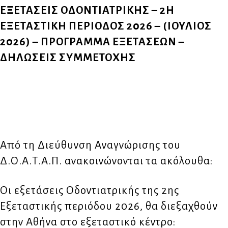
ΕΞΕΤΑΣΕΙΣ ΟΔΟΝΤΙΑΤΡΙΚΗΣ – 2Η
ΕΞΕΤΑΣΤΙΚΗ ΠΕΡΙΟΔΟΣ 2026 – (ΙΟΥΛΙΟΣ
2026) – ΠΡΟΓΡΑΜΜΑ ΕΞΕΤΑΣΕΩΝ –
ΔΗΛΩΣΕΙΣ ΣΥΜΜΕΤΟΧΗΣ
Από τη Διεύθυνση Αναγνώρισης του
Δ.Ο.Α.Τ.Α.Π. ανακοινώνονται τα ακόλουθα:
Οι εξετάσεις Οδοντιατρικής της 2ης
Εξεταστικής περιόδου 2026, θα διεξαχθούν
στην Αθήνα στο εξεταστικό κέντρο: