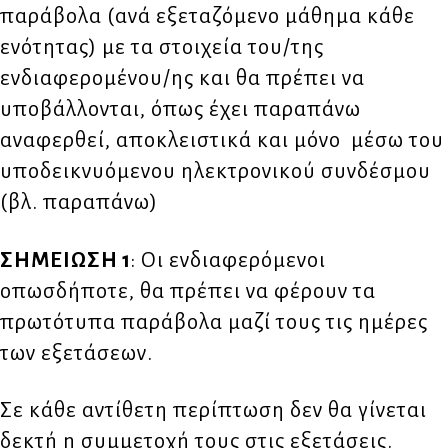
παράβολα (ανά εξεταζόμενο μάθημα κάθε
ενότητας) με τα στοιχεία του/της
ενδιαφερομένου/ης και θα πρέπει να
υποβάλλονται, όπως έχει παραπάνω
αναφερθεί, αποκλειστικά και μόνο μέσω του
υποδεικνυόμενου ηλεκτρονικού συνδέσμου
(βλ. παραπάνω)
ΣΗΜΕΙΩΣΗ 1
: Οι ενδιαφερόμενοι
οπωσδήποτε, θα πρέπει να φέρουν τα
πρωτότυπα παράβολα μαζί τους τις ημέρες
των εξετάσεων.
Σε κάθε αντίθετη περίπτωση δεν θα γίνεται
δεκτή η συμμετοχή τους στις εξετάσεις.