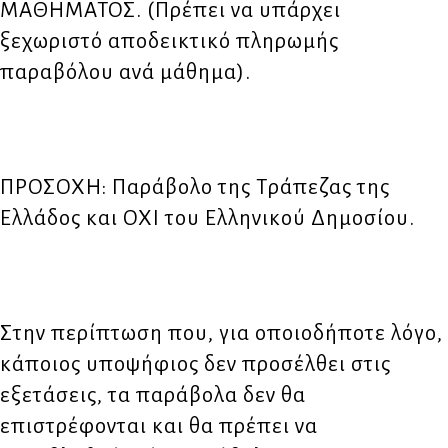
ΜΑΘΗΜΑΤΟΣ. (Πρέπει να υπάρχει
ξεχωριστό αποδεικτικό πληρωμής
παραβόλου ανά μάθημα).
ΠΡΟΣΟΧΗ: Παράβολο της Τράπεζας της
Ελλάδος και ΟΧΙ του Ελληνικού Δημοσίου.
Στην περίπτωση που, για οποιοδήποτε λόγο,
κάποιος υποψήφιος δεν προσέλθει στις
εξετάσεις, τα παράβολα δεν θα
επιστρέφονται και θα πρέπει να