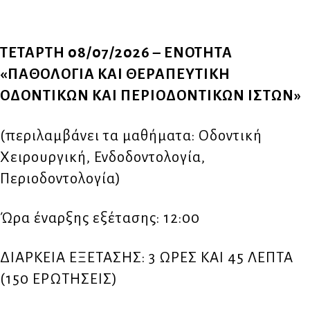
ΤΕΤΑΡΤΗ 08/07/2026 – ΕΝΟΤΗΤΑ
«ΠΑΘΟΛΟΓΙΑ ΚΑΙ ΘΕΡΑΠΕΥΤΙΚΗ
ΟΔΟΝΤΙΚΩΝ ΚΑΙ ΠΕΡΙΟΔΟΝΤΙΚΩΝ ΙΣΤΩΝ»
(περιλαμβάνει τα μαθήματα: Οδοντική
Χειρουργική, Ενδοδοντολογία,
Περιοδοντολογία)
Ώρα έναρξης εξέτασης: 12:00
ΔΙΑΡΚΕΙΑ ΕΞΕΤΑΣΗΣ: 3 ΩΡΕΣ ΚΑΙ 45 ΛΕΠΤΑ
(150 ΕΡΩΤΗΣΕΙΣ)