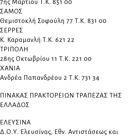
7ης Μαρτίου Τ.Κ. 851 00
ΣΑΜΟΣ
Θεμιστοκλή Σοφούλη 77 Τ.Κ. 831 00
ΣΕΡΡΕΣ
Κ. Καραμανλή Τ.Κ. 621 22
ΤΡΙΠΟΛΗ
28ης Οκτωβρίου 11 Τ.Κ. 221 00
ΧΑΝΙΑ
Ανδρέα Παπανδρέου 2 Τ.Κ. 731 34
ΠΙΝΑΚΑΣ ΠΡΑΚΤΟΡΕΙΩΝ ΤΡΑΠΕΖΑΣ ΤΗΣ
ΕΛΛΑΔΟΣ
ΕΛΕΥΣΙΝΑ
Δ.Ο.Υ. Ελευσίνας, Εθν. Αντιστάσεως και