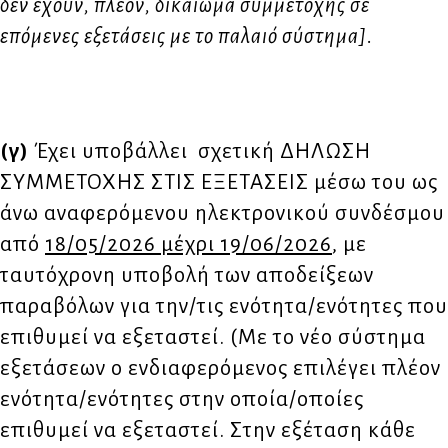
δεν έχουν, πλέον, δικαίωμα συμμετοχής σε
επόμενες εξετάσεις με το παλαιό σύστημα].
(γ)
Έχει υποβάλλει σχετική ΔΗΛΩΣΗ
ΣΥΜΜΕΤΟΧΗΣ ΣΤΙΣ ΕΞΕΤΑΣΕΙΣ μέσω του ως
άνω αναφερόμενου ηλεκτρονικού συνδέσμου
από
18/05/2026 μέχρι 19/06/2026
, με
ταυτόχρονη υποβολή των αποδείξεων
παραβόλων για την/τις ενότητα/ενότητες που
επιθυμεί να εξεταστεί. (Με το νέο σύστημα
εξετάσεων ο ενδιαφερόμενος επιλέγει πλέον
ενότητα/ενότητες στην οποία/οποίες
επιθυμεί να εξεταστεί. Στην εξέταση κάθε