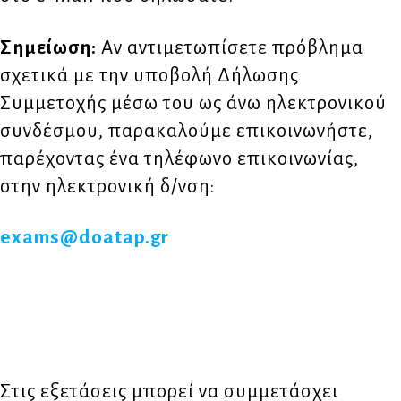
Σημείωση:
Αν αντιμετωπίσετε πρόβλημα
σχετικά με την υποβολή Δήλωσης
Συμμετοχής μέσω του ως άνω ηλεκτρονικού
συνδέσμου, παρακαλούμε επικοινωνήστε,
παρέχοντας ένα τηλέφωνο επικοινωνίας,
στην ηλεκτρονική δ/νση:
exams@doatap.gr
Στις εξετάσεις μπορεί να συμμετάσχει