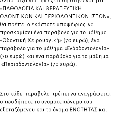
Αντίστοιχα για την εξέταση στην ενότητα
«ΠΑΘΟΛΟΓΙΑ ΚΑΙ ΘΕΡΑΠΕΥΤΙΚΗ
ΟΔΟΝΤΙΚΩΝ ΚΑΙ ΠΕΡΙΟΔΟΝΤΙΚΩΝ ΙΣΤΩΝ»,
θα πρέπει ο εκάστοτε υποψήφιος να
προσκομίσει ένα παράβολο για το μάθημα
«Οδοντική Χειρουργική» (70 ευρώ), ένα
παράβολο για το μάθημα «Ενδοδοντολογία»
(70 ευρώ) και ένα παράβολο για το μάθημα
«Περιοδοντολογία» (70 ευρώ).
Στο κάθε παράβολο πρέπει να αναγράφεται
οπωσδήποτε το ονοματεπώνυμο του
εξεταζόμενου και το όνομα ΕΝΟΤΗΤΑΣ και