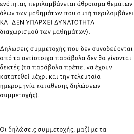
ενότητας περιλαμβάνεται άθροισμα θεμάτων
όλων των μαθημάτων που αυτή περιλαμβάνει
ΚΑΙ ΔΕΝ ΥΠΑΡΧΕΙ ΔΥΝΑΤΟΤΗΤΑ
διαχωρισμού των μαθημάτων).
Δηλώσεις συμμετοχής που δεν συνοδεύονται
από τα αντίστοιχα παράβολα δεν θα γίνονται
δεκτές (τα παράβολα πρέπει να έχουν
κατατεθεί μέχρι και την τελευταία
ημερομηνία κατάθεσης δηλώσεων
συμμετοχής).
Οι δηλώσεις συμμετοχής, μαζί με τα