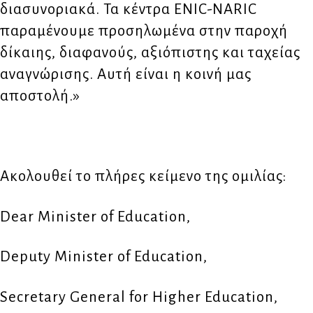
διασυνοριακά. Τα κέντρα ENIC-NARIC
παραμένουμε προσηλωμένα στην παροχή
δίκαιης, διαφανούς, αξιόπιστης και ταχείας
αναγνώρισης. Αυτή είναι η κοινή μας
αποστολή.»
Ακολουθεί το πλήρες κείμενο της ομιλίας:
Dear Minister of Education,
Deputy Minister of Education,
Secretary General for Higher Education,