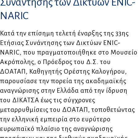
Συνάντησης των Δικτύων ENIC-
NARIC
Κατά την επίσημη τελετή έναρξης της 33ης
Ετήσιας Συνάντησης των Δικτύων ENIC-
NARIC, που πραγματοποιήθηκε στο Μουσείο
Ακρόπολης, ο Πρόεδρος του Δ.Σ. του
ΔΟΑΤΑΠ, Καθηγητής Ορέστης Καλογήρου,
παρουσίασε την πορεία της ακαδημαϊκής
αναγνώρισης στην Ελλάδα από την ίδρυση
του ΔΙΚΑΤΣΑ έως τις σύγχρονες
μεταρρυθμίσεις του ΔΟΑΤΑΠ, τοποθετώντας
την ελληνική εμπειρία στο ευρύτερο
ευρωπαϊκό πλαίσιο της αναγνώρισης