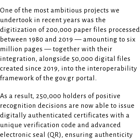
One of the most ambitious projects we
undertook in recent years was the
digitization of 200,000 paper files processed
between 1980 and 2019 — amounting to six
million pages — together with their
integration, alongside 50,000 digital files
created since 2019, into the interoperability
framework of the gov.gr portal.
As a result, 250,000 holders of positive
recognition decisions are now able to issue
digitally authenticated certificates with a
unique verification code and advanced
electronic seal (QR), ensuring authenticity