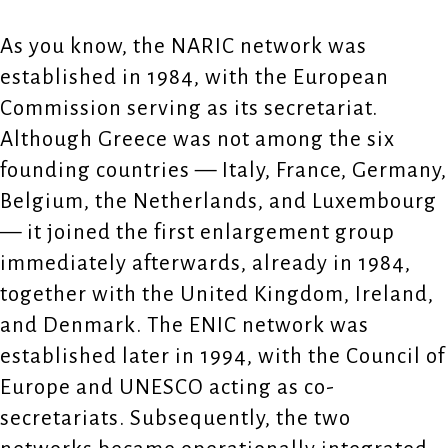
As you know, the NARIC network was
established in 1984, with the European
Commission serving as its secretariat.
Although Greece was not among the six
founding countries — Italy, France, Germany,
Belgium, the Netherlands, and Luxembourg
— it joined the first enlargement group
immediately afterwards, already in 1984,
together with the United Kingdom, Ireland,
and Denmark. The ENIC network was
established later in 1994, with the Council of
Europe and UNESCO acting as co-
secretariats. Subsequently, the two