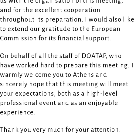
us with the organisation of this meeting,
and for the excellent cooperation
throughout its preparation. I would also like
to extend our gratitude to the European
Commission for its financial support.
On behalf of all the staff of DOATAP, who
have worked hard to prepare this meeting, I
warmly welcome you to Athens and
sincerely hope that this meeting will meet
your expectations, both as a high-level
professional event and as an enjoyable
experience.
Thank you very much for your attention.