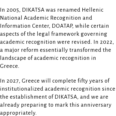
In 2005, DIKATSA was renamed Hellenic
National Academic Recognition and
Information Center, DOATAP, while certain
aspects of the legal framework governing
academic recognition were revised. In 2022,
a major reform essentially transformed the
landscape of academic recognition in
Greece.
In 2027, Greece will complete fifty years of
institutionalized academic recognition since
the establishment of DIKATSA, and we are
already preparing to mark this anniversary
appropriately.