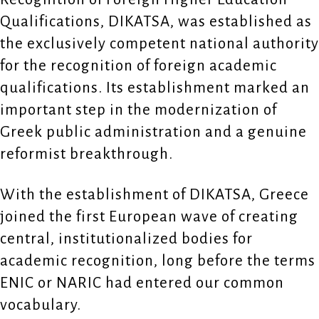
Qualifications, DIKATSA, was established as
the exclusively competent national authority
for the recognition of foreign academic
qualifications. Its establishment marked an
important step in the modernization of
Greek public administration and a genuine
reformist breakthrough.
With the establishment of DIKATSA, Greece
joined the first European wave of creating
central, institutionalized bodies for
academic recognition, long before the terms
ENIC or NARIC had entered our common
vocabulary.