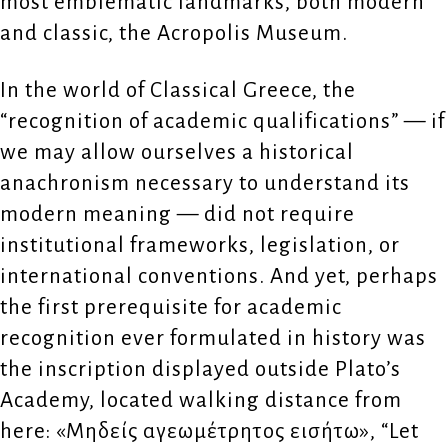
most emblematic landmarks, both modern
and classic, the Acropolis Museum.
In the world of Classical Greece, the
“recognition of academic qualifications” — if
we may allow ourselves a historical
anachronism necessary to understand its
modern meaning — did not require
institutional frameworks, legislation, or
international conventions. And yet, perhaps
the first prerequisite for academic
recognition ever formulated in history was
the inscription displayed outside Plato’s
Academy, located walking distance from
here: «Μηδείς αγεωμέτρητος εισήτω», “Let