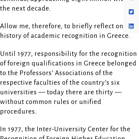
the next decade.
Allow me, therefore, to briefly reflect on the
history of academic recognition in Greece.
Until 1977, responsibility for the recognition
of foreign qualifications in Greece belonged
to the Professors’ Associations of the
respective faculties of the country’s six
universities — today there are thirty —
without common rules or unified
procedures.
In 1977, the Inter-University Center for the
Recognition of Foreign Higher Education