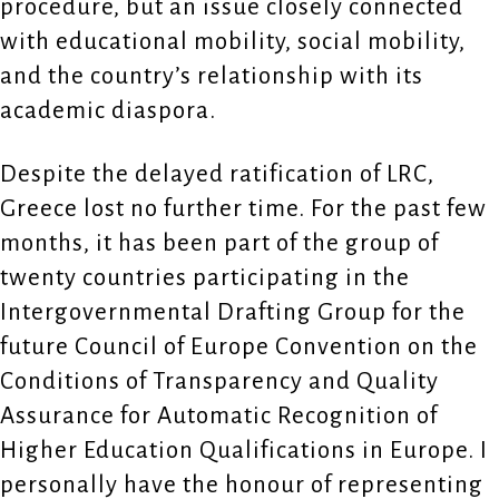
procedure, but an issue closely connected
with educational mobility, social mobility,
and the country’s relationship with its
academic diaspora.
Despite the delayed ratification of LRC,
Greece lost no further time. For the past few
months, it has been part of the group of
twenty countries participating in the
Intergovernmental Drafting Group for the
future Council of Europe Convention on the
Conditions of Transparency and Quality
Assurance for Automatic Recognition of
Higher Education Qualifications in Europe. I
personally have the honour of representing