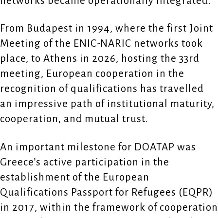
networks became operationally integrated.
From Budapest in 1994, where the first Joint
Meeting of the ENIC-NARIC networks took
place, to Athens in 2026, hosting the 33rd
meeting, European cooperation in the
recognition of qualifications has travelled
an impressive path of institutional maturity,
cooperation, and mutual trust.
An important milestone for DOATAP was
Greece’s active participation in the
establishment of the European
Qualifications Passport for Refugees (EQPR)
in 2017, within the framework of cooperation