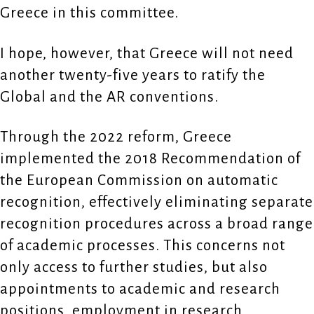
Greece in this committee.
I hope, however, that Greece will not need
another twenty-five years to ratify the
Global and the AR conventions.
Through the 2022 reform, Greece
implemented the 2018 Recommendation of
the European Commission on automatic
recognition, effectively eliminating separate
recognition procedures across a broad range
of academic processes. This concerns not
only access to further studies, but also
appointments to academic and research
positions, employment in research