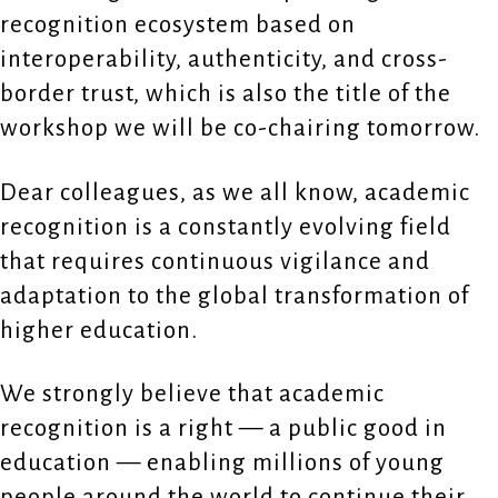
recognition ecosystem based on
interoperability, authenticity, and cross-
border trust, which is also the title of the
workshop we will be co-chairing tomorrow.
Dear colleagues, as we all know, academic
recognition is a constantly evolving field
that requires continuous vigilance and
adaptation to the global transformation of
higher education.
We strongly believe that academic
recognition is a right — a public good in
education — enabling millions of young
people around the world to continue their