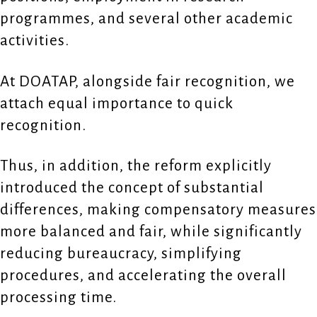
programmes, and several other academic
activities.
At DOATAP, alongside fair recognition, we
attach equal importance to quick
recognition.
Thus, in addition, the reform explicitly
introduced the concept of substantial
differences, making compensatory measures
more balanced and fair, while significantly
reducing bureaucracy, simplifying
procedures, and accelerating the overall
processing time.