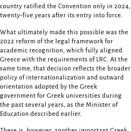
country ratified the Convention only in 2024,
twenty-five years after its entry into force.
What ultimately made this possible was the
2022 reform of the legal framework for
academic recognition, which fully aligned
Greece with the requirements of LRC. At the
same time, that decision reflects the broader
policy of internationalization and outward
orientation adopted by the Greek
government for Greek universities during
the past several years, as the Minister of
Education described earlier.
There is, however, another important Greek