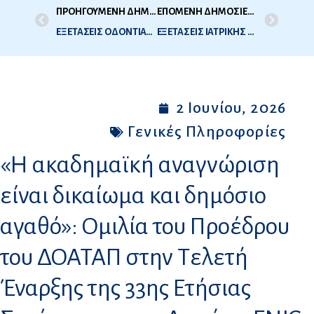
ΠΡΟΗΓΟΥΜΕΝΗ ΔΗΜΟΣΙΕΥΣΗ
ΕΠΟΜΕΝΗ ΔΗΜΟΣΙΕΥΣΗ
ΕΞΕΤΑΣΕΙΣ ΟΔΟΝΤΙΑΤΡΙΚΗΣ – 2Η ΕΞΕΤΑΣΤΙΚΗ ΠΕΡΙΟΔΟΣ 2026 – (ΙΟΥΛΙΟΣ 2026) – ΠΡΟΓΡΑΜΜΑ ΕΞΕΤΑΣΕΩΝ – ΔΗΛΩΣΕΙΣ ΣΥΜΜΕΤΟΧΗΣ
ΕΞΕΤΑΣΕΙΣ ΙΑΤΡΙΚΗΣ – 2Η ΕΞΕΤΑΣΤΙΚΗ ΠΕΡΙΟΔΟΣ 2026 – (ΙΟΥΝΙΟΣ 2026) – ΛΙΣΤΑ ΣΥΜΜΕΤΕΧΟΝΤΩΝ
2 Ιουνίου, 2026
Γενικές Πληροφορίες
«Η ακαδημαϊκή αναγνώριση
είναι δικαίωμα και δημόσιο
αγαθό»: Ομιλία του Προέδρου
του ΔΟΑΤΑΠ στην Τελετή
Έναρξης της 33ης Ετήσιας