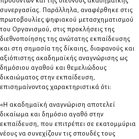
προσόντων και της διεθνούς ακαδημαϊκής
συνεργασίας. Παράλληλα, αναφέρθηκε στις
πρωτοβουλίες ψηφιακού μετασχηματισμού
του Οργανισμού, στις προκλήσεις της
διεθνοποίησης της ανώτατης εκπαίδευσης
και στη σημασία της δίκαιης, διαφανούς και
αξιόπιστης ακαδημαϊκής αναγνώρισης ως
δημόσιου αγαθού και θεμελιώδους
δικαιώματος στην εκπαίδευση,
επισημαίνοντας χαρακτηριστικά ότι:
«Η ακαδημαϊκή αναγνώριση αποτελεί
δικαίωμα και δημόσιο αγαθό στην
εκπαίδευση, που επιτρέπει σε εκατομμύρια
νέους να συνεχίζουν τις σπουδές τους