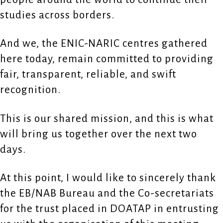
studies across borders.
And we, the ENIC-NARIC centres gathered
here today, remain committed to providing
fair, transparent, reliable, and swift
recognition.
This is our shared mission, and this is what
will bring us together over the next two
days.
At this point, I would like to sincerely thank
the EB/NAB Bureau and the Co-secretariats
for the trust placed in DOATAP in entrusting