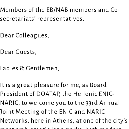
Members of the EB/NAB members and Co-
secretariats’ representatives,
Dear Colleagues,
Dear Guests,
Ladies & Gentlemen,
It is a great pleasure for me, as Board
President of DOATAP, the Hellenic ENIC-
NARIC, to welcome you to the 33rd Annual
Joint Meeting of the ENIC and NARIC
Networks, here in Athens, at one of the city’s