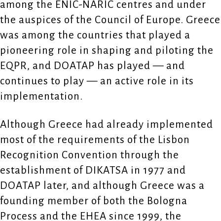
among the ENIC-NARIC centres and under
the auspices of the Council of Europe. Greece
was among the countries that played a
pioneering role in shaping and piloting the
EQPR, and DOATAP has played — and
continues to play — an active role in its
implementation.
Although Greece had already implemented
most of the requirements of the Lisbon
Recognition Convention through the
establishment of DIKATSA in 1977 and
DOATAP later, and although Greece was a
founding member of both the Bologna
Process and the EHEA since 1999, the