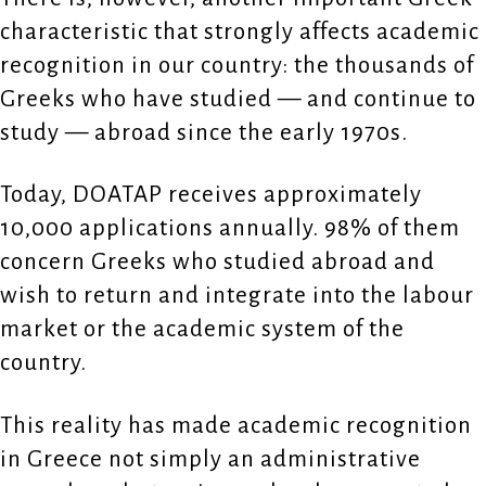
characteristic that strongly affects academic
recognition in our country: the thousands of
Greeks who have studied — and continue to
study — abroad since the early 1970s.
Today, DOATAP receives approximately
10,000 applications annually. 98% of them
concern Greeks who studied abroad and
wish to return and integrate into the labour
market or the academic system of the
country.
This reality has made academic recognition
in Greece not simply an administrative