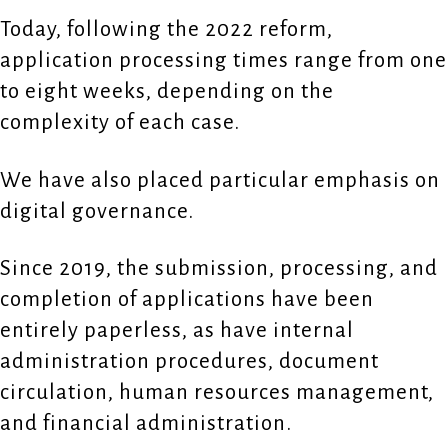
Today, following the 2022 reform,
application processing times range from one
to eight weeks, depending on the
complexity of each case.
We have also placed particular emphasis on
digital governance.
Since 2019, the submission, processing, and
completion of applications have been
entirely paperless, as have internal
administration procedures, document
circulation, human resources management,
and financial administration.