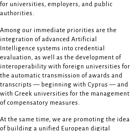
for universities, employers, and public
authorities.
Among our immediate priorities are the
integration of advanced Artificial
Intelligence systems into credential
evaluation, as well as the development of
interoperability with foreign universities for
the automatic transmission of awards and
transcripts — beginning with Cyprus — and
with Greek universities for the management
of compensatory measures.
At the same time, we are promoting the idea
of building a unified European digital