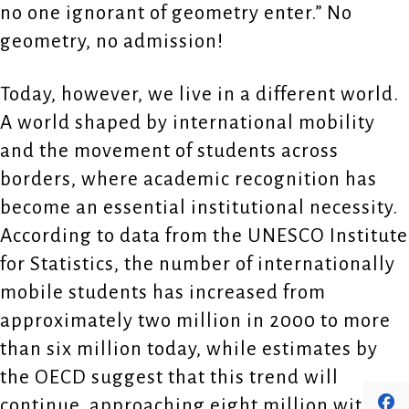
no one ignorant of geometry enter.” No
geometry, no admission!
Today, however, we live in a different world.
A world shaped by international mobility
and the movement of students across
borders, where academic recognition has
become an essential institutional necessity.
According to data from the UNESCO Institute
for Statistics, the number of internationally
mobile students has increased from
approximately two million in 2000 to more
than six million today, while estimates by
the OECD suggest that this trend will
continue, approaching eight million within