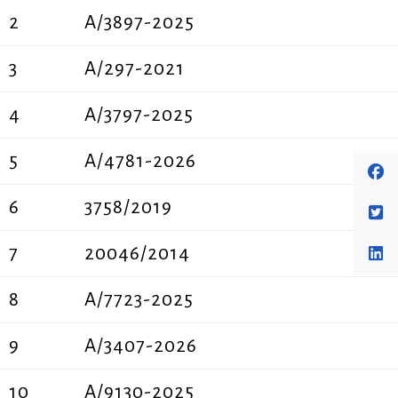
2
A/3897-2025
3
A/297-2021
4
A/3797-2025
5
A/4781-2026
6
3758/2019
7
20046/2014
8
A/7723-2025
9
A/3407-2026
10
A/9130-2025