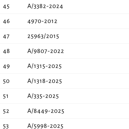
45
A/3382-2024
46
4970-2012
47
25963/2015
48
A/9807-2022
49
A/1315-2025
50
A/1318-2025
51
A/335-2025
52
A/8449-2025
53
A/5998-2025