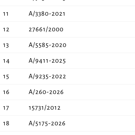
11
Α/3380-2021
12
27661/2000
13
Α/5585-2020
14
A/9411-2025
15
A/9235-2022
16
Α/260-2026
17
15731/2012
18
Α/5175-2026