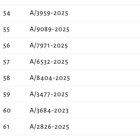
54
A/3959-2025
55
A/9089-2025
56
A/7971-2025
57
A/6532-2025
58
Α/8404-2025
59
A/3477-2025
60
A/3684-2023
61
A/2826-2025