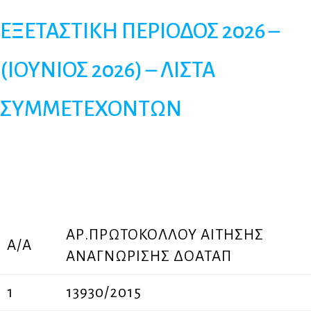
ΕΞΕΤΑΣΤΙΚΗ ΠΕΡΙΟΔΟΣ 2026 –
(ΙΟΥΝΙΟΣ 2026) – ΛΙΣΤΑ
ΣΥΜΜΕΤΕΧΟΝΤΩΝ
ΑΡ.ΠΡΩΤΟΚΟΛΛΟΥ ΑΙΤΗΣΗΣ
Α/Α
ΑΝΑΓΝΩΡΙΣΗΣ ΔΟΑΤΑΠ
1
13930/2015