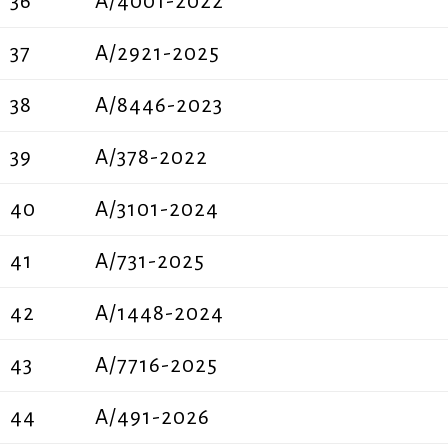
36
Α/4001-2022
37
A/2921-2025
38
A/8446-2023
39
Α/378-2022
40
A/3101-2024
41
A/731-2025
42
A/1448-2024
43
A/7716-2025
44
A/491-2026