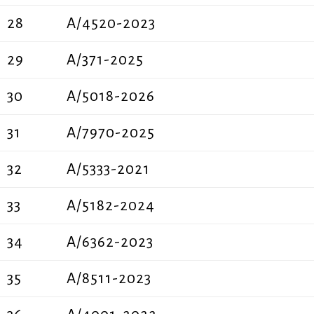
28
A/4520-2023
29
A/371-2025
30
Α/5018-2026
31
A/7970-2025
32
Α/5333-2021
33
A/5182-2024
34
Α/6362-2023
35
A/8511-2023