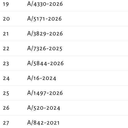
19
Α/4330-2026
20
A/5171-2026
21
A/3829-2026
22
A/7326-2025
23
A/5844-2026
24
Α/16-2024
25
Α/1497-2026
26
A/520-2024
27
Α/842-2021