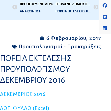
ΠΡΟΗΓΟΥΜΕΝΗ ΔΗΜΟΣΙΕΥΣΗ
ΕΠΟΜΕΝΗ ΔΗΜΟΣΙΕΥΣΗ
ΑΝΑΚΟΙΝΩΣΗ
ΠΟΡΕΙΑ ΕΚΤΕΛΕΣΗΣ ΠΡΟΥΠΟΛΟΓΙΣΜΟΥ ΙΑΝΟΥΑΡΙΟΥ 2017
6 Φεβρουαρίου, 2017
Προϋπολογισμοί - Προκηρύξεις
ΠΟΡΕΙΑ ΕΚΤΕΛΕΣΗΣ
ΠΡΟΥΠΟΛΟΓΙΣΜΟΥ
ΔΕΚΕΜΒΡΙΟΥ 2016
ΔΕΚΕΜΒΡΙΟΣ 2016
ΛΟΓ. ΦΥΛΛΟ (Excel)