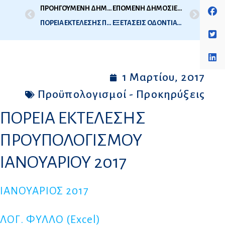
ΠΡΟΗΓΟΥΜΕΝΗ ΔΗΜΟΣΙΕΥΣΗ
ΕΠΟΜΕΝΗ ΔΗΜΟΣΙΕΥΣΗ
ΠΟΡΕΙΑ ΕΚΤΕΛΕΣΗΣ ΠΡΟΥΠΟΛΟΓΙΣΜΟΥ ΔΕΚΕΜΒΡΙΟΥ 2016
ΕΞΕΤΑΣΕΙΣ ΟΔΟΝΤΙΑΤΡΙΚΗΣ 2017-1Η ΕΞΕΤΑΣΤΙΚΗ ΠΕΡΙΟΔΟΣ ΠΡΟΓΡΑΜΜΑ ΕΞΕΤΑΣΕΩΝ-ΔΗΛΩΣΕΙΣ ΣΥΜΜΕΤΟΧΗΣ
1 Μαρτίου, 2017
Προϋπολογισμοί - Προκηρύξεις
ΠΟΡΕΙΑ ΕΚΤΕΛΕΣΗΣ
ΠΡΟΥΠΟΛΟΓΙΣΜΟΥ
ΙΑΝΟΥΑΡΙΟΥ 2017
ΙΑΝΟΥΑΡΙΟΣ 2017
ΛΟΓ. ΦΥΛΛΟ (Excel)