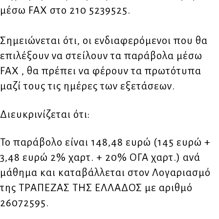
μέσω FAX στο 210 5239525.
Σημειώνεται ότι, οι ενδιαφερόμενοι που θα
επιλέξουν να στείλουν τα παράβολα μέσω
FAX , θα πρέπει να φέρουν τα πρωτότυπα
μαζί τους τις ημέρες των εξετάσεων.
Διευκρινίζεται ότι:
Το παράβολο είναι 148,48 ευρώ (145 ευρώ +
3,48 ευρώ 2% χαρτ. + 20% ΟΓΑ χαρτ.) ανά
μάθημα και καταβάλλεται στον Λογαριασμό
της ΤΡΑΠΕΖΑΣ ΤΗΣ ΕΛΛΑΔΟΣ με αριθμό
26072595.