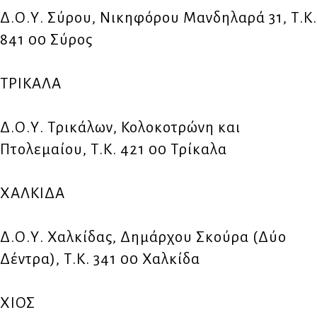
Δ.Ο.Υ. Σύρου, Νικηφόρου Μανδηλαρά 31, Τ.Κ.
841 00 Σύρος
ΤΡΙΚΑΛΑ
Δ.Ο.Υ. Τρικάλων, Κολοκοτρώνη και
Πτολεμαίου, Τ.Κ. 421 00 Τρίκαλα
ΧΑΛΚΙΔΑ
Δ.Ο.Υ. Χαλκίδας, Δημάρχου Σκούρα (Δύο
Δέντρα), Τ.Κ. 341 00 Χαλκίδα
ΧΙΟΣ