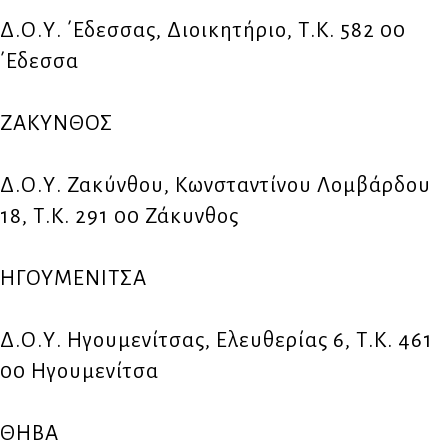
Δ.Ο.Υ. ΄Εδεσσας, Διοικητήριο, Τ.Κ. 582 00
΄Εδεσσα
ΖΑΚΥΝΘΟΣ
Δ.Ο.Υ. Ζακύνθου, Κωνσταντίνου Λομβάρδου
18, Τ.Κ. 291 00 Ζάκυνθος
ΗΓΟΥΜΕΝΙΤΣΑ
Δ.Ο.Υ. Ηγουμενίτσας, Ελευθερίας 6, Τ.Κ. 461
00 Ηγουμενίτσα
ΘΗΒΑ