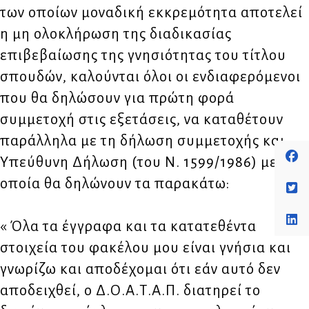
των οποίων μοναδική εκκρεμότητα αποτελεί
η μη ολοκλήρωση της διαδικασίας
επιβεβαίωσης της γνησιότητας του τίτλου
σπουδών, καλούνται όλοι οι ενδιαφερόμενοι
που θα δηλώσουν για πρώτη φορά
συμμετοχή στις εξετάσεις, να καταθέτουν
παράλληλα με τη δήλωση συμμετοχής και
Υπεύθυνη Δήλωση (του Ν. 1599/1986) με την
οποία θα δηλώνουν τα παρακάτω:
« Όλα τα έγγραφα και τα κατατεθέντα
στοιχεία του φακέλου μου είναι γνήσια και
γνωρίζω και αποδέχομαι ότι εάν αυτό δεν
αποδειχθεί, ο Δ.Ο.Α.Τ.Α.Π. διατηρεί το