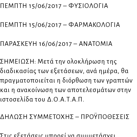
ΠΕΜΠΤΗ 15/06/2017 – ΦΥΣΙΟΛΟΓΙΑ
ΠΕΜΠΤΗ 15/06/2017 – ΦΑΡΜΑΚΟΛΟΓΙΑ
ΠΑΡΑΣΚΕΥΗ 16/06/2017 – ΑΝΑΤΟΜΙΑ
ΣΗΜΕΙΩΣΗ: Μετά την ολοκλήρωση της
διαδικασίας των εξετάσεων, ανά ημέρα, θα
πραγματοποιείται η διόρθωση των γραπτών
και η ανακοίνωση των αποτελεσμάτων στην
ιστοσελίδα του Δ.Ο.Α.Τ.Α.Π.
ΔΗΛΩΣΗ ΣΥΜΜΕΤΟΧΗΣ – ΠΡΟΫΠΟΘΕΣΕΙΣ
Στις εξετάσεις μπορεί να συμμετάσχει