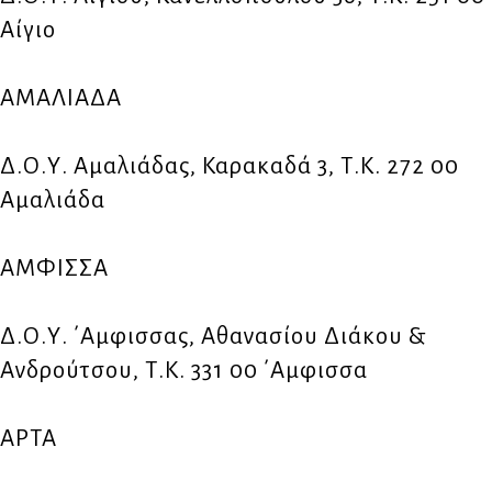
Αίγιο
ΑΜΑΛΙΑΔΑ
Δ.Ο.Υ. Αμαλιάδας, Καρακαδά 3, Τ.Κ. 272 00
Αμαλιάδα
ΑΜΦΙΣΣΑ
Δ.Ο.Υ. ΄Αμφισσας, Αθανασίου Διάκου &
Ανδρούτσου, Τ.Κ. 331 00 ΄Αμφισσα
ΑΡΤΑ