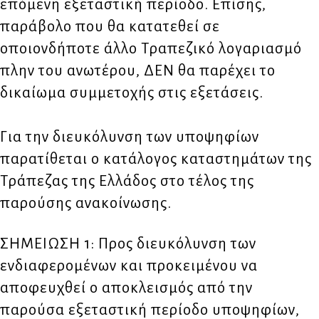
επόμενη εξεταστική περίοδο. Επίσης,
παράβολο που θα κατατεθεί σε
οποιονδήποτε άλλο Τραπεζικό λογαριασμό
πλην του ανωτέρου, ΔΕΝ θα παρέχει το
δικαίωμα συμμετοχής στις εξετάσεις.
Για την διευκόλυνση των υποψηφίων
παρατίθεται ο κατάλογος καταστημάτων της
Τράπεζας της Ελλάδος στο τέλος της
παρούσης ανακοίνωσης.
ΣΗΜΕΙΩΣΗ 1: Προς διευκόλυνση των
ενδιαφερομένων και προκειμένου να
αποφευχθεί ο αποκλεισμός από την
παρούσα εξεταστική περίοδο υποψηφίων,