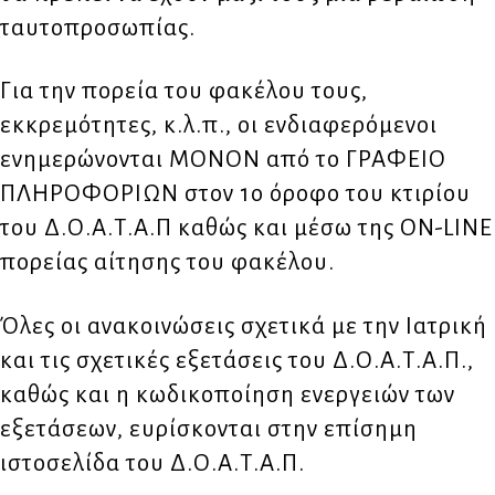
ταυτοπροσωπίας.
Για την πορεία του φακέλου τους,
εκκρεμότητες, κ.λ.π., οι ενδιαφερόμενοι
ενημερώνονται ΜΟΝΟΝ από το ΓΡΑΦΕΙΟ
ΠΛΗΡΟΦΟΡΙΩΝ στον 1ο όροφο του κτιρίου
του Δ.Ο.Α.Τ.Α.Π καθώς και μέσω της ON-LINE
πορείας αίτησης του φακέλου.
Όλες οι ανακοινώσεις σχετικά με την Iατρική
και τις σχετικές εξετάσεις του Δ.Ο.Α.Τ.Α.Π.,
καθώς και η κωδικοποίηση ενεργειών των
εξετάσεων, ευρίσκονται στην επίσημη
ιστοσελίδα του Δ.Ο.Α.Τ.Α.Π.