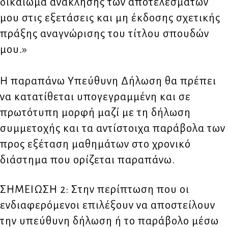
δικαίωμα ανάκλησης των αποτελεσμάτων
μου στις εξετάσεις και μη έκδοσης σχετικής
πράξης αναγνώρισης του τίτλου σπουδών
μου.»
Η παραπάνω Υπεύθυνη Δήλωση θα πρέπει
να κατατίθεται υπογεγραμμένη και σε
πρωτότυπη μορφή μαζί με τη δήλωση
συμμετοχής και τα αντίστοιχα παράβολα των
προς εξέταση μαθημάτων στο χρονικό
διάστημα που ορίζεται παραπάνω.
ΣΗΜΕΙΩΣΗ 2: Στην περίπτωση που οι
ενδιαφερόμενοι επιλέξουν να αποστείλουν
την υπεύθυνη δήλωση ή το παράβολο μέσω