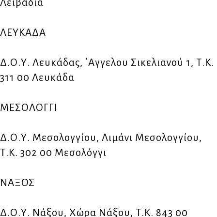
Λειβαδιά
ΛΕΥΚΑΔΑ
Δ.Ο.Υ. Λευκάδας, ΄Αγγελου Σικελιανού 1, Τ.Κ.
311 00 Λευκάδα
ΜΕΣΟΛΟΓΓΙ
Δ.Ο.Υ. Μεσολογγίου, Λιμάνι Μεσολογγίου,
Τ.Κ. 302 00 Μεσολόγγι
ΝΑΞΟΣ
Δ.Ο.Υ. Νάξου, Χώρα Νάξου, Τ.Κ. 843 00