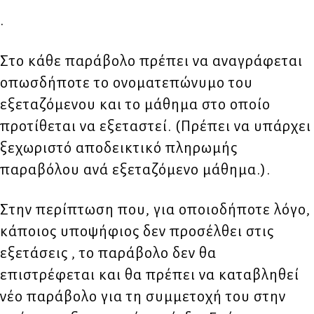
.
Στο κάθε παράβολο πρέπει να αναγράφεται
οπωσδήποτε το ονοματεπώνυμο του
εξεταζόμενου και το μάθημα στο οποίο
προτίθεται να εξεταστεί. (Πρέπει να υπάρχει
ξεχωριστό αποδεικτικό πληρωμής
παραβόλου ανά εξεταζόμενο μάθημα.).
Στην περίπτωση που, για οποιοδήποτε λόγο,
κάποιος υποψήφιος δεν προσέλθει στις
εξετάσεις , το παράβολο δεν θα
επιστρέφεται και θα πρέπει να καταβληθεί
νέο παράβολο για τη συμμετοχή του στην