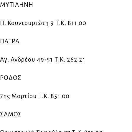
ΜΥΤΙΛΗΝΗ
Π. Κουντουριώτη 9 Τ.Κ. 811 00
ΠΑΤΡΑ
Αγ. Ανδρέου 49-51 Τ.Κ. 262 21
ΡΟΔΟΣ
7ης Μαρτίου Τ.Κ. 851 00
ΣΑΜΟΣ