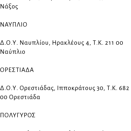
Νάξος
ΝΑΥΠΛΙΟ
Δ.Ο.Υ. Ναυπλίου, Ηρακλέους 4, Τ.Κ. 211 00
Ναύπλιο
ΟΡΕΣΤΙΑΔΑ
Δ.Ο.Υ. Ορεστιάδας, Ιπποκράτους 30, Τ.Κ. 682
00 Ορεστιάδα
ΠΟΛΥΓΥΡΟΣ