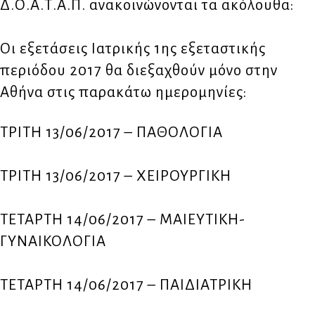
Δ.Ο.Α.Τ.Α.Π. ανακοινώνονται τα ακόλουθα:
Οι εξετάσεις Ιατρικής 1ης εξεταστικής
περιόδου 2017 θα διεξαχθούν μόνο στην
Αθήνα στις παρακάτω ημερομηνίες:
ΤΡΙΤΗ 13/06/2017 – ΠΑΘΟΛΟΓΙΑ
ΤΡΙΤΗ 13/06/2017 – ΧΕΙΡΟΥΡΓΙΚΗ
ΤΕΤΑΡΤΗ 14/06/2017 – ΜΑΙΕΥΤΙΚΗ-
ΓΥΝΑΙΚΟΛΟΓΙΑ
ΤΕΤΑΡΤΗ 14/06/2017 – ΠΑΙΔΙΑΤΡΙΚΗ