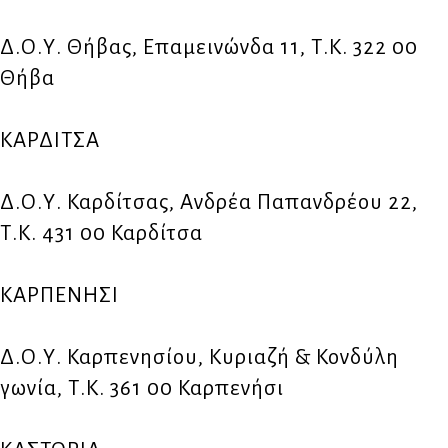
Δ.Ο.Υ. Θήβας, Επαμεινώνδα 11, Τ.Κ. 322 00
Θήβα
ΚΑΡΔΙΤΣΑ
Δ.Ο.Υ. Καρδίτσας, Ανδρέα Παπανδρέου 22,
Τ.Κ. 431 00 Καρδίτσα
ΚΑΡΠΕΝΗΣΙ
Δ.Ο.Υ. Καρπενησίου, Κυριαζή & Κονδύλη
γωνία, Τ.Κ. 361 00 Καρπενήσι