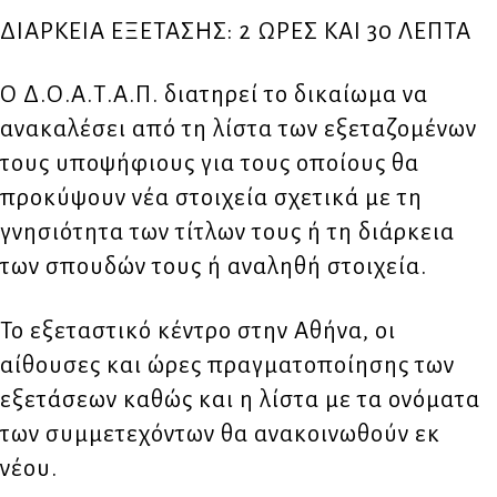
ΔΙΑΡΚΕΙΑ ΕΞΕΤΑΣΗΣ: 2 ΩΡΕΣ ΚΑΙ 30 ΛΕΠΤΑ
Ο Δ.Ο.Α.Τ.Α.Π. διατηρεί το δικαίωμα να
ανακαλέσει από τη λίστα των εξεταζομένων
τους υποψήφιους για τους οποίους θα
προκύψουν νέα στοιχεία σχετικά με τη
γνησιότητα των τίτλων τους ή τη διάρκεια
των σπουδών τους ή αναληθή στοιχεία.
Το εξεταστικό κέντρο στην Αθήνα, οι
αίθουσες και ώρες πραγματοποίησης των
εξετάσεων καθώς και η λίστα με τα ονόματα
των συμμετεχόντων θα ανακοινωθούν εκ
νέου.