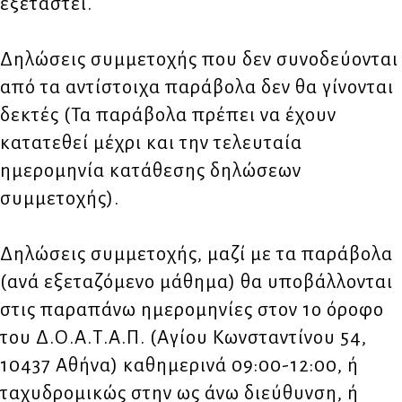
εξεταστεί.
Δηλώσεις συμμετοχής που δεν συνοδεύονται
από τα αντίστοιχα παράβολα δεν θα γίνονται
δεκτές (Τα παράβολα πρέπει να έχουν
κατατεθεί μέχρι και την τελευταία
ημερομηνία κατάθεσης δηλώσεων
συμμετοχής).
Δηλώσεις συμμετοχής, μαζί με τα παράβολα
(ανά εξεταζόμενο μάθημα) θα υποβάλλονται
στις παραπάνω ημερομηνίες στον 1ο όροφο
του Δ.Ο.Α.Τ.Α.Π. (Αγίου Κωνσταντίνου 54,
10437 Αθήνα) καθημερινά 09:00-12:00, ή
ταχυδρομικώς στην ως άνω διεύθυνση, ή