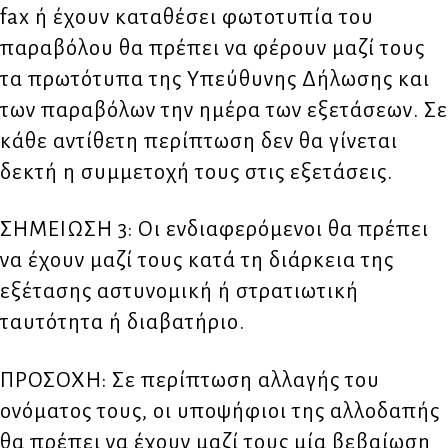
fax ή έχουν καταθέσει φωτοτυπία του
παραβόλου θα πρέπει να φέρουν μαζί τους
τα πρωτότυπα της Υπεύθυνης Δήλωσης και
των παραβόλων την ημέρα των εξετάσεων. Σε
κάθε αντίθετη περίπτωση δεν θα γίνεται
δεκτή η συμμετοχή τους στις εξετάσεις.
ΣΗΜΕΙΩΣΗ 3: Οι ενδιαφερόμενοι θα πρέπει
να έχουν μαζί τους κατά τη διάρκεια της
εξέτασης αστυνομική ή στρατιωτική
ταυτότητα ή διαβατήριο.
ΠΡΟΣΟΧΗ: Σε περίπτωση αλλαγής του
ονόματος τους, οι υποψήφιοι της αλλοδαπής
θα πρέπει να έχουν μαζί τους μία βεβαίωση