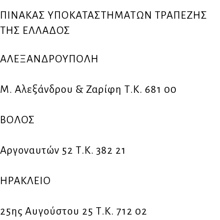
ΠΙΝΑΚΑΣ ΥΠΟΚΑΤΑΣΤΗΜΑΤΩΝ ΤΡΑΠΕΖΗΣ
ΤΗΣ ΕΛΛΑΔΟΣ
ΑΛΕΞΑΝΔΡΟΥΠΟΛΗ
Μ. Αλεξάνδρου & Ζαρίφη Τ.Κ. 681 00
ΒΟΛΟΣ
Αργοναυτών 52 Τ.Κ. 382 21
ΗΡΑΚΛΕΙΟ
25ης Αυγούστου 25 Τ.Κ. 712 02