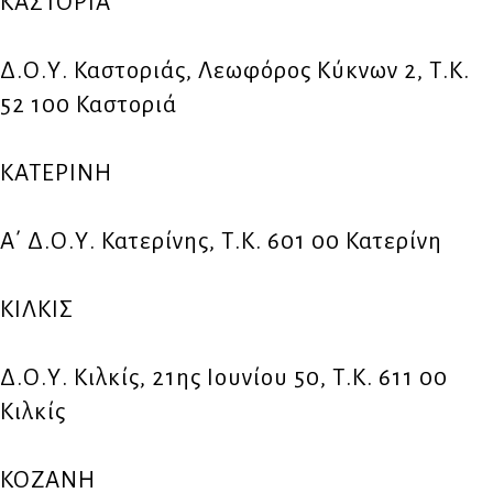
ΚΑΣΤΟΡΙΑ
Δ.Ο.Υ. Καστοριάς, Λεωφόρος Κύκνων 2, Τ.Κ.
52 100 Καστοριά
ΚΑΤΕΡΙΝΗ
Α΄ Δ.Ο.Υ. Κατερίνης, Τ.Κ. 601 00 Κατερίνη
ΚΙΛΚΙΣ
Δ.Ο.Υ. Κιλκίς, 21ης Ιουνίου 50, Τ.Κ. 611 00
Κιλκίς
ΚΟΖΑΝΗ