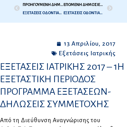
ΠΡΟΗΓΟΥΜΕΝΗ ΔΗΜΟΣΙΕΥΣΗ
ΕΠΟΜΕΝΗ ΔΗΜΟΣΙΕΥΣΗ
ΕΞΕΤΑΣΕΙΣ ΟΔΟΝΤΙΑΤΡΙΚΗΣ 2017-1Η ΕΞΕΤΑΣΤΙΚΗ ΠΕΡΙΟΔΟΣ ΠΡΟΓΡΑΜΜΑ ΕΞΕΤΑΣΕΩΝ-ΔΗΛΩΣΕΙΣ ΣΥΜΜΕΤΟΧΗΣ
ΕΞΕΤΑΣΕΙΣ ΟΔΟΝΤΙΑΤΡΙΚΗΣ – ΙΑΤΡΙΚΗΣ 2017 – 1Η ΕΞΕΤΑΣΤΙΚΗ ΠΕΡΙΟΔΟΣ, (ΜΑΙΟΣ-ΙΟΥΝΙΟΣ 2017) – ΤΟΠΟΣ ΕΞΕΤΑΣΗΣ
13 Απριλίου, 2017
Εξετάσεις Ιατρικής
ΕΞΕΤΑΣΕΙΣ ΙΑΤΡΙΚΗΣ 2017 – 1Η
ΕΞΕΤΑΣΤΙΚΗ ΠΕΡΙΟΔΟΣ
ΠΡΟΓΡΑΜΜΑ ΕΞΕΤΑΣΕΩΝ-
ΔΗΛΩΣΕΙΣ ΣΥΜΜΕΤΟΧΗΣ
Από τη Διεύθυνση Αναγνώρισης του