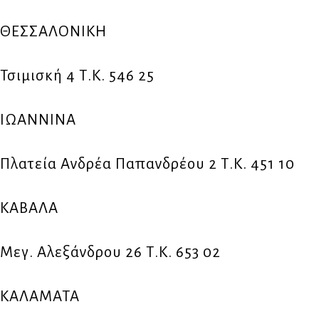
ΘΕΣΣΑΛΟΝΙΚΗ
Τσιμισκή 4 Τ.Κ. 546 25
ΙΩΑΝΝΙΝΑ
Πλατεία Ανδρέα Παπανδρέου 2 Τ.Κ. 451 10
ΚΑΒΑΛΑ
Μεγ. Αλεξάνδρου 26 Τ.Κ. 653 02
ΚΑΛΑΜΑΤΑ