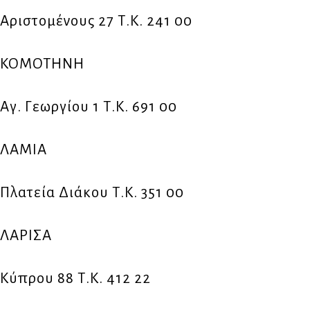
Αριστομένους 27 Τ.Κ. 241 00
ΚΟΜΟΤΗΝΗ
Αγ. Γεωργίου 1 Τ.Κ. 691 00
ΛΑΜΙΑ
Πλατεία Διάκου Τ.Κ. 351 00
ΛΑΡΙΣΑ
Κύπρου 88 Τ.Κ. 412 22