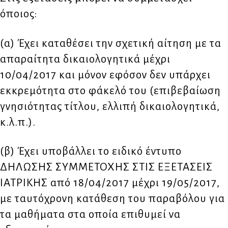
όποιος:
(α) Έχει καταθέσει την σχετική αίτηση με τα
απαραίτητα δικαιολογητικά μέχρι
10/04/2017 και μόνον εφόσον δεν υπάρχει
εκκρεμότητα στο φάκελό του (επιβεβαίωση
γνησιότητας τίτλου, ελλιπή δικαιολογητικά,
κ.λ.π.).
(β) Έχει υποβάλλει το ειδικό έντυπο
ΔΗΛΩΣΗΣ ΣΥΜΜΕΤΟΧΗΣ ΣΤΙΣ ΕΞΕΤΑΣΕΙΣ
ΙΑΤΡΙΚΗΣ από 18/04/2017 μέχρι 19/05/2017,
με ταυτόχρονη κατάθεση του παραβόλου για
τα μαθήματα στα οποία επιθυμεί να