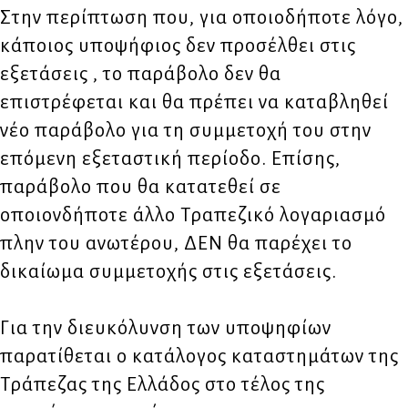
Στην περίπτωση που, για οποιοδήποτε λόγο,
κάποιος υποψήφιος δεν προσέλθει στις
εξετάσεις , το παράβολο δεν θα
επιστρέφεται και θα πρέπει να καταβληθεί
νέο παράβολο για τη συμμετοχή του στην
επόμενη εξεταστική περίοδο. Επίσης,
παράβολο που θα κατατεθεί σε
οποιονδήποτε άλλο Τραπεζικό λογαριασμό
πλην του ανωτέρου, ΔΕΝ θα παρέχει το
δικαίωμα συμμετοχής στις εξετάσεις.
Για την διευκόλυνση των υποψηφίων
παρατίθεται ο κατάλογος καταστημάτων της
Τράπεζας της Ελλάδος στο τέλος της