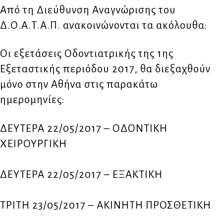
Από τη Διεύθυνση Αναγνώρισης του
Δ.Ο.Α.Τ.Α.Π. ανακοινώνονται τα ακόλουθα:
Οι εξετάσεις Οδοντιατρικής της 1ης
Εξεταστικής περιόδου 2017, θα διεξαχθούν
μόνο στην Αθήνα στις παρακάτω
ημερομηνίες:
ΔΕΥΤΕΡΑ 22/05/2017 – ΟΔΟΝΤΙΚΗ
ΧΕΙΡΟΥΡΓΙΚΗ
ΔΕΥΤΕΡΑ 22/05/2017 – ΕΞΑΚΤΙΚΗ
ΤΡΙΤΗ 23/05/2017 – ΑΚΙΝΗΤΗ ΠΡΟΣΘΕΤΙΚΗ