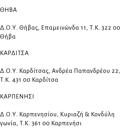
ΘΗΒΑ
Δ.Ο.Υ. Θήβας, Επαμεινώνδα 11, Τ.Κ. 322 00
Θήβα
ΚΑΡΔΙΤΣΑ
Δ.Ο.Υ. Καρδίτσας, Ανδρέα Παπανδρέου 22,
Τ.Κ. 431 00 Καρδίτσα
ΚΑΡΠΕΝΗΣΙ
Δ.Ο.Υ. Καρπενησίου, Κυριαζή & Κονδύλη
γωνία, Τ.Κ. 361 00 Καρπενήσι