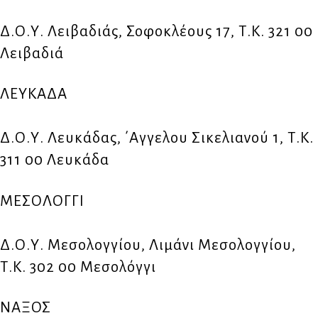
Δ.Ο.Υ. Λειβαδιάς, Σοφοκλέους 17, Τ.Κ. 321 00
Λειβαδιά
ΛΕΥΚΑΔΑ
Δ.Ο.Υ. Λευκάδας, ΄Αγγελου Σικελιανού 1, Τ.Κ.
311 00 Λευκάδα
ΜΕΣΟΛΟΓΓΙ
Δ.Ο.Υ. Μεσολογγίου, Λιμάνι Μεσολογγίου,
Τ.Κ. 302 00 Μεσολόγγι
ΝΑΞΟΣ