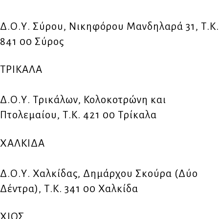
Δ.Ο.Υ. Σύρου, Νικηφόρου Μανδηλαρά 31, Τ.Κ.
841 00 Σύρος
ΤΡΙΚΑΛΑ
Δ.Ο.Υ. Τρικάλων, Κολοκοτρώνη και
Πτολεμαίου, Τ.Κ. 421 00 Τρίκαλα
ΧΑΛΚΙΔΑ
Δ.Ο.Υ. Χαλκίδας, Δημάρχου Σκούρα (Δύο
Δέντρα), Τ.Κ. 341 00 Χαλκίδα
ΧΙΟΣ