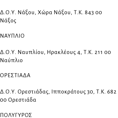
Δ.Ο.Υ. Νάξου, Χώρα Νάξου, Τ.Κ. 843 00
Νάξος
ΝΑΥΠΛΙΟ
Δ.Ο.Υ. Ναυπλίου, Ηρακλέους 4, Τ.Κ. 211 00
Ναύπλιο
ΟΡΕΣΤΙΑΔΑ
Δ.Ο.Υ. Ορεστιάδας, Ιπποκράτους 30, Τ.Κ. 682
00 Ορεστιάδα
ΠΟΛΥΓΥΡΟΣ