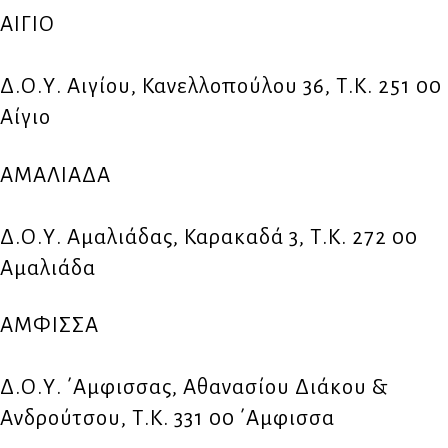
ΑΙΓΙΟ
Δ.Ο.Υ. Αιγίου, Κανελλοπούλου 36, Τ.Κ. 251 00
Αίγιο
ΑΜΑΛΙΑΔΑ
Δ.Ο.Υ. Αμαλιάδας, Καρακαδά 3, Τ.Κ. 272 00
Αμαλιάδα
ΑΜΦΙΣΣΑ
Δ.Ο.Υ. ΄Αμφισσας, Αθανασίου Διάκου &
Ανδρούτσου, Τ.Κ. 331 00 ΄Αμφισσα