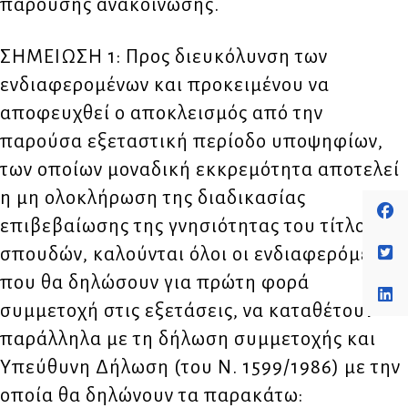
παρούσης ανακοίνωσης.
ΣΗΜΕΙΩΣΗ 1: Προς διευκόλυνση των
ενδιαφερομένων και προκειμένου να
αποφευχθεί ο αποκλεισμός από την
παρούσα εξεταστική περίοδο υποψηφίων,
των οποίων μοναδική εκκρεμότητα αποτελεί
η μη ολοκλήρωση της διαδικασίας
επιβεβαίωσης της γνησιότητας του τίτλου
σπουδών, καλούνται όλοι οι ενδιαφερόμενοι
που θα δηλώσουν για πρώτη φορά
συμμετοχή στις εξετάσεις, να καταθέτουν
παράλληλα με τη δήλωση συμμετοχής και
Υπεύθυνη Δήλωση (του Ν. 1599/1986) με την
οποία θα δηλώνουν τα παρακάτω: