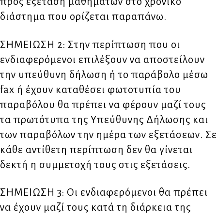
προς εξέταση μαθημάτων στο χρονικό
διάστημα που ορίζεται παραπάνω.
ΣΗΜΕΙΩΣΗ 2: Στην περίπτωση που οι
ενδιαφερόμενοι επιλέξουν να αποστείλουν
την υπεύθυνη δήλωση ή το παράβολο μέσω
fax ή έχουν καταθέσει φωτοτυπία του
παραβόλου θα πρέπει να φέρουν μαζί τους
τα πρωτότυπα της Υπεύθυνης Δήλωσης και
των παραβόλων την ημέρα των εξετάσεων. Σε
κάθε αντίθετη περίπτωση δεν θα γίνεται
δεκτή η συμμετοχή τους στις εξετάσεις.
ΣΗΜΕΙΩΣΗ 3: Οι ενδιαφερόμενοι θα πρέπει
να έχουν μαζί τους κατά τη διάρκεια της