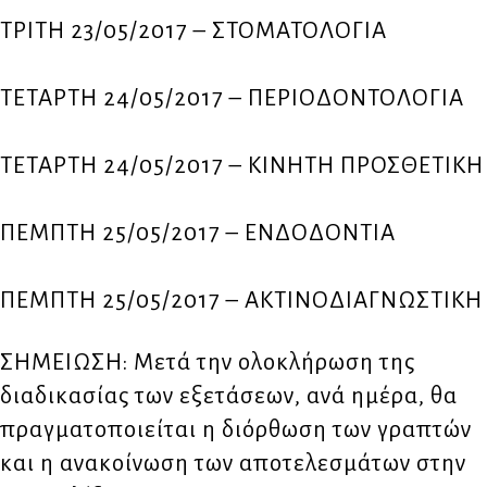
ΤΡΙΤΗ 23/05/2017 – ΣΤΟΜΑΤΟΛΟΓΙΑ
ΤΕΤΑΡΤΗ 24/05/2017 – ΠΕΡΙΟΔΟΝΤΟΛΟΓΙΑ
ΤΕΤΑΡΤΗ 24/05/2017 – ΚΙΝΗΤΗ ΠΡΟΣΘΕΤΙΚΗ
ΠΕΜΠΤΗ 25/05/2017 – ΕΝΔΟΔΟΝΤΙΑ
ΠΕΜΠΤΗ 25/05/2017 – ΑΚΤΙΝΟΔΙΑΓΝΩΣΤΙΚΗ
ΣΗΜΕΙΩΣΗ: Μετά την ολοκλήρωση της
διαδικασίας των εξετάσεων, ανά ημέρα, θα
πραγματοποιείται η διόρθωση των γραπτών
και η ανακοίνωση των αποτελεσμάτων στην