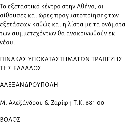
Το εξεταστικό κέντρο στην Αθήνα, οι
αίθουσες και ώρες πραγματοποίησης των
εξετάσεων καθώς και η λίστα με τα ονόματα
των συμμετεχόντων θα ανακοινωθούν εκ
νέου.
ΠΙΝΑΚΑΣ ΥΠΟΚΑΤΑΣΤΗΜΑΤΩΝ ΤΡΑΠΕΖΗΣ
ΤΗΣ ΕΛΛΑΔΟΣ
ΑΛΕΞΑΝΔΡΟΥΠΟΛΗ
Μ. Αλεξάνδρου & Ζαρίφη Τ.Κ. 681 00
ΒΟΛΟΣ