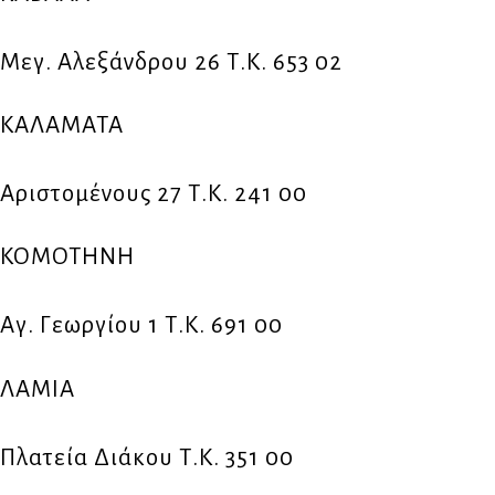
Μεγ. Αλεξάνδρου 26 Τ.Κ. 653 02
ΚΑΛΑΜΑΤΑ
Αριστομένους 27 Τ.Κ. 241 00
ΚΟΜΟΤΗΝΗ
Αγ. Γεωργίου 1 Τ.Κ. 691 00
ΛΑΜΙΑ
Πλατεία Διάκου Τ.Κ. 351 00