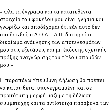
« Όλα τα έγγραφα και τα κατατεθέντα
στοιχεία του φακέλου μου είναι γνήσια και
γνωρίζω και αποδέχομαι ότι εάν αυτό δεν
αποδειχθεί, ο Δ.Ο.Α.Τ.Α.Π. διατηρεί το
δικαίωμα ανάκλησης των αποτελεσμάτων
μου στις εξετάσεις και μη έκδοσης σχετικής
πράξης αναγνώρισης του τίτλου σπουδών
μου.»
Η παραπάνω Υπεύθυνη Δήλωση θα πρέπει
να κατατίθεται υπογεγραμμένη και σε
πρωτότυπη μορφή μαζί με τη δήλωση
συμμετοχής και τα αντίστοιχα παράβολα των