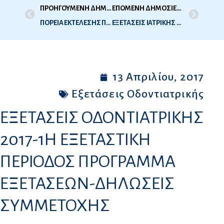
ΠΡΟΗΓΟΥΜΕΝΗ ΔΗΜΟΣΙΕΥΣΗ
ΕΠΟΜΕΝΗ ΔΗΜΟΣΙΕΥΣΗ
ΠΟΡΕΙΑ ΕΚΤΕΛΕΣΗΣ ΠΡΟΥΠΟΛΟΓΙΣΜΟΥ ΙΑΝΟΥΑΡΙΟΥ 2017
ΕΞΕΤΑΣΕΙΣ ΙΑΤΡΙΚΗΣ 2017 – 1Η ΕΞΕΤΑΣΤΙΚΗ ΠΕΡΙΟΔΟΣ ΠΡΟΓΡΑΜΜΑ ΕΞΕΤΑΣΕΩΝ- ΔΗΛΩΣΕΙΣ ΣΥΜΜΕΤΟΧΗΣ
13 Απριλίου, 2017
Εξετάσεις Οδοντιατρικής
ΕΞΕΤΑΣΕΙΣ ΟΔΟΝΤΙΑΤΡΙΚΗΣ
2017-1Η ΕΞΕΤΑΣΤΙΚΗ
ΠΕΡΙΟΔΟΣ ΠΡΟΓΡΑΜΜΑ
ΕΞΕΤΑΣΕΩΝ-ΔΗΛΩΣΕΙΣ
ΣΥΜΜΕΤΟΧΗΣ