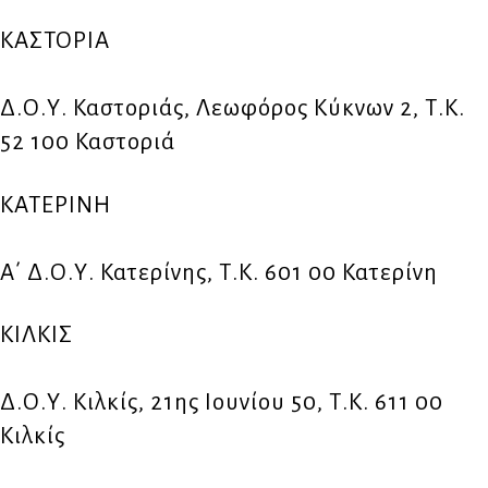
ΚΑΣΤΟΡΙΑ
Δ.Ο.Υ. Καστοριάς, Λεωφόρος Κύκνων 2, Τ.Κ.
52 100 Καστοριά
ΚΑΤΕΡΙΝΗ
Α΄ Δ.Ο.Υ. Κατερίνης, Τ.Κ. 601 00 Κατερίνη
ΚΙΛΚΙΣ
Δ.Ο.Υ. Κιλκίς, 21ης Ιουνίου 50, Τ.Κ. 611 00
Κιλκίς