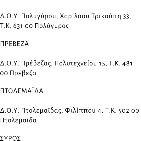
Δ.Ο.Υ. Πολυγύρου, Χαριλάου Τρικούπη 33,
Τ.Κ. 631 00 Πολύγυρος
ΠΡΕΒΕΖΑ
Δ.Ο.Υ. Πρέβεζας, Πολυτεχνείου 15, Τ.Κ. 481
00 Πρέβεζα
ΠΤΟΛΕΜΑΪΔΑ
Δ.Ο.Υ. Πτολεμαϊδας, Φιλίππου 4, Τ.Κ. 502 00
Πτολεμαίδα
ΣΥΡΟΣ