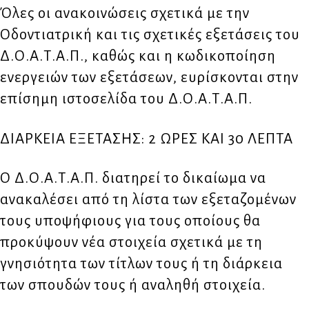
Όλες οι ανακοινώσεις σχετικά με την
Οδοντιατρική και τις σχετικές εξετάσεις του
Δ.Ο.Α.Τ.Α.Π., καθώς και η κωδικοποίηση
ενεργειών των εξετάσεων, ευρίσκονται στην
επίσημη ιστοσελίδα του Δ.Ο.Α.Τ.Α.Π.
ΔΙΑΡΚΕΙΑ ΕΞΕΤΑΣΗΣ: 2 ΩΡΕΣ ΚΑΙ 30 ΛΕΠΤΑ
Ο Δ.Ο.Α.Τ.Α.Π. διατηρεί το δικαίωμα να
ανακαλέσει από τη λίστα των εξεταζομένων
τους υποψήφιους για τους οποίους θα
προκύψουν νέα στοιχεία σχετικά με τη
γνησιότητα των τίτλων τους ή τη διάρκεια
των σπουδών τους ή αναληθή στοιχεία.