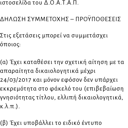
ιστοσελίδα του Δ.Ο.Α.Τ.Α.Π.
ΔΗΛΩΣΗ ΣΥΜΜΕΤΟΧΗΣ – ΠΡΟΫΠΟΘΕΣΕΙΣ
Στις εξετάσεις μπορεί να συμμετάσχει
όποιος:
(α) Έχει καταθέσει την σχετική αίτηση με τα
απαραίτητα δικαιολογητικά μέχρι
24/03/2017 και μόνον εφόσον δεν υπάρχει
εκκρεμότητα στο φάκελό του (επιβεβαίωση
γνησιότητας τίτλου, ελλιπή δικαιολογητικά,
κ.λ.π.).
(β) Έχει υποβάλλει το ειδικό έντυπο