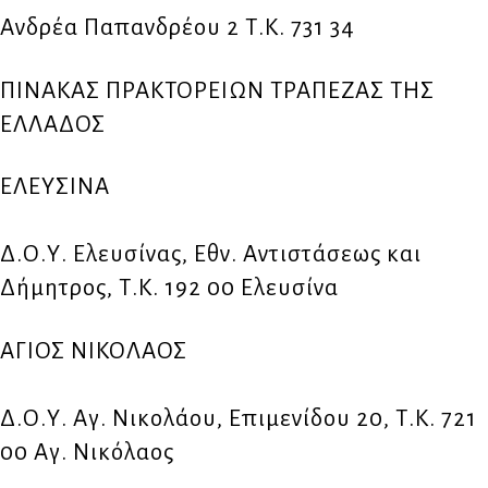
Ανδρέα Παπανδρέου 2 Τ.Κ. 731 34
ΠΙΝΑΚΑΣ ΠΡΑΚΤΟΡΕΙΩΝ ΤΡΑΠΕΖΑΣ ΤΗΣ
ΕΛΛΑΔΟΣ
ΕΛΕΥΣΙΝΑ
Δ.Ο.Υ. Ελευσίνας, Εθν. Αντιστάσεως και
Δήμητρος, Τ.Κ. 192 00 Ελευσίνα
ΑΓΙΟΣ ΝΙΚΟΛΑΟΣ
Δ.Ο.Υ. Αγ. Νικολάου, Επιμενίδου 20, Τ.Κ. 721
00 Αγ. Νικόλαος