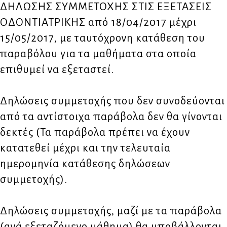
ΔΗΛΩΣΗΣ ΣΥΜΜΕΤΟΧΗΣ ΣΤΙΣ ΕΞΕΤΑΣΕΙΣ
ΟΔΟΝΤΙΑΤΡΙΚΗΣ από 18/04/2017 μέχρι
15/05/2017, με ταυτόχρονη κατάθεση του
παραβόλου για τα μαθήματα στα οποία
επιθυμεί να εξεταστεί.
Δηλώσεις συμμετοχής που δεν συνοδεύονται
από τα αντίστοιχα παράβολα δεν θα γίνονται
δεκτές (Τα παράβολα πρέπει να έχουν
κατατεθεί μέχρι και την τελευταία
ημερομηνία κατάθεσης δηλώσεων
συμμετοχής).
Δηλώσεις συμμετοχής, μαζί με τα παράβολα
(ανά εξεταζόμενο μάθημα) θα υποβάλλονται