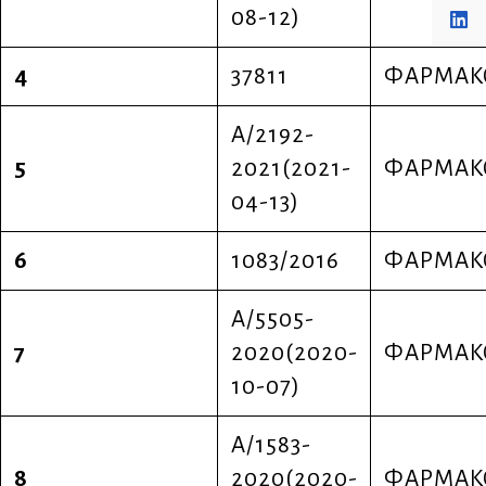
08-12)
4
37811
ΦΑΡΜΑΚ
Α/2192-
5
2021(2021-
ΦΑΡΜΑΚ
04-13)
6
1083/2016
ΦΑΡΜΑΚ
Α/5505-
7
2020(2020-
ΦΑΡΜΑΚ
10-07)
Α/1583-
8
2020(2020-
ΦΑΡΜΑΚ