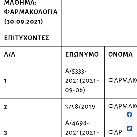
ΜΑΘΗΜΑ:
ΦΑΡΜΑΚΟΛΟΓΙΑ
(30.09.2021)
ΕΠΙΤΥΧΟΝΤΕΣ
Α/Α
ΕΠΩΝΥΜΟ
ΟΝΟΜΑ
Α/5333-
1
2021(2021-
ΦΑΡΜΑΚ
09-08)
2
3758/2019
ΦΑΡΜΑΚ
Α/4698-
3
2021(2021-
ΦΑΡΜΑΚ