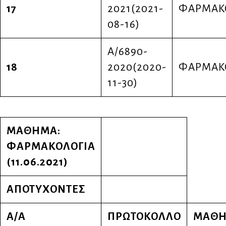
17
2021(2021-
ΦΑΡΜΑΚ
08-16)
Α/6890-
18
2020(2020-
ΦΑΡΜΑΚ
11-30)
ΜΑΘΗΜΑ:
ΦΑΡΜΑΚΟΛΟΓΙΑ
(11.06.2021)
ΑΠΟΤΥΧΟΝΤΕΣ
Α/Α
ΠΡΩΤΟΚΟΛΛΟ
ΜΑΘ