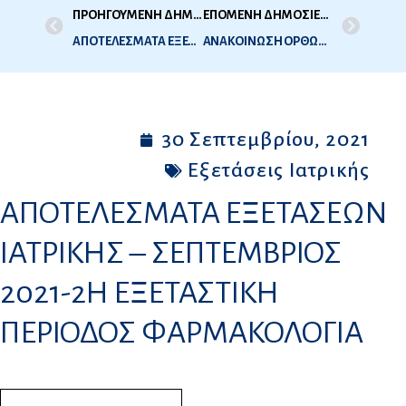
ΠΡΟΗΓΟΥΜΕΝΗ ΔΗΜΟΣΙΕΥΣΗ
ΕΠΟΜΕΝΗ ΔΗΜΟΣΙΕΥΣΗ
ΑΠΟΤΕΛΕΣΜΑΤΑ ΕΞΕΤΑΣΕΩΝ ΙΑΤΡΙΚΗΣ – ΣΕΠΤΕΜΒΡΙΟΣ 2021-2Η ΕΞΕΤΑΣΤΙΚΗ ΠΕΡΙΟΔΟΣ ΜΑΙΕΥΤΙΚΗ-ΓΥΝΑΙΚΟΛΟΓΙΑ ΠΑΙΔΙΑΤΡΙΚΗ
ΑΝΑΚΟΙΝΩΣΗ ΟΡΘΩΝ ΑΠΑΝΤΗΣΕΩΝ ΤΩΝ ΘΕΜΑΤΩΝ ΤΗΣ 1ης ΕΞ. ΠΕΡΙΟΔΟΥ ΟΔΟΝΤΙΑΤΡΙΚΗΣ 2021
30 Σεπτεμβρίου, 2021
Εξετάσεις Ιατρικής
ΑΠΟΤΕΛΕΣΜΑΤΑ ΕΞΕΤΑΣΕΩΝ
ΙΑΤΡΙΚΗΣ – ΣΕΠΤΕΜΒΡΙΟΣ
2021-2Η ΕΞΕΤΑΣΤΙΚΗ
ΠΕΡΙΟΔΟΣ ΦΑΡΜΑΚΟΛΟΓΙΑ