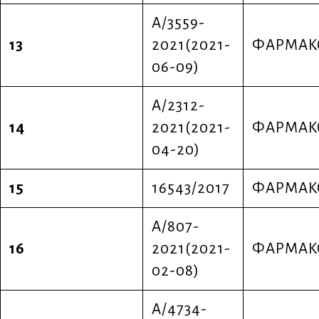
A/3559-
13
2021(2021-
ΦΑΡΜΑΚ
06-09)
Α/2312-
14
2021(2021-
ΦΑΡΜΑΚ
04-20)
15
16543/2017
ΦΑΡΜΑΚ
Α/807-
16
2021(2021-
ΦΑΡΜΑΚ
02-08)
Α/4734-