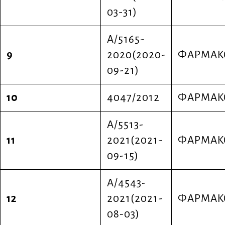
03-31)
Α/5165-
9
2020(2020-
ΦΑΡΜΑΚ
09-21)
10
4047/2012
ΦΑΡΜΑΚ
Α/5513-
11
2021(2021-
ΦΑΡΜΑΚ
09-15)
Α/4543-
12
2021(2021-
ΦΑΡΜΑΚ
08-03)