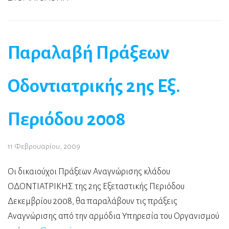
Παραλαβή Πράξεων
Οδοντιατρικής 2ης Εξ.
Περιόδου 2008
11 Φεβρουαρίου, 2009
Οι δικαιούχοι Πράξεων Αναγνώρισης κλάδου
ΟΔΟΝΤΙΑΤΡΙΚΗΣ της 2ης Εξεταστικής Περιόδου
Δεκεμβρίου 2008, θα παραλάβουν τις πράξεις
Αναγνώρισης από την αρμόδια Υπηρεσία του Οργανισμού