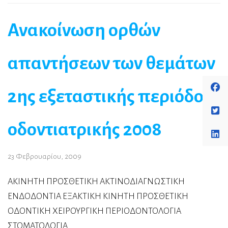
Ανακοίνωση ορθών
απαντήσεων των θεμάτων
2ης εξεταστικής περιόδου
οδοντιατρικής 2008
23 Φεβρουαρίου, 2009
ΑΚΙΝΗΤΗ ΠΡΟΣΘΕΤΙΚΗ ΑΚΤΙΝΟΔΙΑΓΝΩΣΤΙΚΗ
ΕΝΔΟΔΟΝΤΙΑ ΕΞΑΚΤΙΚΗ ΚΙΝΗΤΗ ΠΡΟΣΘΕΤΙΚΗ
ΟΔΟΝΤΙΚΗ ΧΕΙΡΟΥΡΓΙΚΗ ΠΕΡΙΟΔΟΝΤΟΛΟΓΙΑ
ΣΤΟΜΑΤΟΛΟΓΙΑ