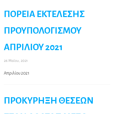
ΠΟΡΕΙΑ ΕΚΤΕΛΕΣΗΣ
ΠΡΟΥΠΟΛΟΓΙΣΜΟΥ
ΑΠΡΙΛΙΟΥ 2021
26 Μαΐου, 2021
Απριλίου 2021
ΠΡΟΚΥΡΗΞΗ ΘΕΣΕΩΝ