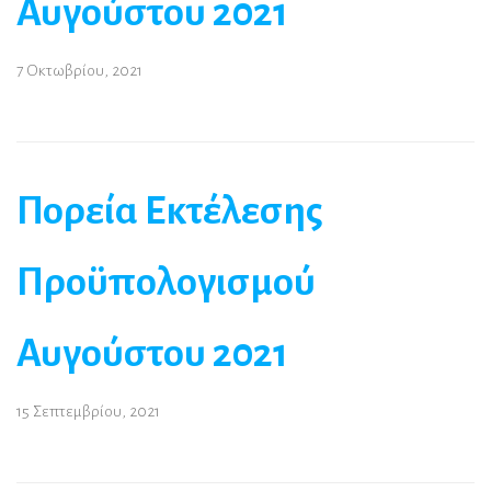
Αυγούστου 2021
7 Οκτωβρίου, 2021
Πορεία Εκτέλεσης
Προϋπολογισμού
Αυγούστου 2021
15 Σεπτεμβρίου, 2021