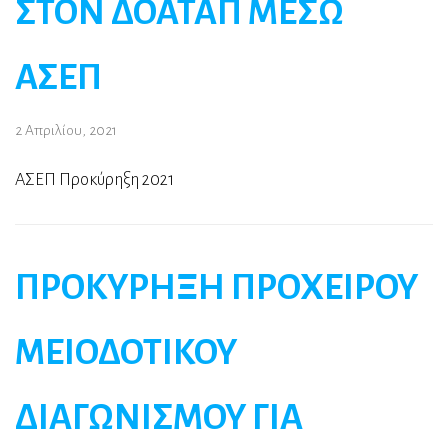
ΣΤΟΝ ΔΟΑΤΑΠ ΜΕΣΩ
ΑΣΕΠ
2 Απριλίου, 2021
ΑΣΕΠ Προκύρηξη 2021
ΠΡΟΚΥΡΗΞΗ ΠΡΟΧΕΙΡΟΥ
ΜΕΙΟΔΟΤΙΚΟΥ
ΔΙΑΓΩΝΙΣΜΟΥ ΓΙΑ