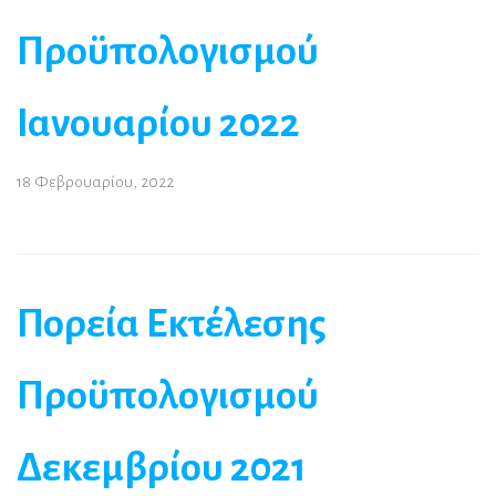
Προϋπολογισμού
Ιανουαρίου 2022
18 Φεβρουαρίου, 2022
Πορεία Εκτέλεσης
Προϋπολογισμού
Δεκεμβρίου 2021