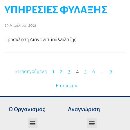
ΥΠΗΡΕΣΙΕΣ ΦΥΛΑΞΗΣ
29 Απριλίου, 2021
Πρόσκληση Διαγωνισμού Φύλαξης
« Προηγούμενη
1
2
3
4
5
6
…
9
Επόμενη »
Ο Οργανισμός
Αναγνώριση