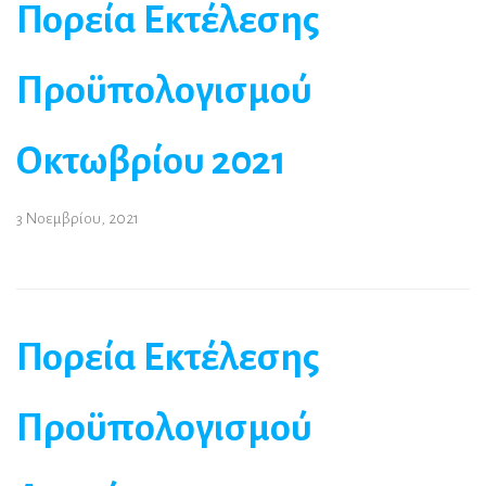
Πορεία Εκτέλεσης
Προϋπολογισμού
Οκτωβρίου 2021
3 Νοεμβρίου, 2021
Πορεία Εκτέλεσης
Προϋπολογισμού