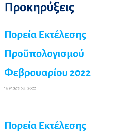
Προκηρύξεις
Πορεία Εκτέλεσης
Προϋπολογισμού
Φεβρουαρίου 2022
16 Μαρτίου, 2022
Πορεία Εκτέλεσης