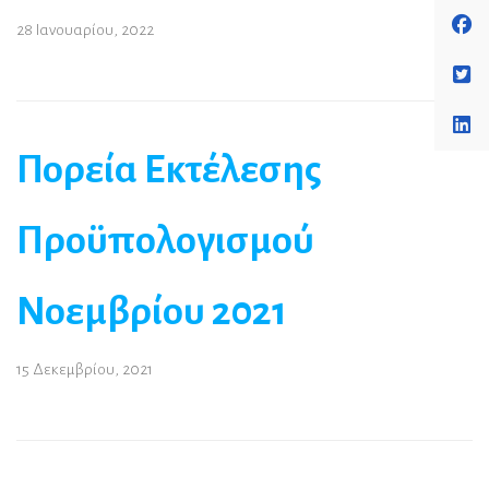
28 Ιανουαρίου, 2022
Πορεία Εκτέλεσης
Προϋπολογισμού
Νοεμβρίου 2021
15 Δεκεμβρίου, 2021