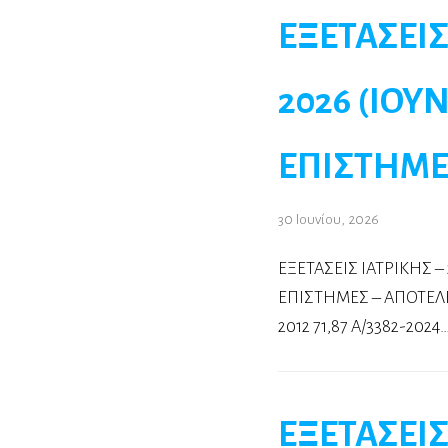
ΕΞΕΤΑΣΕΙΣ
2026 (ΙΟΥ
ΕΠΙΣΤΗΜΕ
30 Ιουνίου, 2026
ΕΞΕΤΑΣΕΙΣ ΙΑΤΡΙΚΗΣ –
ΕΠΙΣΤΗΜΕΣ – ΑΠΟΤΕΛΕΣ
2012 71,87 A/3382-2024
ΕΞΕΤΑΣΕΙΣ