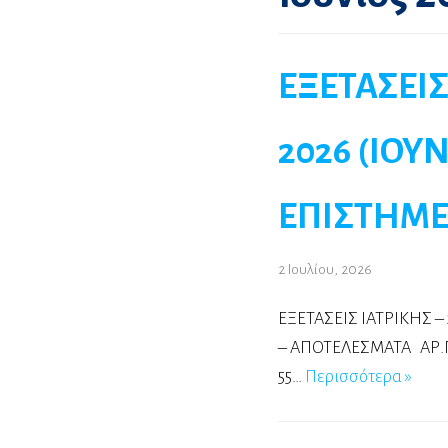
ΕΞΕΤΑΣΕΙΣ
2026 (ΙΟΥ
ΕΠΙΣΤΗΜΕ
2 Ιουλίου, 2026
ΕΞΕΤΑΣΕΙΣ ΙΑΤΡΙΚΗΣ –
– ΑΠΟΤΕΛΕΣΜΑΤΑ ΑΡ.ΠΡ
55…
Περισσότερα »