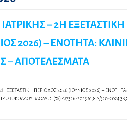
 ΙΑΤΡΙΚΗΣ – 2Η ΕΞΕΤΑΣΤΙΚΗ
ΝΙΟΣ 2026) – ΕΝΟΤΗΤΑ: ΚΛΙΝ
Σ – ΑΠΟΤΕΛΕΣΜΑΤΑ
 2Η ΕΞΕΤΑΣΤΙΚΗ ΠΕΡΙΟΔΟΣ 2026 (ΙΟΥΝΙΟΣ 2026) – ΕΝΟΤΗΤΑ
ΩΤΟΚΟΛΛΟΥ ΒΑΘΜΟΣ (%) A/7326-2025 61,8 A/520-2024 38,8