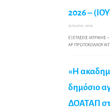
2026 – (Ι
25 Ιουνίου, 2026
ΕΞΕΤΑΣΕΙΣ ΙΑΤΡΙΚΗΣ 
ΑΡ.ΠΡΩΤΟΚΟΛΛΟΥ ΑΙΤΗ
«Η ακαδημα
δημόσιο αγ
ΔΟΑΤΑΠ στη