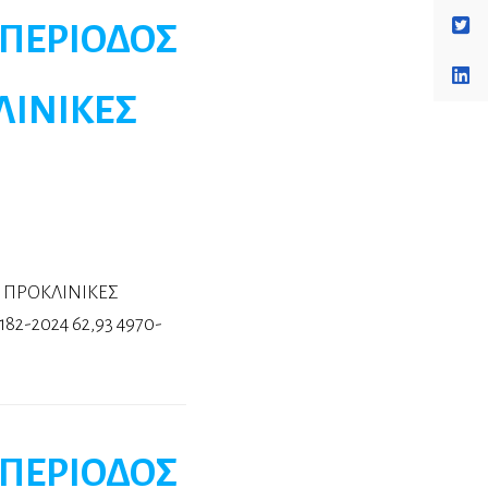
 ΠΕΡΙΟΔΟΣ
ΚΛΙΝΙΚΕΣ
: ΠΡΟΚΛΙΝΙΚΕΣ
2-2024 62,93 4970-
 ΠΕΡΙΟΔΟΣ