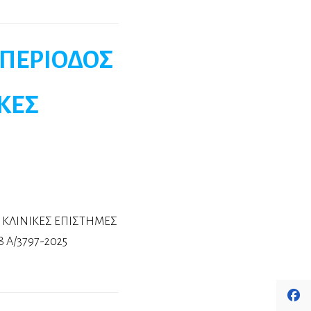
 ΠΕΡΙΟΔΟΣ
ΙΚΕΣ
: ΚΛΙΝΙΚΕΣ ΕΠΙΣΤΗΜΕΣ
 A/3797-2025