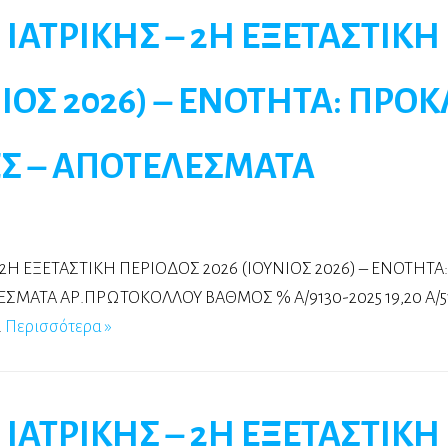
 ΙΑΤΡΙΚΗΣ – 2Η ΕΞΕΤΑΣΤΙΚΗ
ΝΙΟΣ 2026) – ΕΝΟΤΗΤΑ: ΠΡΟ
Σ – ΑΠΟΤΕΛΕΣΜΑΤΑ
 2Η ΕΞΕΤΑΣΤΙΚΗ ΠΕΡΙΟΔΟΣ 2026 (ΙΟΥΝΙΟΣ 2026) – ΕΝΟΤΗΤΑ
ΜΑΤΑ ΑΡ.ΠΡΩΤΟΚΟΛΛΟΥ ΒΑΘΜΟΣ % A/9130-2025 19,20 A/518
…
Περισσότερα »
 ΙΑΤΡΙΚΗΣ – 2Η ΕΞΕΤΑΣΤΙΚΗ